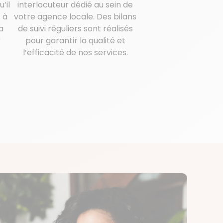
’il
interlocuteur dédié au sein de
 à
votre agence locale. Des bilans
a
de suivi réguliers sont réalisés
r
pour garantir la qualité et
l’efficacité de nos services.