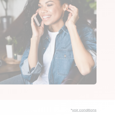
*
voir conditions