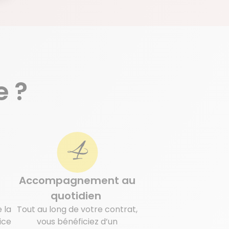
 ?
Accompagnement au
quotidien
 la
Tout au long de votre contrat,
ice
vous bénéficiez d’un