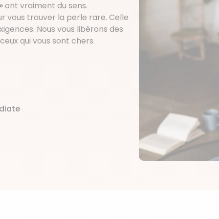
»
ont vraiment du sens.
 vous trouver la perle rare. Celle
xigences. Nous vous libérons des
ceux qui vous sont chers.
diate