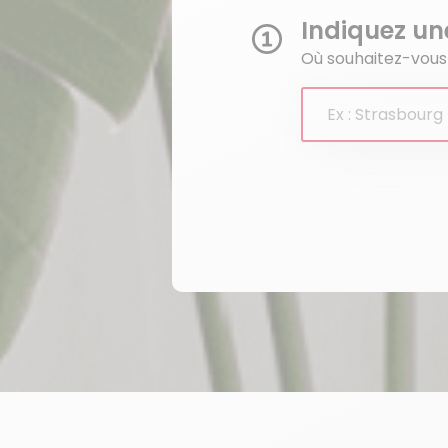
Indiquez une
Où souhaitez-vous 