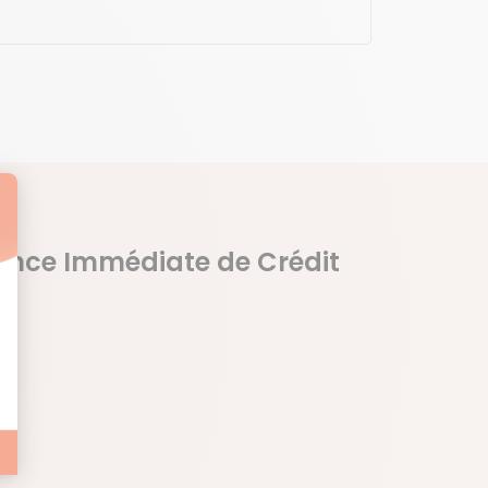
vance Immédiate de Crédit