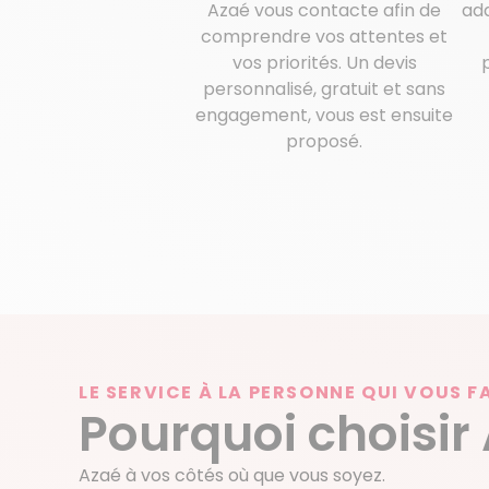
Azaé vous contacte afin de
ada
comprendre vos attentes et
vos priorités. Un devis
personnalisé, gratuit et sans
engagement, vous est ensuite
proposé.
LE SERVICE À LA PERSONNE QUI VOUS F
Pourquoi choisir
Azaé à vos côtés où que vous soyez.