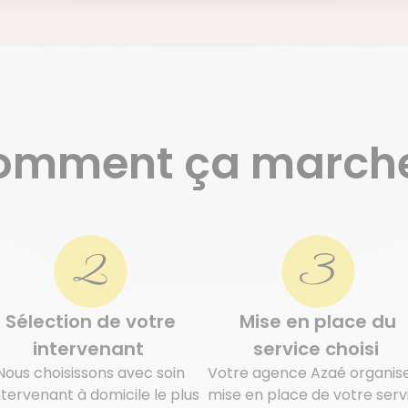
omment ça marche
Sélection de votre
Mise en place du
intervenant
service choisi
Nous choisissons avec soin
Votre agence Azaé organise
intervenant à domicile le plus
mise en place de votre serv