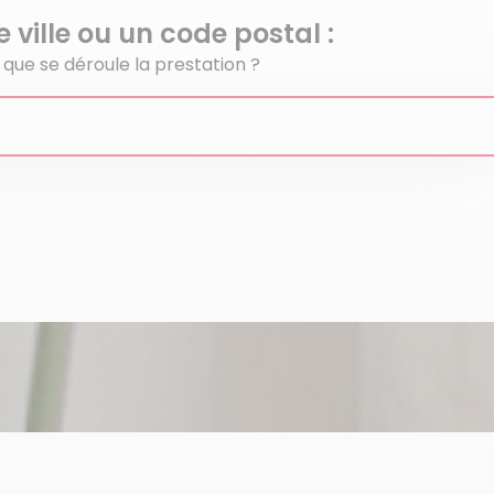
 ville ou un code postal :
que se déroule la prestation ?