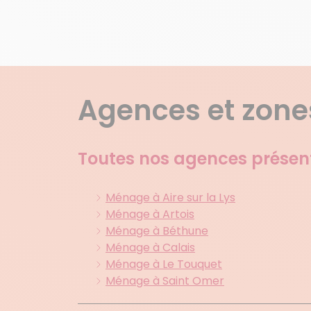
Agences et zones
Toutes nos agences présen
Ménage à Aire sur la Lys
Ménage à Artois
Ménage à Béthune
Ménage à Calais
Ménage à Le Touquet
Ménage à Saint Omer