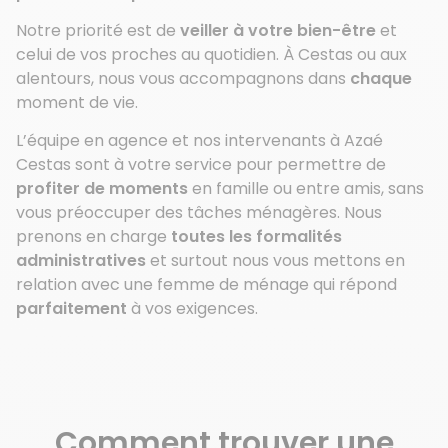
Notre priorité est de
veiller à votre bien-être
et
celui de vos proches au quotidien. À Cestas ou aux
alentours, nous vous accompagnons dans
chaque
moment de vie.
L’équipe en agence et nos intervenants à Azaé
Cestas sont à votre service pour permettre de
profiter de moments
en famille ou entre amis, sans
vous préoccuper des tâches ménagères. Nous
prenons en charge
toutes les formalités
administratives
et surtout nous vous mettons en
relation avec une femme de ménage qui répond
parfaitement
à vos exigences.
Comment trouver une