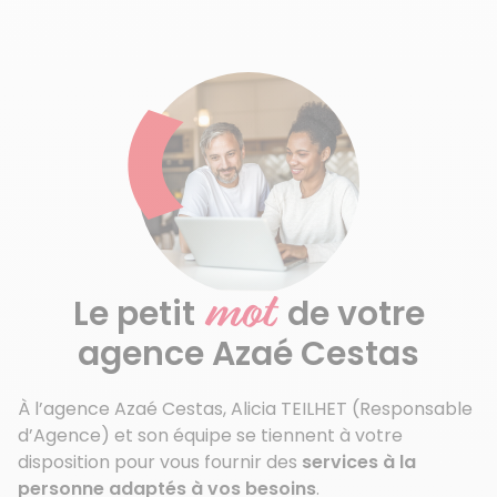
mot
Le petit
de votre
agence Azaé Cestas
À l’agence Azaé Cestas, Alicia TEILHET (Responsable
d’Agence) et son équipe se tiennent à votre
disposition pour vous fournir des
services à la
personne adaptés à vos besoins
.