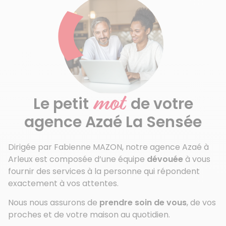
mot
Le petit
de votre
agence Azaé La Sensée
Dirigée par Fabienne MAZON, notre agence Azaé à
Arleux est composée d’une équipe
dévouée
à vous
fournir des services à la personne qui répondent
exactement à vos attentes.
Nous nous assurons de
prendre soin de vous
, de vos
proches et de votre maison au quotidien.