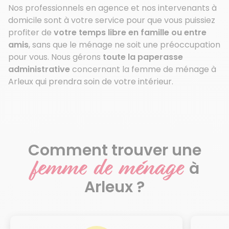
Nos professionnels en agence et nos intervenants à
domicile sont à votre service pour que vous puissiez
profiter de
votre temps libre en famille ou entre
amis
, sans que le ménage ne soit une préoccupation
pour vous. Nous gérons
toute la paperasse
administrative
concernant la femme de ménage à
Arleux qui prendra soin de votre intérieur.
Comment trouver une
femme de ménage
à
Arleux ?