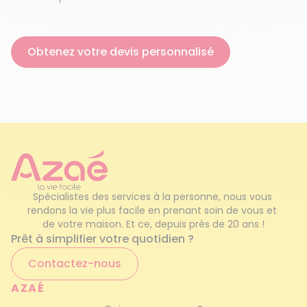
Obtenez votre devis personnalisé
Spécialistes des services à la personne, nous vous 
rendons la vie plus facile en prenant soin de vous et 
de votre maison. Et ce, depuis près de 20 ans !
Prêt à simplifier votre quotidien ?
Contactez-nous
AZAÉ