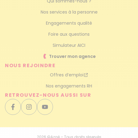
Qui sommes-nous ?
Nos services à la personne
Engagements qualité
Foire aux questions
Simulateur AICI
Trouver mon agence
NOUS REJOINDRE
Offres d’emploi
Nos engagements RH
RETROUVEZ-NOUS AUSSI SUR
2026 ©Azaé – Tous droits réservés