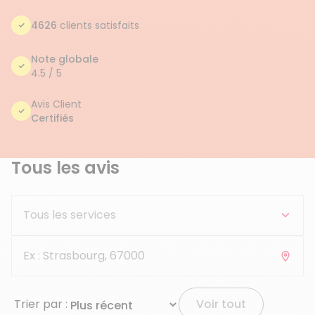
4626
clients satisfaits
Note globale
4.5 / 5
Avis Client
Certifiés
Tous les avis
Trier par :
Voir tout