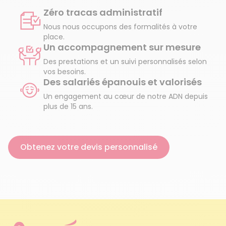
Zéro tracas administratif
Nous nous occupons des formalités à votre
place.
Un accompagnement sur mesure
Des prestations et un suivi personnalisés selon
vos besoins.
Des salariés épanouis et valorisés
Un engagement au cœur de notre ADN depuis
plus de 15 ans.
Obtenez votre devis personnalisé