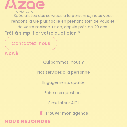
Spécialistes des services à la personne, nous vous 
rendons la vie plus facile en prenant soin de vous et 
de votre maison. Et ce, depuis près de 20 ans !
Prêt à simplifier votre quotidien ?
Contactez-nous
AZAÉ
Qui sommes-nous ?
Nos services à la personne
Engagements qualité
Foire aux questions
Simulateur AICI
Trouver mon agence
NOUS REJOINDRE