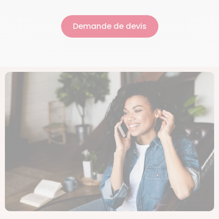
Demande de devis