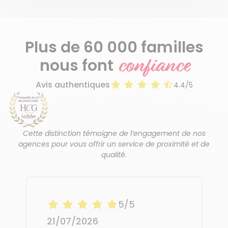
Plus de 60 000 familles
confiance
nous font
Avis authentiques
4.4/5
Cette distinction témoigne de l’engagement de nos
agences pour vous offrir un service de proximité et de
qualité.
5/5
21/07/2026