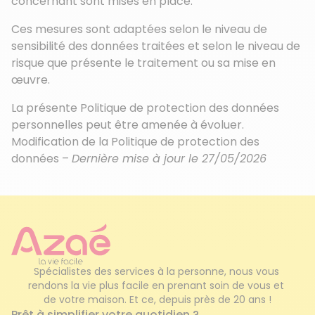
concernant sont mises en place.
Ces mesures sont adaptées selon le niveau de
sensibilité des données traitées et selon le niveau de
risque que présente le traitement ou sa mise en
œuvre.
La présente Politique de protection des données
personnelles peut être amenée à évoluer.
Modification de la Politique de protection des
données –
Dernière mise à jour le 27/05/2026
Spécialistes des services à la personne, nous vous 
rendons la vie plus facile en prenant soin de vous et 
de votre maison. Et ce, depuis près de 20 ans !
Prêt à simplifier votre quotidien ?