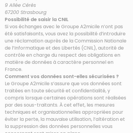
9 Allée Cérès
67200 Strasbourg
Possibilité de saisir la CNIL
Si vos échanges avec le Groupe A2micile n’ont pas
été satisfaisants, vous avez la possibilité d’introduire
une réclamation auprès de la Commission Nationale
de l’Informatique et des Libertés (CNIL), autorité de
contrôle en charge du respect des obligations en
matière de données à caractère personnel en
France.
Comment vos données sont-elles sécurisées ?
Le Groupe A2micile s’assure que vos données sont
traitées en toute sécurité et confidentialité, y
compris lorsque certaines opérations sont réalisées
par des sous-traitants. À cet effet, les mesures
techniques et organisationnelles appropriées pour
éviter la perte, la mauvaise utilisation, l’altération et
la suppression des données personnelles vous