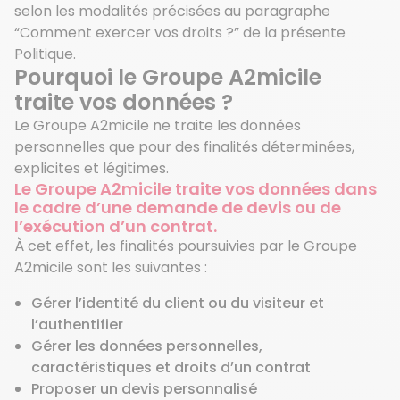
selon les modalités précisées au paragraphe
“Comment exercer vos droits ?” de la présente
Politique.
Pourquoi le Groupe A2micile
traite vos données ?
Le Groupe A2micile ne traite les données
personnelles que pour des finalités déterminées,
explicites et légitimes.
Le Groupe A2micile traite vos données dans
le cadre d’une demande de devis ou de
l’exécution d’un contrat.
À cet effet, les finalités poursuivies par le Groupe
A2micile sont les suivantes :
Gérer l’identité du client ou du visiteur et
l’authentifier
Gérer les données personnelles,
caractéristiques et droits d’un contrat
Proposer un devis personnalisé