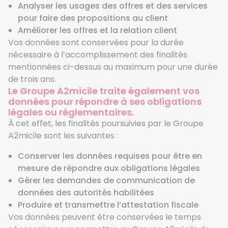
Analyser les usages des offres et des services
pour faire des propositions au client
Améliorer les offres et la relation client
Vos données sont conservées pour la durée
nécessaire à l’accomplissement des finalités
mentionnées ci-dessus au maximum pour une durée
de trois ans.
Le Groupe A2micile traite également vos
données pour répondre à ses obligations
légales ou réglementaires.
À cet effet, les finalités poursuivies par le Groupe
A2micile sont les suivantes :
Conserver les données requises pour être en
mesure de répondre aux obligations légales
Gérer les demandes de communication de
données des autorités habilitées
Produire et transmettre l’attestation fiscale
Vos données peuvent être conservées le temps