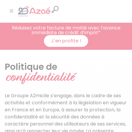
Réduisez votre facture de moitié avec l’avance
immédiate de crédit d’impôt*
J'en profite !
Politique de
confidentialité
Le Groupe A2micile s’engage, dans le cadre de ses
activités et conformément à la législation en vigueur
en France et en Europe, à assurer la protection, la
confidentialité et la sécurité des données à
caractère personnel des utilisateurs de ses services,
ainsi qu’à respecter leur vie privée. La présente