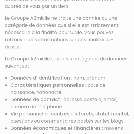
auprès de vous par un tiers.
Le Groupe A2micile ne traite une donnée ou une
catégorie de données que si elle est strictement
nécessaire à la finalité poursuivie. Vous pouvez
retrouver des informations sur ces finalités ci-
dessus.
Le Groupe A2micile traite les catégories de données
suivantes :
Données d’identification
: nom, prénom
Caractéristiques personnelles
: date de
naissance, nationalité
Données de contact
: adresse postale, email,
numéro de téléphone
Vie personnelle
: centres d’intérêts, statut marital,
questions ou commentaires postés sur les blogs
Données économiques et financières
: moyens