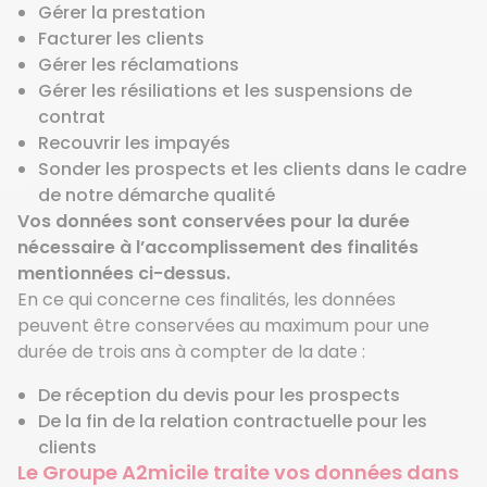
Gérer la prestation
Facturer les clients
Gérer les réclamations
Gérer les résiliations et les suspensions de
contrat
Recouvrir les impayés
Sonder les prospects et les clients dans le cadre
de notre démarche qualité
Vos données sont conservées pour la durée
nécessaire à l’accomplissement des finalités
mentionnées ci-dessus.
En ce qui concerne ces finalités, les données
peuvent être conservées au maximum pour une
durée de trois ans à compter de la date :
De réception du devis pour les prospects
De la fin de la relation contractuelle pour les
clients
Le Groupe A2micile traite vos données dans