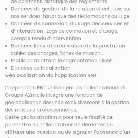
de paiement, historique des règlements
Données de gestion de la relation client
: avis sur
nos services, historique des réclamations ou litige
Données de connexion, d’usage des services et
d’interaction
: Logs de connexion et d’usage,
compte rendu d’intervention
Données liées à la réalisation de la prestation
:
cahier des charges, fiches de mission…
Profils
permettant la segmentation client
Données de
localisation
Géolocalisation via l’application RNT
L’application
RNT
utilisée par les collaborateurs du
Groupe A2micile intègre une fonction de
géolocalisation destinée exclusivement à la gestion
des missions professionnelles.
Cette géolocalisation a pour seule finalité de
permettre au collaborateur de
démarrer ou
clôturer une mission
, ou de
signaler l’absence d’un