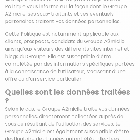
Politique vous informe sur la façon dont le Groupe
A2micile, ses sous-traitants et ses éventuels
partenaires traitent vos données personnelles.
Cette Politique est notamment applicable aux
clients, prospects, candidats du Groupe A2micile
ainsi qu’aux visiteurs des différents sites internet et
blogs du Groupe. Elle est susceptible d’être
complétée par des informations spécifiques portées
à la connaissance de l’utilisateur, s’agissant d’une
offre ou d’un service particulier.
Quelles sont les données traitées
?
Selon le cas, le Groupe A2micile traite vos données
personnelles, directement collectées auprès de
vous ou résultant de l’utilisation des services. Le
Groupe A2micile est également susceptible d’être
destinataire de données qui ont été collectées