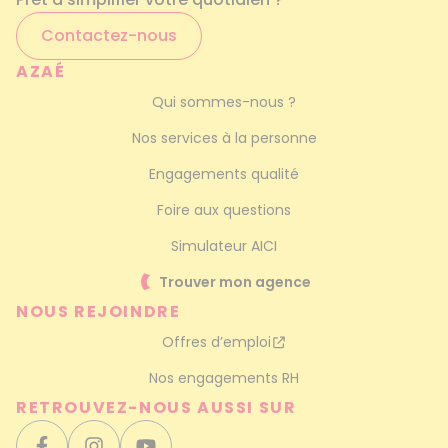
Contactez-nous
AZAÉ
Qui sommes-nous ?
Nos services à la personne
Engagements qualité
Foire aux questions
Simulateur AICI
Trouver mon agence
NOUS REJOINDRE
Offres d’emploi
Nos engagements RH
RETROUVEZ-NOUS AUSSI SUR