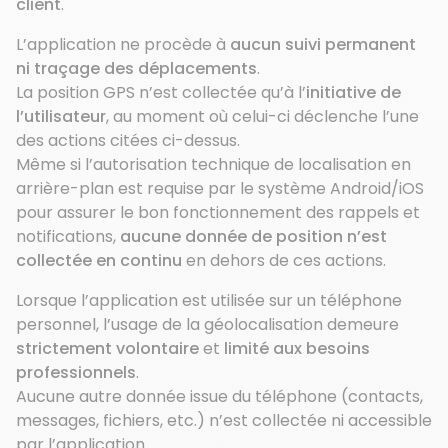
client
.
L’application ne procède à
aucun suivi permanent
ni traçage des déplacements
.
La position GPS n’est collectée qu’à l’
initiative de
l’utilisateur
, au moment où celui-ci déclenche l’une
des actions citées ci-dessus.
Même si l’autorisation technique de localisation en
arrière-plan est requise par le système Android/iOS
pour assurer le bon fonctionnement des rappels et
notifications,
aucune donnée de position n’est
collectée en continu
en dehors de ces actions.
Lorsque l’application est utilisée sur un téléphone
personnel, l’usage de la géolocalisation demeure
strictement volontaire
et
limité aux besoins
professionnels
.
Aucune autre donnée issue du téléphone (contacts,
messages, fichiers, etc.) n’est collectée ni accessible
par l’application.