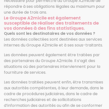
nécessaire pour permettre au Groupe A2micile de
répondre à ses obligations légales au maximum pour
une durée de trois ans.
Le Groupe A2micile est également
susceptible de réaliser des traitements de
vos données à des fins statistiques.
Quels sont les destinataires de vos données ?
Les données collectées sont destinées aux services
internes du Groupe A2micile et à ses sous-traitants.
Les données peuvent également être traitées par
des partenaires du Groupe A2micile. Il s’agit des
situations où des partenaires interviennent pour la
fourniture de services.
Les données traitées peuvent enfin, être transmises
aux autorités compétentes, à leur demande, dans le
cadre de procédures judiciaires, dans le cadre de
recherches judiciaires et de sollicitations
d’information des autorités ou afin de se conformer