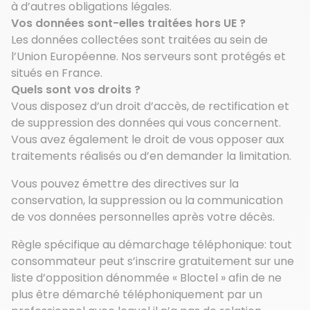
à d’autres obligations légales.
Vos données sont-elles traitées hors UE ?
Les données collectées sont traitées au sein de
l’Union Européenne. Nos serveurs sont protégés et
situés en France.
Quels sont vos droits ?
Vous disposez d’un droit d’accès, de rectification et
de suppression des données qui vous concernent.
Vous avez également le droit de vous opposer aux
traitements réalisés ou d’en demander la limitation.
Vous pouvez émettre des directives sur la
conservation, la suppression ou la communication
de vos données personnelles après votre décès.
Règle spécifique au démarchage téléphonique: tout
consommateur peut s’inscrire gratuitement sur une
liste d’opposition dénommée « Bloctel » afin de ne
plus être démarché téléphoniquement par un