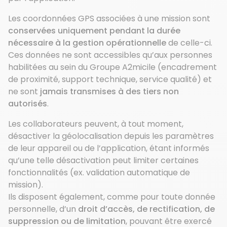
Les coordonnées GPS associées à une mission sont
conservées uniquement pendant la durée
nécessaire à la gestion opérationnelle
de celle-ci.
Ces données ne sont accessibles qu’aux personnes
habilitées au sein du Groupe A2micile (encadrement
de proximité, support technique, service qualité) et
ne sont
jamais transmises à des tiers non
autorisés
.
Les collaborateurs peuvent, à tout moment,
désactiver la géolocalisation depuis les paramètres
de leur appareil ou de l’application, étant informés
qu’une telle désactivation peut limiter certaines
fonctionnalités (ex. validation automatique de
mission).
Ils disposent également, comme pour toute donnée
personnelle, d’un
droit d’accès, de rectification, de
suppression ou de limitation
, pouvant être exercé