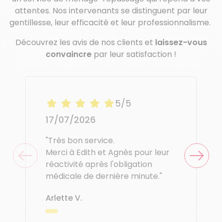
attentes. Nos intervenants se distinguent par leur
gentillesse, leur efficacité et leur professionnalisme.
Découvrez les avis de nos clients et
laissez-vous
convaincre
par leur satisfaction !
5/5
17/07/2026
"Très bon service.
Merci à Edith et Agnès pour leur
réactivité après l'obligation
médicale de dernière minute."
Arlette V.