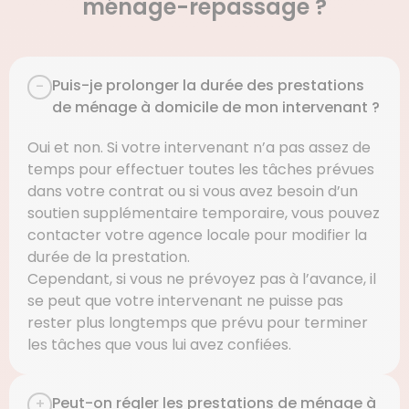
ménage-repassage ?
Puis-je prolonger la durée des prestations
de ménage à domicile de mon intervenant ?
Oui et non. Si votre intervenant n’a pas assez de
temps pour effectuer toutes les tâches prévues
dans votre contrat ou si vous avez besoin d’un
soutien supplémentaire temporaire, vous pouvez
contacter votre agence locale pour modifier la
durée de la prestation.
Cependant, si vous ne prévoyez pas à l’avance, il
se peut que votre intervenant ne puisse pas
rester plus longtemps que prévu pour terminer
les tâches que vous lui avez confiées.
Peut-on régler les prestations de ménage à