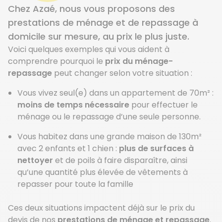
Chez Azaé, nous vous proposons des
prestations de ménage et de repassage à
domicile sur mesure, au prix le plus juste.
Voici quelques exemples qui vous aident à
comprendre pourquoi le
prix du ménage-
repassage
peut changer selon votre situation :
Vous vivez seul(e) dans un appartement de 70m² :
moins de temps nécessaire
pour effectuer le
ménage ou le repassage d’une seule personne.
Vous habitez dans une grande maison de 130m²
avec 2 enfants et 1 chien :
plus de surfaces à
nettoyer
et de poils à faire disparaître, ainsi
qu’une quantité plus élevée de vêtements à
repasser pour toute la famille
Ces deux situations impactent
déjà
sur le prix du
devis
de
nos
prestations de ménage et repassage
.