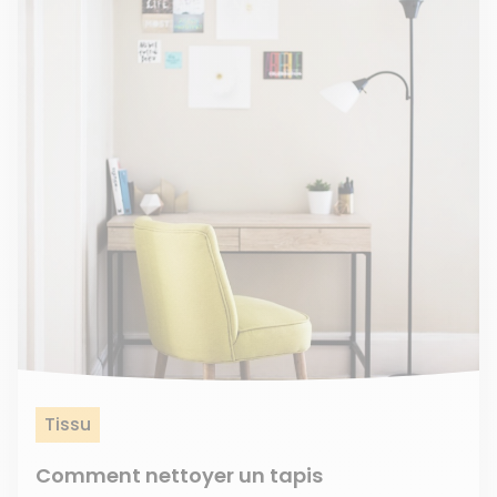
Tissu
Comment nettoyer un tapis