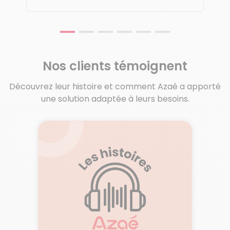
Nos clients témoignent
Découvrez leur histoire et comment Azaé a apporté
une solution adaptée à leurs besoins.