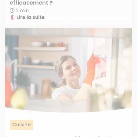
efficacement ?
2 min
Lire la suite
Cuisine