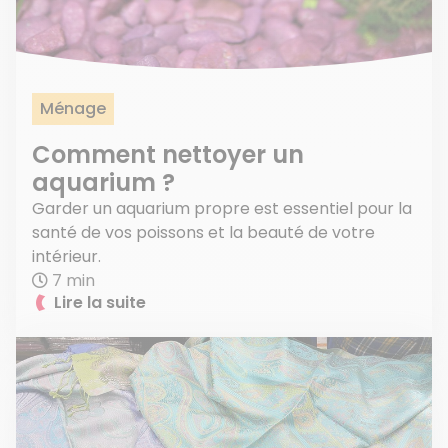
Ménage
Comment nettoyer un
aquarium ?
Garder un aquarium propre est essentiel pour la
santé de vos poissons et la beauté de votre
intérieur.
7 min
Lire la suite