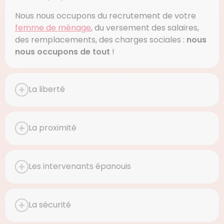
Nous nous occupons du recrutement de votre
femme de ménage
, du versement des salaires,
des remplacements, des charges sociales :
nous
nous occupons de tout
!
La liberté
La proximité
Les intervenants épanouis
La sécurité