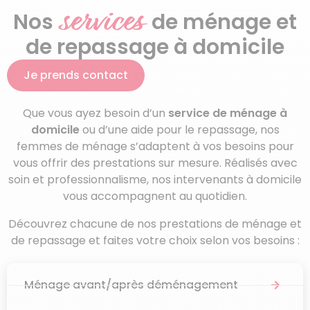
services
Nos
de ménage et
de repassage à domicile
Je prends contact
Que vous ayez besoin d’un
service de ménage à
domicile
ou d’une aide pour le repassage, nos
femmes de ménage s’adaptent à vos besoins pour
vous offrir des prestations sur mesure. Réalisés avec
soin et professionnalisme, nos intervenants à domicile
vous accompagnent au quotidien.
Découvrez chacune de nos prestations de ménage et
de repassage et faites votre choix selon vos besoins :
Ménage avant/après déménagement