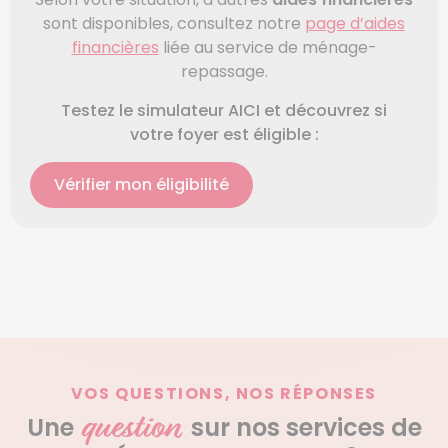
sont disponibles, consultez notre
page d’aides
financières
liée au service de ménage-
repassage.
Testez le simulateur AICI et découvrez si
votre foyer est éligible :
Vérifier mon éligibilité
VOS QUESTIONS, NOS RÉPONSES
question
Une
sur nos services de