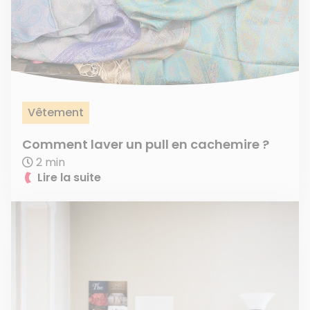
Vêtement
Comment laver un pull en cachemire ?
2 min
Lire la suite