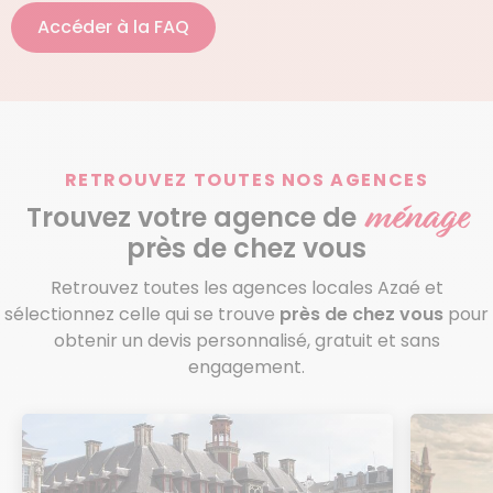
Accéder à la FAQ
RETROUVEZ TOUTES NOS AGENCES
ménage
Trouvez votre agence de
près de chez vous
Retrouvez toutes les agences locales Azaé et
sélectionnez celle qui se trouve
près de chez vous
pour
obtenir un devis personnalisé, gratuit et sans
engagement.