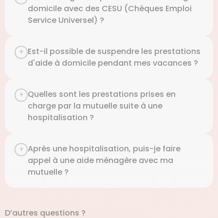
domicile avec des CESU (Chèques Emploi
Service Universel) ?
Est-il possible de suspendre les prestations
d'aide à domicile pendant mes vacances ?
Quelles sont les prestations prises en
charge par la mutuelle suite à une
hospitalisation ?
Après une hospitalisation, puis-je faire
appel à une aide ménagère avec ma
mutuelle ?
D’autres questions ?