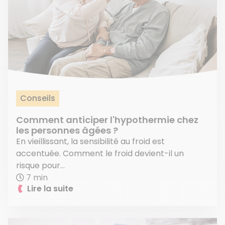
Conseils
Comment anticiper l'hypothermie chez
les personnes âgées ?
En vieillissant, la sensibilité au froid est
accentuée. Comment le froid devient-il un
risque pour...
7 min
Lire la suite