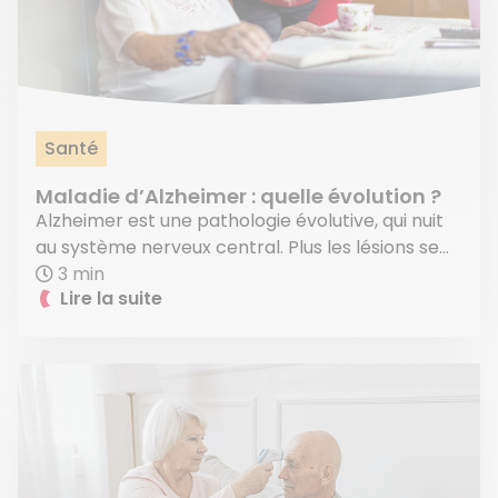
Santé
Maladie d’Alzheimer : quelle évolution ?
Alzheimer est une pathologie évolutive, qui nuit
au système nerveux central. Plus les lésions se...
3 min
Lire la suite