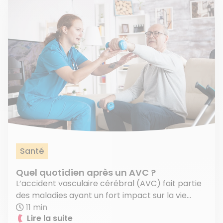
Santé
Quel quotidien après un AVC ?
L’accident vasculaire cérébral (AVC) fait partie
des maladies ayant un fort impact sur la vie...
11 min
Lire la suite