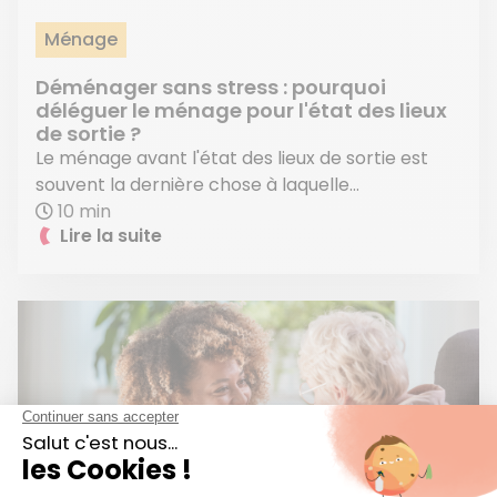
Ménage
Déménager sans stress : pourquoi
déléguer le ménage pour l'état des lieux
de sortie ?
Le ménage avant l'état des lieux de sortie est
souvent la dernière chose à laquelle...
10 min
Lire la suite