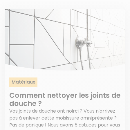
Matériaux
Comment nettoyer les joints de
douche ?
Vos joints de douche ont noirci ? Vous n'arrivez
pas à enlever cette moisissure omniprésente ?
Pas de panique ! Nous avons 5 astuces pour vous