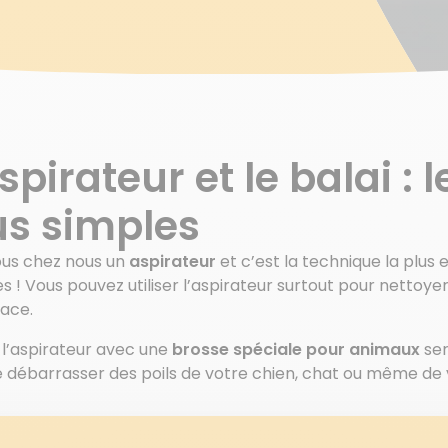
aspirateur et le balai :
us simples
ous chez nous un
aspirateur
et c’est la technique la plus 
s ! Vous pouvez utiliser l’aspirateur surtout pour nettoyer
cace.
 l’aspirateur avec une
brosse spéciale pour animaux
ser
 débarrasser des poils de votre chien, chat ou même de v