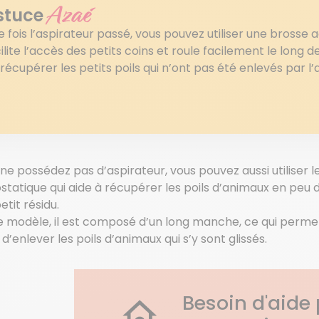
Azaé
stuce
 fois l’aspirateur passé, vous pouvez utiliser une brosse 
ilite l’accès des petits coins et roule facilement le long
récupérer les petits poils qui n’ont pas été enlevés par l’
 ne possédez pas d’aspirateur, vous pouvez aussi utiliser l
statique qui aide à récupérer les poils d’animaux en peu
etit résidu.
le modèle, il est composé d’un long manche, ce qui perm
i d’enlever les poils d’animaux qui s’y sont glissés.
Besoin d'aide