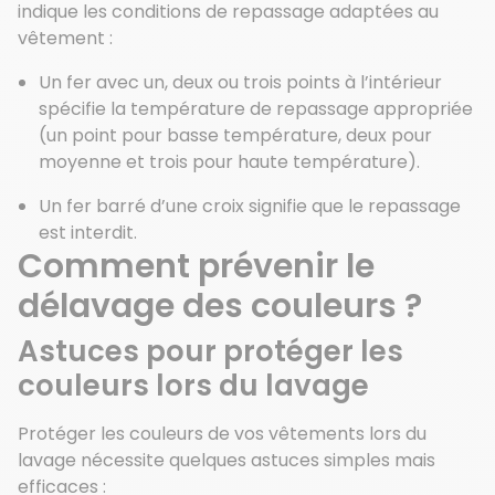
indique les conditions de repassage adaptées au
vêtement :
Un fer avec un, deux ou trois points à l’intérieur
spécifie la température de repassage appropriée
(un point pour basse température, deux pour
moyenne et trois pour haute température).
Un fer barré d’une croix signifie que le repassage
est interdit.
Comment prévenir le
délavage des couleurs ?
Astuces pour protéger les
couleurs lors du lavage
Protéger les couleurs de vos vêtements lors du
lavage nécessite quelques astuces simples mais
efficaces :