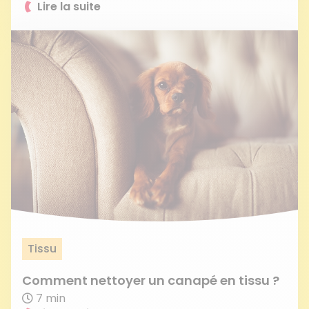
Lire la suite
Tissu
Comment nettoyer un canapé en tissu ?
7 min