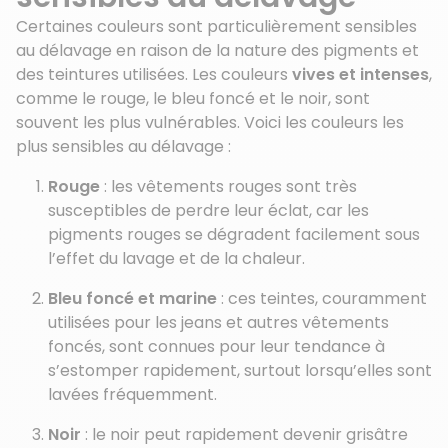
Certaines couleurs sont particulièrement sensibles
au délavage en raison de la nature des pigments et
des teintures utilisées. Les couleurs
vives et intenses
,
comme le rouge, le bleu foncé et le noir, sont
souvent les plus vulnérables. Voici les couleurs les
plus sensibles au délavage :
Rouge
: les vêtements rouges sont très
susceptibles de perdre leur éclat, car les
pigments rouges se dégradent facilement sous
l’effet du lavage et de la chaleur.
Bleu foncé et marine
: ces teintes, couramment
utilisées pour les jeans et autres vêtements
foncés, sont connues pour leur tendance à
s’estomper rapidement, surtout lorsqu’elles sont
lavées fréquemment.
Noir
: le noir peut rapidement devenir grisâtre