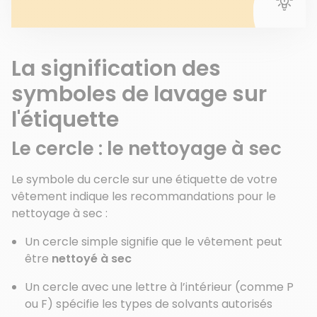
La signification des
symboles de lavage sur
l'étiquette
Le cercle : le nettoyage à sec
Le symbole du cercle sur une étiquette de votre
vêtement indique les recommandations pour le
nettoyage à sec :
Un cercle simple signifie que le vêtement peut
être
nettoyé à sec
Un cercle avec une lettre à l’intérieur (comme P
ou F) spécifie les types de solvants autorisés