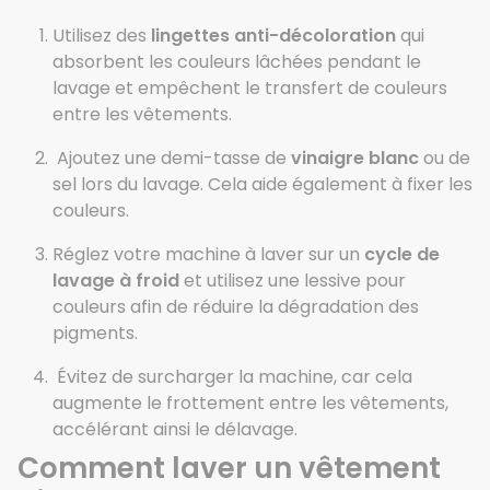
Utilisez des
lingettes anti-décoloration
qui
absorbent les couleurs lâchées pendant le
lavage et empêchent le transfert de couleurs
entre les vêtements.
Ajoutez une demi-tasse de
vinaigre blanc
ou de
sel lors du lavage. Cela aide également à fixer les
couleurs.
Réglez votre machine à laver sur un
cycle de
lavage à froid
et utilisez une lessive pour
couleurs afin de réduire la dégradation des
pigments.
Évitez de surcharger la machine, car cela
augmente le frottement entre les vêtements,
accélérant ainsi le délavage.
Comment laver un vêtement