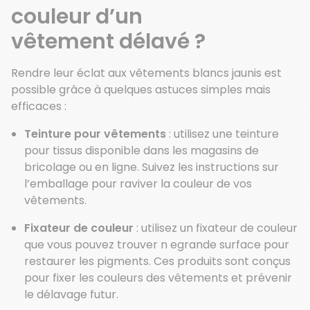
couleur d’un
vêtement
délavé
?
Rendre leur éclat aux vêtements blancs jaunis est
possible grâce à quelques astuces simples mais
efficaces :
Teinture pour vêtements
: utilisez une teinture
pour tissus disponible dans les magasins de
bricolage ou en ligne. Suivez les instructions sur
l’emballage pour raviver la couleur de vos
vêtements.
Fixateur de couleur
: utilisez un fixateur de couleur
que vous pouvez trouver n egrande surface pour
restaurer les pigments. Ces produits sont conçus
pour fixer les couleurs des vêtements et prévenir
le délavage futur.