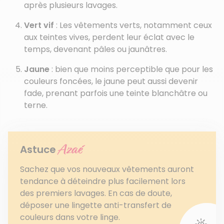
après plusieurs lavages.
Vert vif
: Les vêtements verts, notamment ceux
aux teintes vives, perdent leur éclat avec le
temps, devenant pâles ou jaunâtres.
Jaune
: bien que moins perceptible que pour les
couleurs foncées, le jaune peut aussi devenir
fade, prenant parfois une teinte blanchâtre ou
terne.
Azaé
Astuce
Sachez que vos nouveaux vêtements auront
tendance à déteindre plus facilement lors
des premiers lavages. En cas de doute,
déposer une lingette anti-transfert de
couleurs dans votre linge.