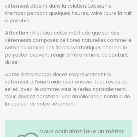
vêtement déteint dans la solution. Laissez-le
tremper pendant quelques heures, voire toute la nuit
si possible.
Attention :
N’utilisez cette méthode que sur des
vêtements composés de fibres naturelles comme le
coton ou la laine. Les fibres synthétiques comme le
polyester peuvent réagir différemment au contact
du sel.
Après le trempage, rincez soigneusement le
vêtement à l’eau froide pour enlever tout résidu de
sel et lavez-le comme vous le feriez normalement.
Vous devriez constater une amélioration notable de
la couleur de votre vêtement.
Vous souhaitez faire un métier