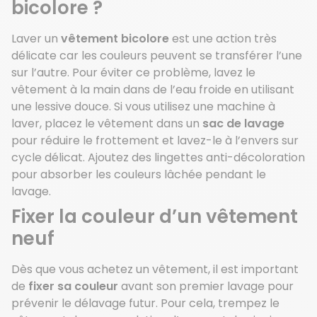
bicolore ?
Laver un
vêtement bicolore
est une action très
délicate car les couleurs peuvent se transférer l’une
sur l’autre. Pour éviter ce problème, lavez le
vêtement à la main dans de l’eau froide en utilisant
une lessive douce. Si vous utilisez une machine à
laver, placez le vêtement dans un
sac de lavage
pour réduire le frottement et lavez-le à l’envers sur
cycle délicat. Ajoutez des lingettes anti-décoloration
pour absorber les couleurs lâchée pendant le
lavage.
Fixer la couleur d’un vêtement
neuf
Dès que vous achetez un vêtement, il est important
de
fixer sa couleur
avant son premier lavage pour
prévenir le délavage futur. Pour cela, trempez le