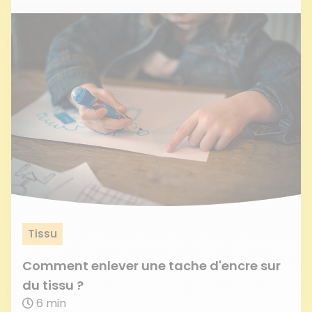
Tissu
Comment enlever une tache d'encre sur
du tissu ?
6 min