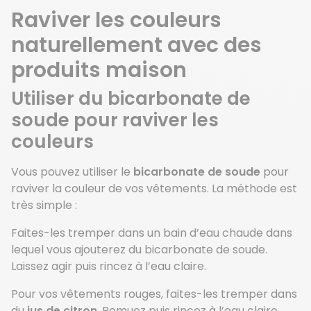
Raviver les couleurs
naturellement avec des
produits maison
Utiliser du bicarbonate de
soude pour raviver les
couleurs
Vous pouvez utiliser le
bicarbonate de soude
pour
raviver la couleur de vos vêtements. La méthode est
très simple :
Faites-les tremper dans un bain d’eau chaude dans
lequel vous ajouterez du bicarbonate de soude.
Laissez agir puis rincez à l’eau claire.
Pour vos vêtements rouges, faites-les tremper dans
du
jus de citron
. Remuez puis rincez à l’eau claire.