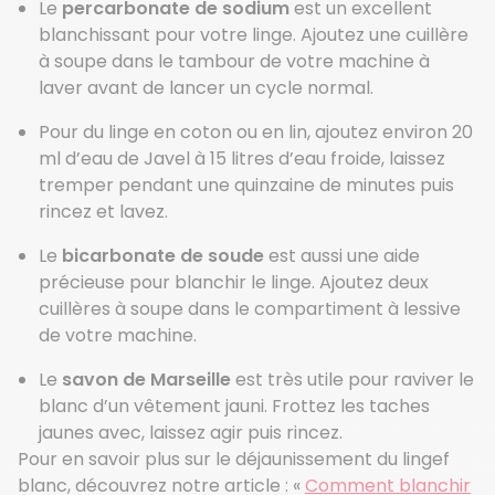
Le
percarbonate de sodium
est un excellent
blanchissant pour votre linge. Ajoutez une cuillère
à soupe dans le tambour de votre machine à
laver avant de lancer un cycle normal.
Pour du linge en coton ou en lin, ajoutez environ 20
ml d’eau de Javel à 15 litres d’eau froide, laissez
tremper pendant une quinzaine de minutes puis
rincez et lavez.
Le
bicarbonate de soude
est aussi une aide
précieuse pour blanchir le linge. Ajoutez deux
cuillères à soupe dans le compartiment à lessive
de votre machine.
Le
savon de Marseille
est très utile pour raviver le
blanc d’un vêtement jauni. Frottez les taches
jaunes avec, laissez agir puis rincez.
Pour en savoir plus sur le déjaunissement du lingef
blanc, découvrez notre article : «
Comment blanchir