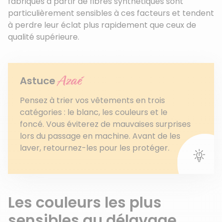
fabriqués à partir de fibres synthétiques sont
particulièrement sensibles à ces facteurs et tendent
à perdre leur éclat plus rapidement que ceux de
qualité supérieure.
Azaé
Astuce
Pensez à trier vos vêtements en trois
catégories : le blanc, les couleurs et le
foncé. Vous éviterez de mauvaises surprises
lors du passage en machine. Avant de les
laver, retournez-les pour les protéger.
Les couleurs les plus
sensibles au délavage