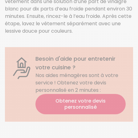
vêtement dans une solution d’une part de vinaigre
blanc pour dix parts d’eau froide pendant environ 30
minutes. Ensuite, rincez-le à l’eau froide. Après cette
étape, lavez le vêtement séparément avec une
lessive douce pour couleurs.
Besoin d'aide pour entretenir
votre cuisine ?
Nos aides ménagères sont à votre
service ! Obtenez votre devis
personnalisé en 2 minutes :
Obtenez votre devis
personnalisé