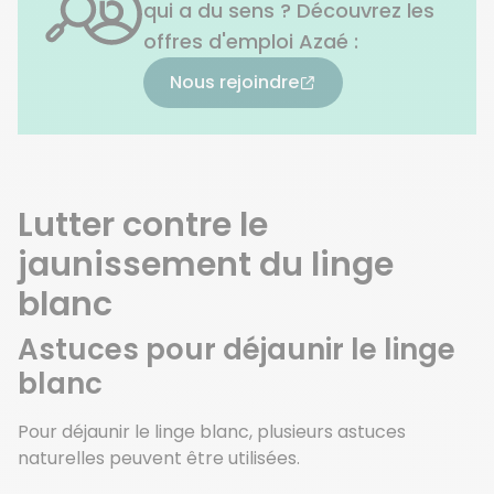
qui a du sens ? Découvrez les
offres d'emploi Azaé :
Nous rejoindre
Lutter contre le
jaunissement du linge
blanc
Astuces pour déjaunir le linge
blanc
Pour déjaunir le linge blanc, plusieurs astuces
naturelles peuvent être utilisées.