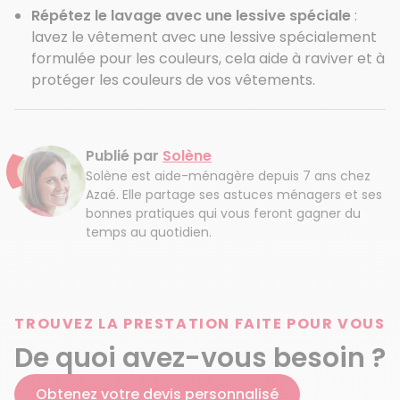
Répétez le lavage avec une lessive spéciale
:
lavez le vêtement avec une lessive spécialement
formulée pour les couleurs, cela aide à raviver et à
protéger les couleurs de vos vêtements.
Publié par
Solène
Solène est aide-ménagère depuis 7 ans chez
Azaé. Elle partage ses astuces ménagers et ses
bonnes pratiques qui vous feront gagner du
temps au quotidien.
TROUVEZ LA PRESTATION FAITE POUR VOUS
De quoi avez-vous besoin ?
Obtenez votre devis personnalisé