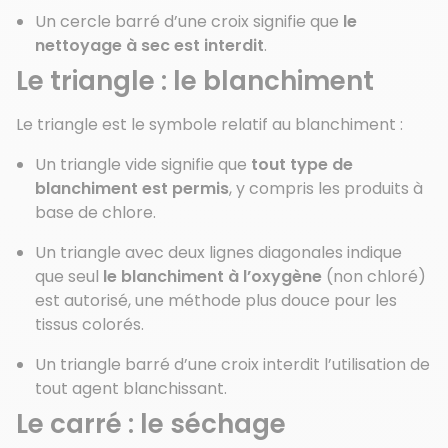
Un cercle barré d’une croix signifie que
le
nettoyage à sec est interdit
.
Le triangle : le blanchiment
Le triangle est le symbole relatif au blanchiment :
Un triangle vide signifie que
tout type de
blanchiment est permis
, y compris les produits à
base de chlore.
Un triangle avec deux lignes diagonales indique
que seul
le blanchiment à l’oxygène
(non chloré)
est autorisé, une méthode plus douce pour les
tissus colorés.
Un triangle barré d’une croix interdit l’utilisation de
tout agent blanchissant.
Le carré : le séchage