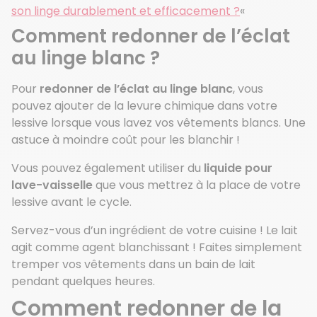
son linge durablement et efficacement ?
«
Comment redonner de l’éclat
au linge blanc ?
Pour
redonner de l’éclat au linge blanc
, vous
pouvez ajouter de la levure chimique dans votre
lessive lorsque vous lavez vos vêtements blancs. Une
astuce à moindre coût pour les blanchir !
Vous pouvez également utiliser du
liquide pour
lave-vaisselle
que vous mettrez à la place de votre
lessive avant le cycle.
Servez-vous d’un ingrédient de votre cuisine ! Le lait
agit comme agent blanchissant ! Faites simplement
tremper vos vêtements dans un bain de lait
pendant quelques heures.
Comment redonner
de la