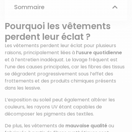
Sommaire
Pourquoi les vêtements
perdent leur éclat ?
Les vêtements perdent leur éclat pour plusieurs
raisons, principalement liées à
l’usure quotidienne
et à l’entretien inadéquat. Le lavage fréquent est
l’une des causes principales, car les fibres des tissus
se dégradent progressivement sous l’effet des
frottements et des produits chimiques présents
dans les lessive.
L’exposition au soleil peut également altérer les
couleurs, les rayons UV étant capables de
décomposer les pigments des textiles.
De plus, les vêtements de
mauvaise qualité
ou