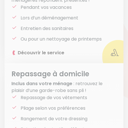
ménagères répondent présentes !
Pendant vos vacances
Lors d’un déménagement
Entretien des sanitaires
Ou pour un nettoyage de printemps
Découvrir le service
Repassage à domicile
Inclus dans votre ménage
: retrouvez le
plaisir d’une garde-robe sans pli !
Repassage de vos vêtements
Pliage selon vos préférences
Rangement de votre dressing