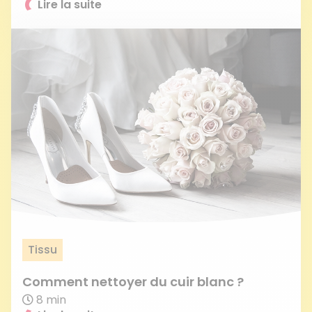
Lire la suite
Tissu
Comment nettoyer du cuir blanc ?
8 min