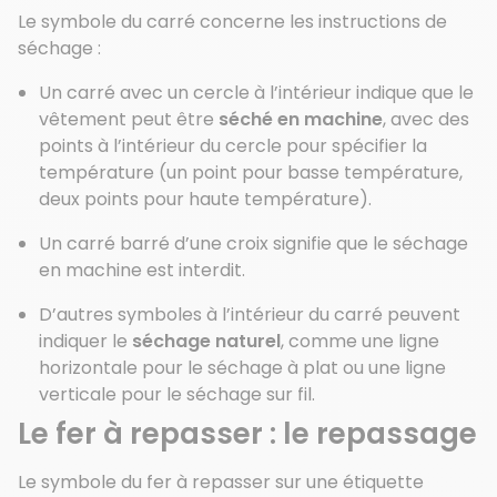
Le symbole du carré concerne les instructions de
séchage :
Un carré avec un cercle à l’intérieur indique que le
vêtement peut être
séché en machine
, avec des
points à l’intérieur du cercle pour spécifier la
température (un point pour basse température,
deux points pour haute température).
Un carré barré d’une croix signifie que le séchage
en machine est interdit.
D’autres symboles à l’intérieur du carré peuvent
indiquer le
séchage naturel
, comme une ligne
horizontale pour le séchage à plat ou une ligne
verticale pour le séchage sur fil.
Le fer à repasser : le repassage
Le symbole du fer à repasser sur une étiquette