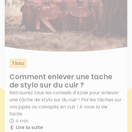
Tissu
Comment enlever une tache
de stylo sur du cuir ?
Retrouvez tous les conseils d'Azaé pour enlever
une tâche de stylo sur du cuir ! Fini les tâches sur
vos jupes ou canapés en cuir ! A vous la vie
facile.
4 min
Lire la suite