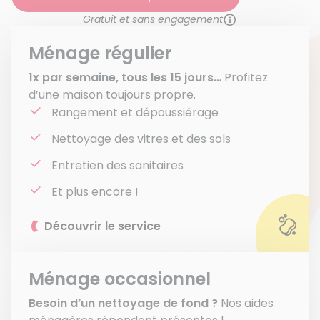
Gratuit et sans engagement
Ménage régulier
1x par semaine, tous les 15 jours…
Profitez
d’une maison toujours propre.
Rangement et dépoussiérage
Nettoyage des vitres et des sols
Entretien des sanitaires
Et plus encore !
Découvrir le service
Ménage occasionnel
Besoin d’un nettoyage de fond ?
Nos aides