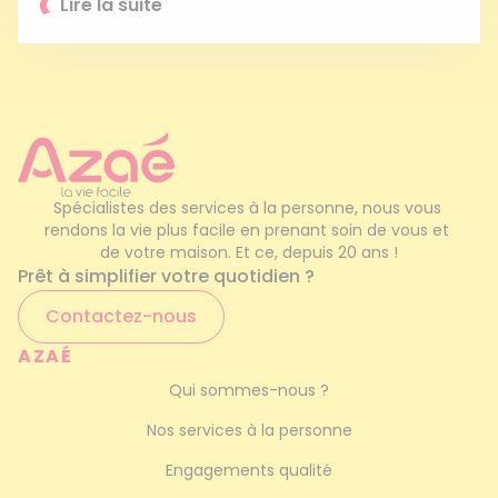
Lire la suite
Spécialistes des services à la personne, nous vous 
rendons la vie plus facile en prenant soin de vous et 
de votre maison. Et ce, depuis 20 ans !
Prêt à simplifier votre quotidien ?
Contactez-nous
AZAÉ
Qui sommes-nous ?
Nos services à la personne
Engagements qualité