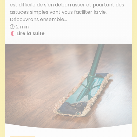
est difficile de s’en débarrasser et pourtant des
astuces simples vont vous faciliter la vie.
Découvrons ensemble...
2 min
Lire la suite