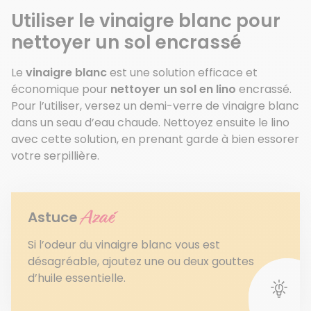
Utiliser le vinaigre blanc pour
nettoyer un sol encrassé
Le
vinaigre blanc
est une solution efficace et
économique pour
nettoyer un sol en lino
encrassé.
Pour l’utiliser, versez un demi-verre de vinaigre blanc
dans un seau d’eau chaude. Nettoyez ensuite le lino
avec cette solution, en prenant garde à bien essorer
votre serpillière.
Azaé
Astuce
Si l’odeur du vinaigre blanc vous est
désagréable, ajoutez une ou deux gouttes
d’huile essentielle.