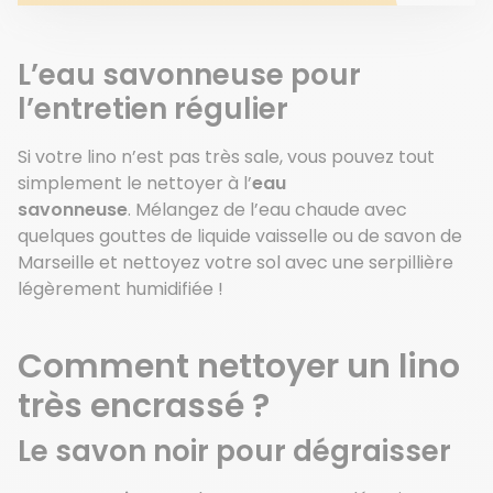
L’eau savonneuse pour
l’entretien régulier
Si votre lino n’est pas très sale, vous pouvez tout
simplement le nettoyer à l’
eau
savonneuse
. Mélangez de l’eau chaude avec
quelques gouttes de liquide vaisselle ou de savon de
Marseille et nettoyez votre sol avec une serpillière
légèrement humidifiée !
Comment nettoyer un lino
très encrassé ?
Le savon noir pour dégraisser