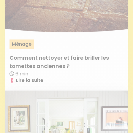
Ménage
Comment nettoyer et faire briller les
tomettes anciennes ?
6 min
Lire la suite