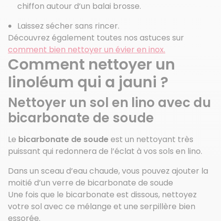
chiffon autour d’un balai brosse.
Laissez sécher sans rincer.
Découvrez également toutes nos astuces sur
comment bien nettoyer un évier en inox.
Comment nettoyer un
linoléum qui a jauni ?
Nettoyer un sol en lino avec du
bicarbonate de soude
Le
bicarbonate de soude
est un nettoyant très
puissant qui redonnera de l’éclat à vos sols en lino.
Dans un sceau d’eau chaude, vous pouvez ajouter la
moitié d’un verre de bicarbonate de soude
Une fois que le bicarbonate est dissous, nettoyez
votre sol avec ce mélange et une serpillère bien
essorée.