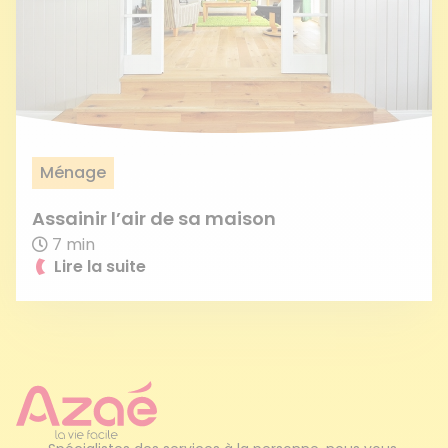
Ménage
Assainir l’air de sa maison
7 min
Lire la suite