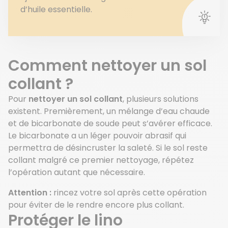
d’huile essentielle.
Comment nettoyer un sol
collant ?
Pour
nettoyer un sol collant
, plusieurs solutions
existent. Premièrement, un mélange d’eau chaude
et de bicarbonate de soude peut s’avérer efficace.
Le bicarbonate a un léger pouvoir abrasif qui
permettra de désincruster la saleté. Si le sol reste
collant malgré ce premier nettoyage, répétez
l’opération autant que nécessaire.
Attention :
rincez votre sol après cette opération
pour éviter de le rendre encore plus collant.
Protéger le lino