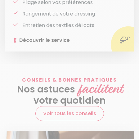
Pliage selon vos préférences
Rangement de votre dressing
Entretien des textiles délicats
Découvrir le service
CONSEILS & BONNES PRATIQUES
facilitent
Nos astuces
votre quotidien
Voir tous les conseils