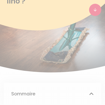
lino ?
Sommaire