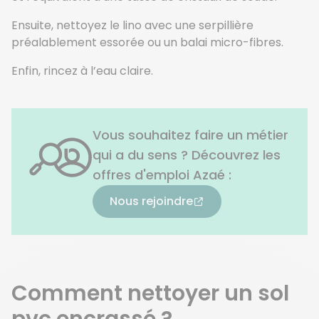
Ensuite, nettoyez le lino avec une serpillière
préalablement essorée ou un balai micro-fibres.
Enfin, rincez à l’eau claire.
Vous souhaitez faire un métier
qui a du sens ? Découvrez les
offres d'emploi Azaé :
Nous rejoindre
Comment nettoyer un sol