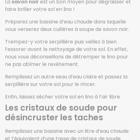
La
savon noir
est un bon moyen pour dégraisser et
faire briller votre sol en lino !
Préparez une bassine d’eau chaude dans laquelle
vous verserez deux cuillères à soupe de savon noir.
Trempez-y votre serpillière puis veillez à bien
l’essorer avant le nettoyage de votre sol. En effet,
nous vous déconseillons de détremper le lino pour
ne pas abîmer le revêtement.
Remplissez un autre seau d’eau claire et passez la
serpillière sur votre sol pour le rincer.
Enfin, laissez sécher votre sol en lino à l’air libre
Les cristaux de soude pour
désincruster les taches
Remplissez une bassine avec un litre d’eau chaude
et l’équivalent d’une tasse de cristaux de soude.