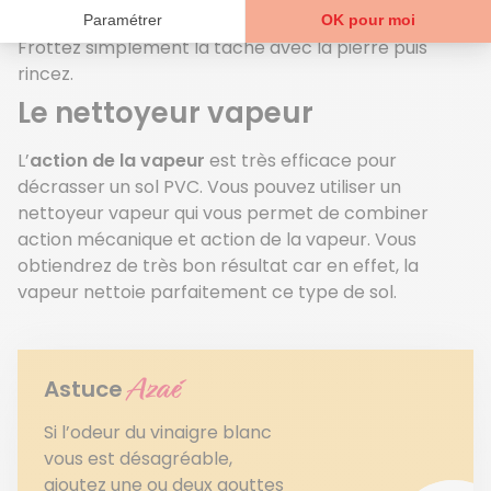
d’une grande aide.
Frottez simplement la tache avec la pierre puis
rincez.
Le nettoyeur vapeur
L’
action de la vapeur
est très efficace pour
décrasser un sol PVC. Vous pouvez utiliser un
nettoyeur vapeur qui vous permet de combiner
action mécanique et action de la vapeur. Vous
obtiendrez de très bon résultat car en effet, la
vapeur nettoie parfaitement ce type de sol.
Azaé
Astuce
Si l’odeur du vinaigre blanc
vous est désagréable,
ajoutez une ou deux gouttes