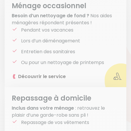
Ménage occasionnel
Besoin d’un nettoyage de fond ?
Nos aides
ménagères répondent présentes !
Pendant vos vacances
Lors d’un déménagement
Entretien des sanitaires
Ou pour un nettoyage de printemps
Découvrir le service
Repassage à domicile
Inclus dans votre ménage
: retrouvez le
plaisir d’une garde-robe sans pli !
Repassage de vos vêtements