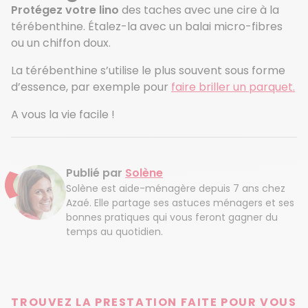
Protégez votre lino
des taches avec une cire à la
térébenthine. Étalez-la avec un balai micro-fibres
ou un chiffon doux.
La térébenthine s’utilise le plus souvent sous forme
d’essence, par exemple pour
faire briller un parquet.
A vous la vie facile !
Publié par
Solène
Solène est aide-ménagère depuis 7 ans chez
Azaé. Elle partage ses astuces ménagers et ses
bonnes pratiques qui vous feront gagner du
temps au quotidien.
TROUVEZ LA PRESTATION FAITE POUR VOUS