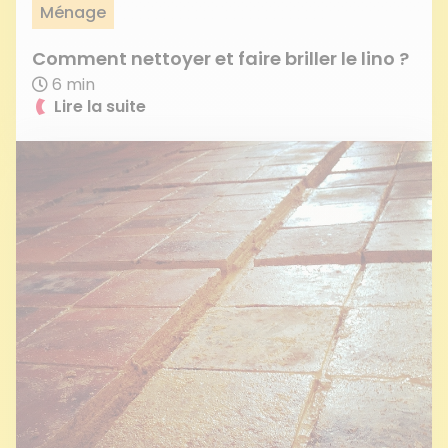
Ménage
Comment nettoyer et faire briller le lino ?
6 min
Lire la suite