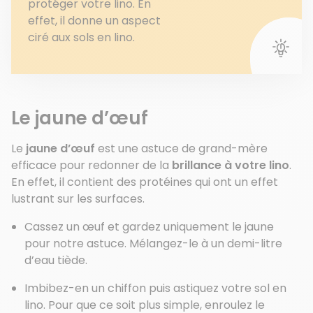
protéger votre lino. En
effet, il donne un aspect
ciré aux sols en lino.
Le jaune d’œuf
Le
jaune d’œuf
est une astuce de grand-mère
efficace pour redonner de la
brillance à votre lino
.
En effet, il contient des protéines qui ont un effet
lustrant sur les surfaces.
Cassez un œuf et gardez uniquement le jaune
pour notre astuce. Mélangez-le à un demi-litre
d’eau tiède.
Imbibez-en un chiffon puis astiquez votre sol en
lino. Pour que ce soit plus simple, enroulez le