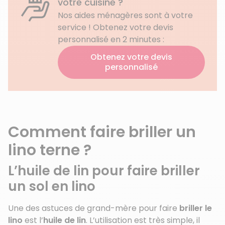
votre cuisine ?
Nos aides ménagères sont à votre
service ! Obtenez votre devis
personnalisé en 2 minutes :
Obtenez votre devis
personnalisé
Comment faire briller un
lino terne ?
L’huile de lin pour faire briller
un sol en lino
Une des astuces de grand-mère pour faire
briller le
lino
est l’
huile de lin
. L’utilisation est très simple, il