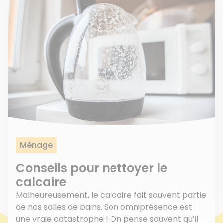
Ménage
Conseils pour nettoyer le
calcaire
Malheureusement, le calcaire fait souvent partie
de nos salles de bains. Son omniprésence est
une vraie catastrophe ! On pense souvent qu’il