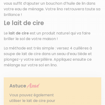
vous suffit d’ajouter un bouchon d’huile de lin dans
votre eau de ménage. Votre lino retrouvera toute sa
brillance !
Le lait de cire
Le
lait de cire
est un produit naturel qui va faire
briller le sol de votre maison !
La méthode est très simple : versez 4 cuillères à
soupe de lait de cire dans un seau d’eau tiède et
plongez-y votre serpillère. Appliquez ensuite ce
mélange sur votre sol en lino.
Azaé
Astuce
Vous pouvez également
utiliser le lait de cire pour