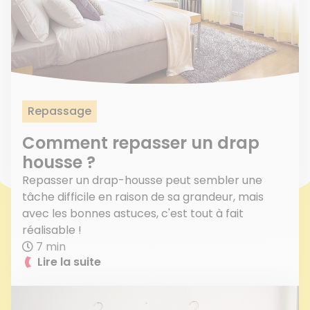
Repassage
Comment repasser un drap
housse ?
Repasser un drap-housse peut sembler une
tâche difficile en raison de sa grandeur, mais
avec les bonnes astuces, c'est tout à fait
réalisable !
7 min
Lire la suite