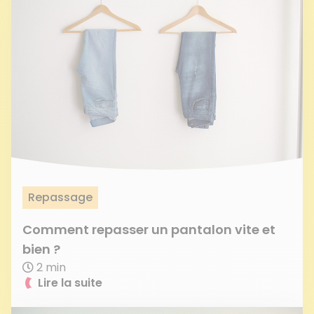
Repassage
Comment repasser un pantalon vite et
bien ?
2 min
Lire la suite