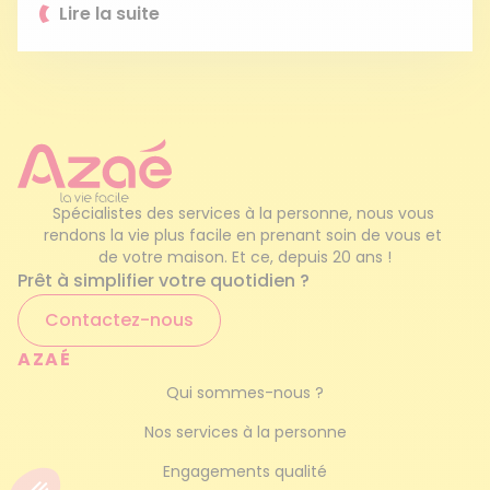
Lire la suite
Spécialistes des services à la personne, nous vous 
rendons la vie plus facile en prenant soin de vous et 
de votre maison. Et ce, depuis 20 ans !
Prêt à simplifier votre quotidien ?
Contactez-nous
AZAÉ
Qui sommes-nous ?
Nos services à la personne
Engagements qualité