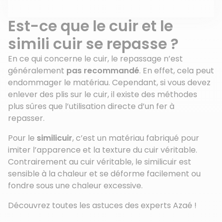
Est-ce que le cuir et le
simili cuir se repasse ?
En ce qui concerne le cuir, le repassage n’est
généralement
pas recommandé
. En effet, cela peut
endommager le matériau. Cependant, si vous devez
enlever des plis sur le cuir, il existe des méthodes
plus sûres que l’utilisation directe d’un fer à
repasser.
Pour le
similicuir
, c’est un matériau fabriqué pour
imiter l’apparence et la texture du cuir véritable.
Contrairement au cuir véritable, le similicuir est
sensible à la chaleur et se déforme facilement ou
fondre sous une chaleur excessive.
Découvrez toutes les astuces des experts Azaé !