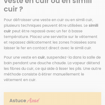
veste en cuir ou en simili
cuir ?
Pour défroisser une veste en cuir ou en simili cuir,
plusieurs techniques peuvent être utilisées. Le
simili
cuir
peut être repassé avec un fer à basse
température. Placez une serviette sur le vêtement
et repassez délicatement les zones froissées sans
laisser le fer en contact direct avec le simili cuir.
Pour une veste en
cuir
, suspendez-la dans la salle de
bain pendant une douche chaude. La vapeur détend
les fibres du cuir, ce qui aide à lisser les plis. Une autre
méthode consiste à étirer manuellement le
vêtement en cuir.
Azaé
Astuce