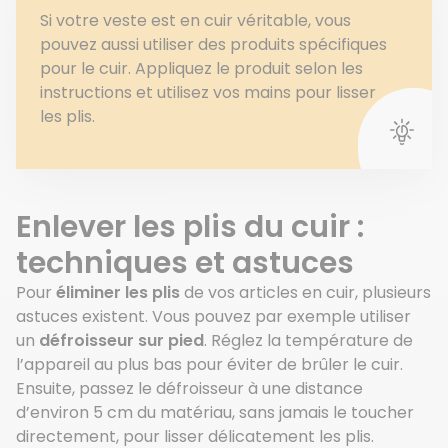
Si votre veste est en cuir véritable, vous
pouvez aussi utiliser des produits spécifiques
pour le cuir. Appliquez le produit selon les
instructions et utilisez vos mains pour lisser
les plis.
Enlever les plis du cuir :
techniques et astuces
Pour
éliminer les plis
de vos articles en cuir, plusieurs
astuces existent. Vous pouvez par exemple utiliser
un
défroisseur sur pied
. Réglez la température de
l’appareil au plus bas pour éviter de brûler le cuir.
Ensuite, passez le défroisseur à une distance
d’environ 5 cm du matériau, sans jamais le toucher
directement, pour lisser délicatement les plis.