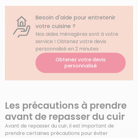
Besoin d'aide pour entretenir
votre cuisine ?
Nos aides ménagères sont à votre
service ! Obtenez votre devis
personnalisé en 2 minutes :
Obtenez votre devis
personnalisé
Les précautions à prendre
avant de repasser du cuir
Avant de repasser du cuir, il est important de
prendre certaines précautions pour éviter