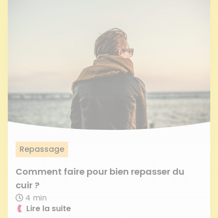
Repassage
Comment faire pour bien repasser du
cuir ?
4 min
Lire la suite