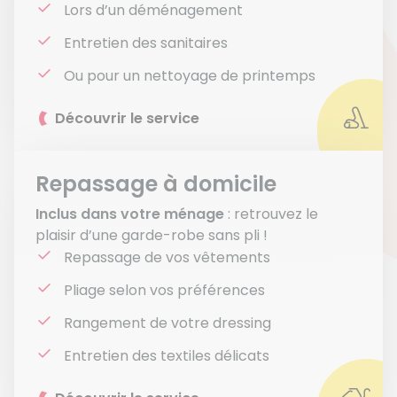
Lors d’un déménagement
Entretien des sanitaires
Ou pour un nettoyage de printemps
Découvrir le service
Repassage à domicile
Inclus dans votre ménage
: retrouvez le
plaisir d’une garde-robe sans pli !
Repassage de vos vêtements
Pliage selon vos préférences
Rangement de votre dressing
Entretien des textiles délicats