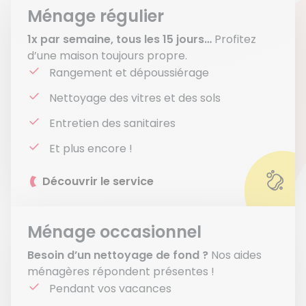
Ménage régulier
1x par semaine, tous les 15 jours…
Profitez
d’une maison toujours propre.
Rangement et dépoussiérage
Nettoyage des vitres et des sols
Entretien des sanitaires
Et plus encore !
Découvrir le service
Ménage occasionnel
Besoin d’un nettoyage de fond ?
Nos aides
ménagères répondent présentes !
Pendant vos vacances