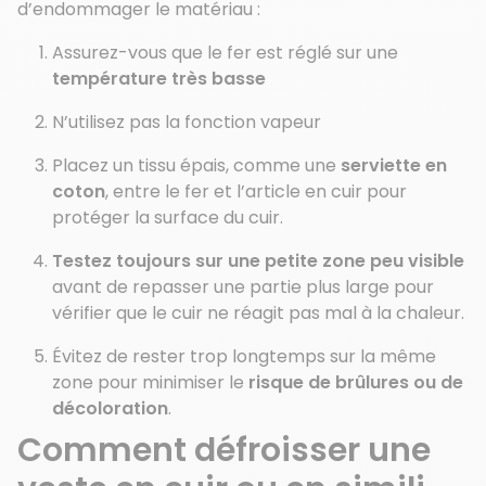
d’endommager le matériau :
Assurez-vous que le fer est réglé sur une
température très basse
N’utilisez pas la fonction vapeur
Placez un tissu épais, comme une
serviette en
coton
, entre le fer et l’article en cuir pour
protéger la surface du cuir.
Testez toujours sur une petite zone peu visible
avant de repasser une partie plus large pour
vérifier que le cuir ne réagit pas mal à la chaleur.
Évitez de rester trop longtemps sur la même
zone pour minimiser le
risque de brûlures ou de
décoloration
.
Comment défroisser une