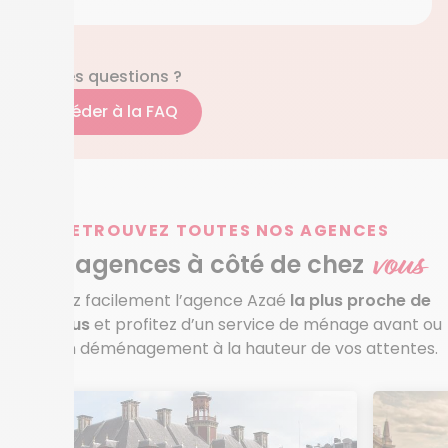
D’autres questions ?
Accéder à la FAQ
RETROUVEZ TOUTES NOS AGENCES
vous
Des agences à côté de chez
Trouvez facilement l’agence Azaé
la plus proche de
chez vous
et profitez d’un service de ménage avant ou
après un déménagement à la hauteur de vos attentes.