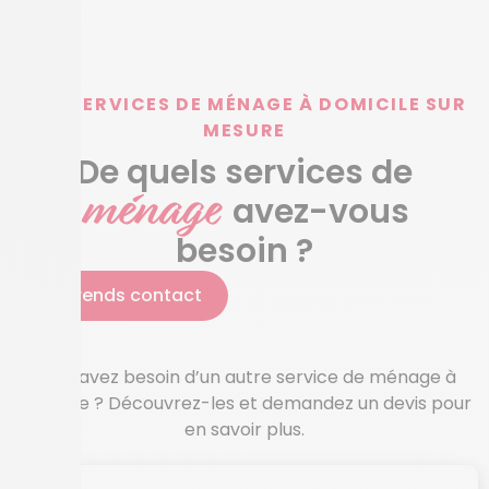
NOS SERVICES DE MÉNAGE À DOMICILE SUR
MESURE
De quels services de
ménage
avez-vous
besoin ?
Je prends contact
Vous avez besoin d’un autre service de ménage à
domicile ? Découvrez-les et demandez un devis pour
en savoir plus.