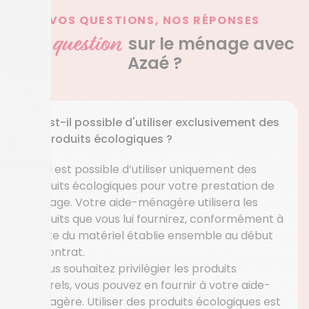
VOS QUESTIONS, NOS RÉPONSES
question
Une
sur le ménage avec
Azaé ?
Est-il possible d'utiliser exclusivement des
produits écologiques ?
Oui, il est possible d’utiliser uniquement des
produits écologiques pour votre prestation de
ménage. Votre aide-ménagère utilisera les
produits que vous lui fournirez, conformément à
la liste du matériel établie ensemble au début
du contrat.
Si vous souhaitez privilégier les produits
naturels, vous pouvez en fournir à votre aide-
ménagère. Utiliser des produits écologiques est