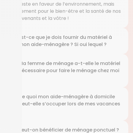
un geste en faveur de l’environnement, mais
également pour le bien-être et la santé de nos
intervenants et la vôtre !
Est-ce que je dois fournir du matériel à
mon aide-ménagère ? Si oui lequel ?
Ma femme de ménage a-t-elle le matériel
nécessaire pour faire le ménage chez moi
?
De quoi mon aide-ménagère à domicile
peut-elle s’occuper lors de mes vacances
?
Peut-on bénéficier de ménage ponctuel ?