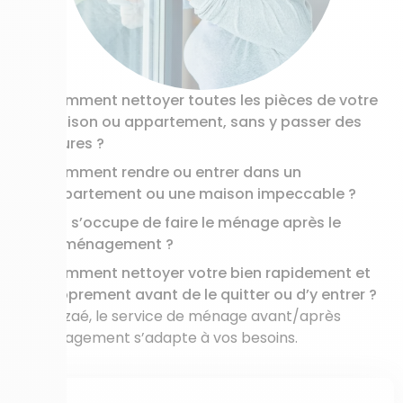
Comment nettoyer toutes les pièces de votre
maison ou appartement, sans y passer des
heures ?
Comment rendre ou entrer dans un
appartement ou une maison impeccable ?
Qui s’occupe de faire le ménage après le
déménagement ?
Comment nettoyer votre bien rapidement et
proprement avant de le quitter ou d’y entrer ?
Avec Azaé, le service de ménage avant/après
déménagement s’adapte à vos besoins.