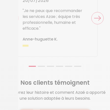
20/07/2026
"Je ne peux que recommander
les services Azae ; équipe très
professionnelle, humaine et
efficace."
Anne-huguette K.
Nos clients témoignent
Découvrez leur histoire et comment Azaé a apporté
une solution adaptée à leurs besoins.