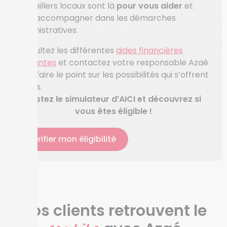
conseillers locaux sont là
pour vous aider
et
vous accompagner dans les démarches
administratives.
Consultez les différentes
aides financières
existantes
et contactez votre responsable Azaé
pour faire le point sur les possibilités qui s’offrent
à vous.
Testez le simulateur d’AICI et découvrez si
vous êtes éligible !
Vérifier mon éligibilité
Nos clients retrouvent le