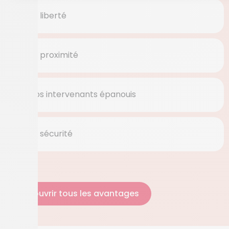
La liberté
La proximité
Nos intervenants épanouis
La sécurité
Découvrir tous les avantages