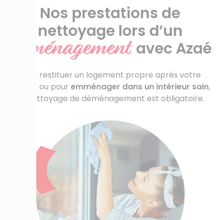
Nos prestations de
nettoyage lors d’un
déménagement
avec Azaé
Pour restituer un logement propre après votre
départ ou pour
emménager dans un intérieur sain
,
un nettoyage de déménagement est obligatoire.