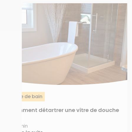
Salle de bain
Comment détartrer une vitre de douche
?
2 min