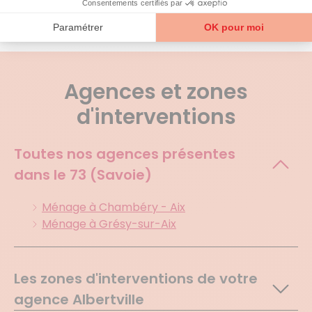
Voir tous les avis
Agences et zones
d'interventions
Toutes nos agences présentes
dans le
73 (Savoie)
Ménage à Chambéry - Aix
Ménage à Grésy-sur-Aix
Les zones d'interventions de votre
agence Albertville