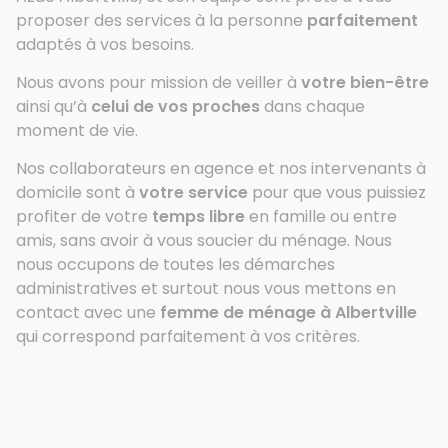
proposer des services à la personne
parfaitement
adaptés à vos besoins.
Nous avons pour mission de veiller à
votre bien-être
ainsi qu’à
celui de vos proches
dans chaque
moment de vie.
Nos collaborateurs en agence et nos intervenants à
domicile sont à
votre service
pour que vous puissiez
profiter de votre
temps libre
en famille ou entre
amis, sans avoir à vous soucier du ménage. Nous
nous occupons de toutes les démarches
administratives et surtout nous vous mettons en
contact avec une
femme de ménage à Albertville
qui correspond parfaitement à vos critères.