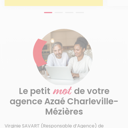
mot
Le petit
de votre
agence Azaé Charleville-
Mézières
Virginie SAVART (Responsable d’Agence) de