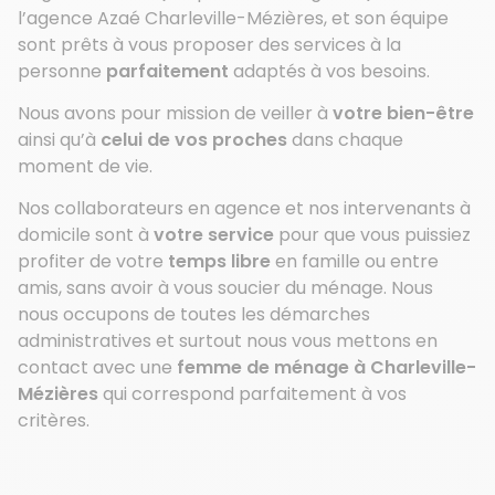
l’agence Azaé Charleville-Mézières, et son équipe
sont prêts à vous proposer des services à la
personne
parfaitement
adaptés à vos besoins.
Nous avons pour mission de veiller à
votre bien-être
ainsi qu’à
celui de vos proches
dans chaque
moment de vie.
Nos collaborateurs en agence et nos intervenants à
domicile sont à
votre service
pour que vous puissiez
profiter de votre
temps libre
en famille ou entre
amis, sans avoir à vous soucier du ménage. Nous
nous occupons de toutes les démarches
administratives et surtout nous vous mettons en
contact avec une
femme de ménage à Charleville-
Mézières
qui correspond parfaitement à vos
critères.