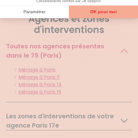
Agences et zones
d'interventions
Toutes nos agences présentes
dans le
75 (Paris)
Ménage à Paris
Ménage à Paris 11
Ménage à Paris 14
Ménage à Paris 15
Les zones d'interventions de votre
agence Paris 17e