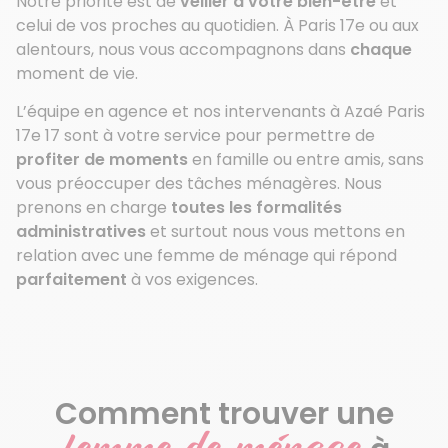
Notre priorité est de
veiller à votre bien-être
et
celui de vos proches au quotidien. À Paris 17e ou aux
alentours, nous vous accompagnons dans
chaque
moment de vie.
L’équipe en agence et nos intervenants à Azaé Paris
17e 17 sont à votre service pour permettre de
profiter de moments
en famille ou entre amis, sans
vous préoccuper des tâches ménagères. Nous
prenons en charge
toutes les formalités
administratives
et surtout nous vous mettons en
relation avec une femme de ménage qui répond
parfaitement
à vos exigences.
Comment trouver une