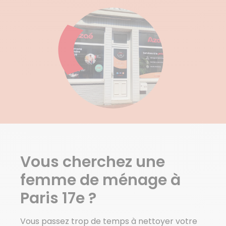
Paris 1er Arrondissement
Paris 9e Arrondissement
Paris 16e Arrondissement
Paris 17e Arrondissement
Vous cherchez une
femme de ménage à
Paris 17e ?
Vous passez trop de temps à nettoyer votre