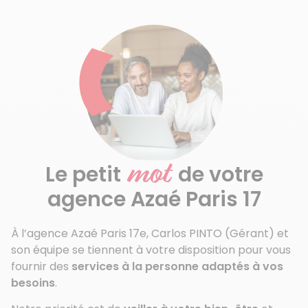
mot
Le petit
de votre
agence Azaé Paris 17
À l’agence Azaé Paris 17e, Carlos PINTO (Gérant) et
son équipe se tiennent à votre disposition pour vous
fournir des
services à la personne adaptés à vos
besoins
.