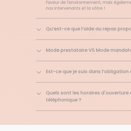
faveur de l’environnement, mais égalemen
nos intervenants et la vôtre !
Qu’est-ce que l’aide au repas prop
Mode prestataire VS Mode mandataire
Est-ce que je suis dans l’obligation
Quels sont les horaires d'ouverture 
téléphonique ?