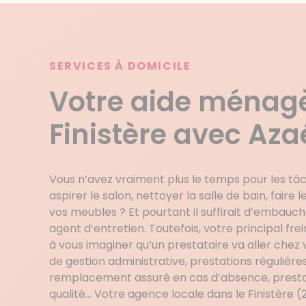
SERVICES À DOMICILE
Votre aide ménagè
Finistère avec Aza
Vous n’avez vraiment plus le temps pour les
aspirer le salon, nettoyer la salle de bain, faire 
vos meubles ? Et pourtant il suffirait d’embau
agent d’entretien. Toutefois, votre principal fre
à vous imaginer qu’un prestataire va aller chez
de gestion administrative, prestations régulière
remplacement assuré en cas d’absence, presta
qualité… Votre agence locale dans le Finistère (2