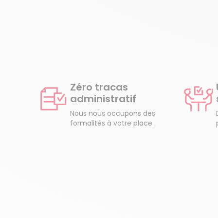
Zéro tracas
administratif
Nous nous occupons des
formalités à votre place.