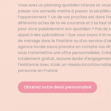
Vous avez un planning quotidien intense et vous
passer vos samedis matins à passer la serpillièr
l’appartement ? Un de vos proches est dans l’i
différents actes de la vie courante et il lui faut
pour vivre paisiblement son quotidien ? Pas de 
appel à des spécialistes ! Que vous soyez à la
de ménage dans le Finistère ou d’un service d’ai
agence locale saura prendre en compte vos dif
vous transmettre une offre personnalisée. Crédi
totalement gratuit, aucune durée d’engagement
l’existence avec Azaé, un réseau incontournable
personne en France.
Obtenez votre devis personnalisé