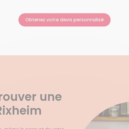
Obtenez votre devis personnalisé
trouver une
Rixheim