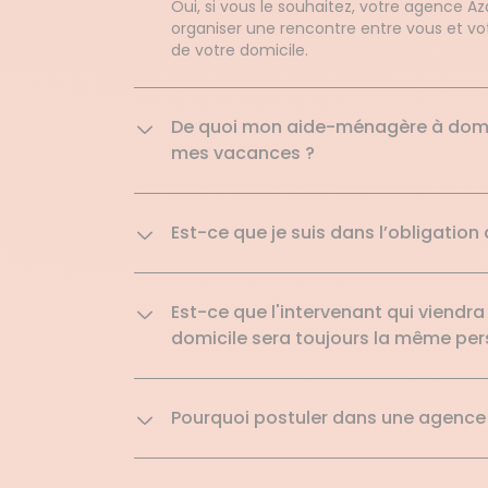
Oui, si vous le souhaitez, votre agence 
organiser une rencontre entre vous et votr
de votre domicile.
De quoi mon aide-ménagère à domici
mes vacances ?
Est-ce que je suis dans l’obligation
Est-ce que l'intervenant qui viendra
domicile sera toujours la même pe
Pourquoi postuler dans une agence