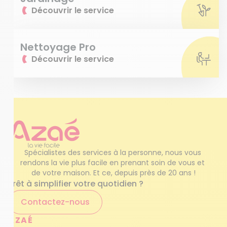
Découvrir le service
Nettoyage Pro
Découvrir le service
Spécialistes des services à la personne, nous vous 
rendons la vie plus facile en prenant soin de vous et 
de votre maison. Et ce, depuis près de 20 ans !
Prêt à simplifier votre quotidien ?
Contactez-nous
AZAÉ