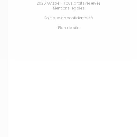
2026 ©Azaé – Tous droits réservés
Mentions légales
Politique de confidentalité
Plan de site