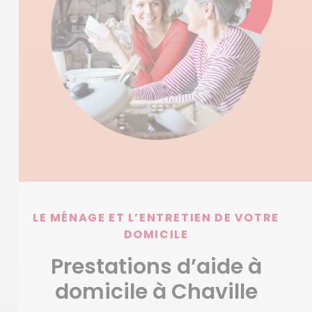
LE MÉNAGE ET L’ENTRETIEN DE VOTRE
DOMICILE
Prestations d’aide à
domicile à Chaville