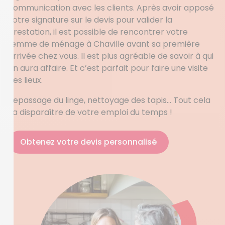
communication avec les clients. Après avoir apposé
votre signature sur le devis pour valider la
prestation, il est possible de rencontrer votre
femme de ménage à Chaville avant sa première
arrivée chez vous. Il est plus agréable de savoir à qui
on aura affaire. Et c’est parfait pour faire une visite
des lieux.
Repassage du linge, nettoyage des tapis… Tout cela
va disparaître de votre emploi du temps !
Obtenez votre devis personnalisé