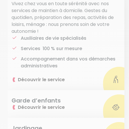
Vivez chez vous en toute sérénité avec nos
services de maintien à domicile. Gestes du
quotidien, préparation des repas, activités de
loisirs, ménage : nous prenons soin de votre
autonomie !
Auxiliaires de vie spécialisés
Services 100 % sur mesure
Accompagnement dans vos démarches
administratives
Découvrir le service
Garde d’enfants
Découvrir le service
Jardinage