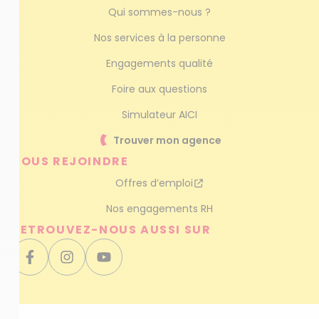
Qui sommes-nous ?
Nos services à la personne
Engagements qualité
Foire aux questions
Simulateur AICI
Trouver mon agence
NOUS REJOINDRE
Offres d’emploi
Nos engagements RH
RETROUVEZ-NOUS AUSSI SUR