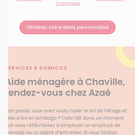
Colombes
Obtenez votre devis personnalisé
SERVICES À DOMICILE
Aide ménagère à Chaville,
rendez-vous chez Azaé
L’an passé, vous avez voulu huiler le sol de l’étage et
cela a fini en lumbago ? Cela fait donc un moment
que vous réfléchissez à employer un employé de
ménage ou un agent d’entretien. Si vous hésitez