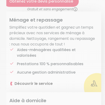
Obtenez votre devis personnalisé
Gratuit et sans engagement
Ménage et repassage
Simplifiez votre quotidien et gagnez un temps
précieux avec nos services de ménage à
domicile. Nettoyage, rangement ou repassage
: nous nous occupons de tout !
Aides-ménagères qualifiées et
valorisées
Prestations 100 % personnalisables
Aucune gestion administrative
Découvrir le service
Aide à domicile