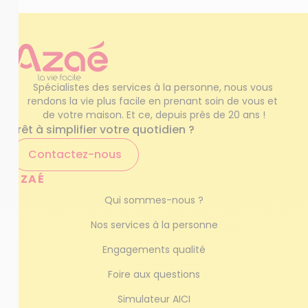
Spécialistes des services à la personne, nous vous 
rendons la vie plus facile en prenant soin de vous et 
de votre maison. Et ce, depuis près de 20 ans !
Prêt à simplifier votre quotidien ?
Contactez-nous
AZAÉ
Qui sommes-nous ?
Nos services à la personne
Engagements qualité
Foire aux questions
Simulateur AICI