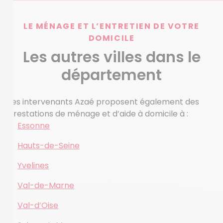
LE MÉNAGE ET L’ENTRETIEN DE VOTRE
DOMICILE
Les autres villes dans le
département
Les intervenants Azaé proposent également des
prestations de ménage et d’aide à domicile à :
Essonne
Hauts-de-Seine
Yvelines
Val-de-Marne
Val-d’Oise