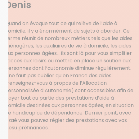
Denis
Quand on évoque tout ce qui relève de l’aide à
domicile, il y a énormément de sujets à aborder. Ce
terme réunit de nombreux métiers tels que les aides
ménagères, les auxiliaires de vie à domicile, les aides
aux personnes âgées… Ils sont là pour vous simplifier
l’accès aux loisirs ou mettre en place un soutien aux
personnes dont l’autonomie diminue régulièrement.
Il ne faut pas oublier qu’en France des aides
(renseignez-vous à propos de l’Allocation
Personnalisée d’Autonomie) sont accessibles afin de
payer tout ou partie des prestations d’aide à
domicile destinées aux personnes âgées, en situation
de handicap ou de dépendance. Dernier point, avec
Azaé vous pouvez régler des prestations avec vos
Cesu préfinancés.