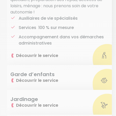
loisirs, ménage : nous prenons soin de votre
autonomie !
Auxiliaires de vie spécialisés
Services 100 % sur mesure
Accompagnement dans vos démarches
administratives
Découvrir le service
Garde d’enfants
Découvrir le service
Jardinage
Découvrir le service