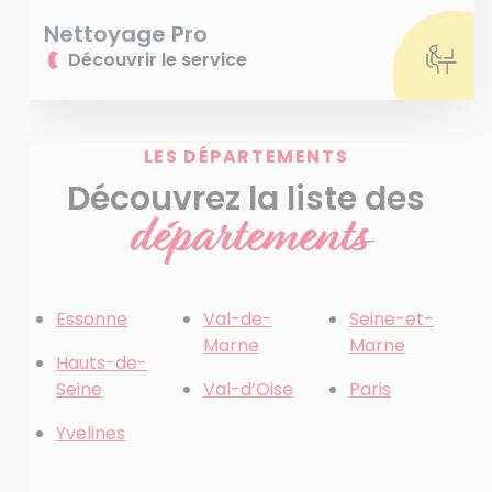
Nettoyage Pro
Découvrir le service
LES DÉPARTEMENTS
Découvrez la liste des
départements
Essonne
Val-de-
Seine-et-
Marne
Marne
Hauts-de-
Seine
Val-d’Oise
Paris
Yvelines