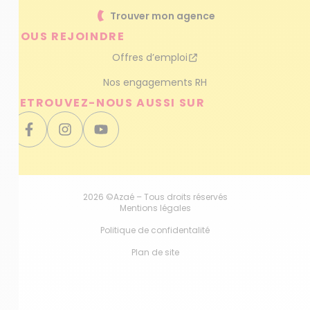
Trouver mon agence
NOUS REJOINDRE
Offres d’emploi
Nos engagements RH
RETROUVEZ-NOUS AUSSI SUR
2026 ©Azaé – Tous droits réservés
Mentions légales
Politique de confidentalité
Plan de site