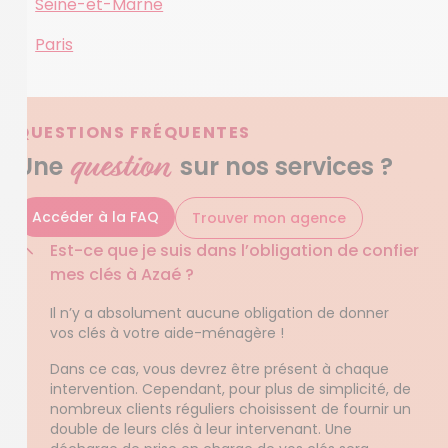
Seine-et-Marne
Paris
QUESTIONS FRÉQUENTES
question
Une
sur nos services ?
Accéder à la FAQ
Trouver mon agence
Est-ce que je suis dans l’obligation de confier
mes clés à Azaé ?
Il n’y a absolument aucune obligation de donner
vos clés à votre aide-ménagère !
Dans ce cas, vous devrez être présent à chaque
intervention. Cependant, pour plus de simplicité, de
nombreux clients réguliers choisissent de fournir un
double de leurs clés à leur intervenant. Une