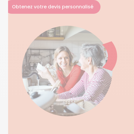
Obtenez votre devis personnalisé