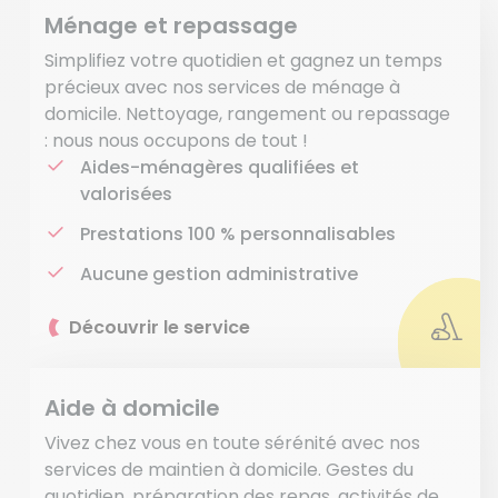
Ménage et repassage
Simplifiez votre quotidien et gagnez un temps
précieux avec nos services de ménage à
domicile. Nettoyage, rangement ou repassage
: nous nous occupons de tout !
Aides-ménagères qualifiées et
valorisées
Prestations 100 % personnalisables
Aucune gestion administrative
Découvrir le service
Aide à domicile
Vivez chez vous en toute sérénité avec nos
services de maintien à domicile. Gestes du
quotidien, préparation des repas, activités de