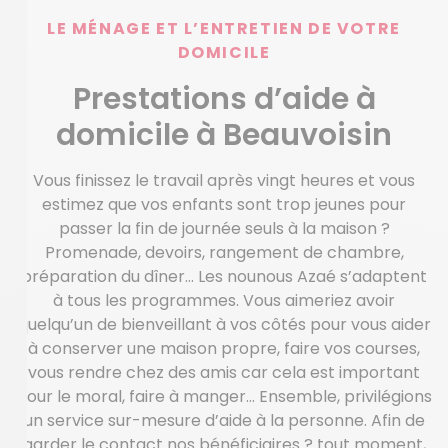
LE MÉNAGE ET L’ENTRETIEN DE VOTRE
DOMICILE
Prestations d’aide à
domicile à Beauvoisin
Vous finissez le travail après vingt heures et vous
estimez que vos enfants sont trop jeunes pour
passer la fin de journée seuls à la maison ?
Promenade, devoirs, rangement de chambre,
préparation du dîner… Les nounous Azaé s’adaptent
à tous les programmes. Vous aimeriez avoir
quelqu’un de bienveillant à vos côtés pour vous aider
à conserver une maison propre, faire vos courses,
vous rendre chez des amis car cela est important
pour le moral, faire à manger… Ensemble, privilégions
un service sur-mesure d’aide à la personne. Afin de
garder le contact nos bénéficiaires ? tout moment,