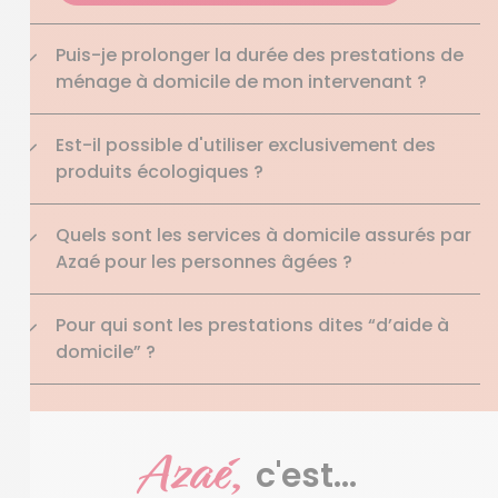
Puis-je prolonger la durée des prestations de
ménage à domicile de mon intervenant ?
Est-il possible d'utiliser exclusivement des
produits écologiques ?
Quels sont les services à domicile assurés par
Azaé pour les personnes âgées ?
Pour qui sont les prestations dites “d’aide à
domicile” ?
Azaé,
c'est...