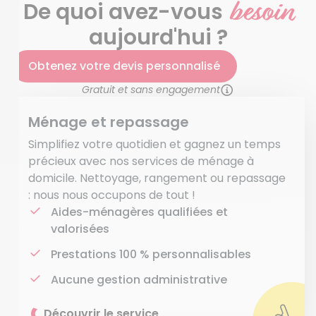
besoin
De quoi avez-vous
aujourd'hui ?
Obtenez votre devis personnalisé
Gratuit et sans engagement
Ménage et repassage
Simplifiez votre quotidien et gagnez un temps
précieux avec nos services de ménage à
domicile. Nettoyage, rangement ou repassage
: nous nous occupons de tout !
Aides-ménagères qualifiées et
valorisées
Prestations 100 % personnalisables
Aucune gestion administrative
Découvrir le service