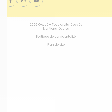
2026 ©Azaé – Tous droits réservés
Mentions légales
Politique de confidentalité
Plan de site