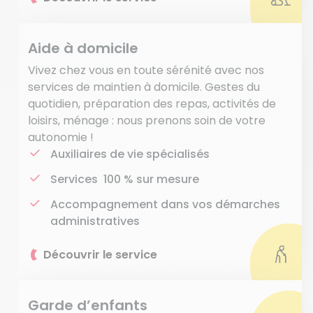
Aide à domicile
Vivez chez vous en toute sérénité avec nos
services de maintien à domicile. Gestes du
quotidien, préparation des repas, activités de
loisirs, ménage : nous prenons soin de votre
autonomie !
Auxiliaires de vie spécialisés
Services 100 % sur mesure
Accompagnement dans vos démarches
administratives
Découvrir le service
Garde d’enfants