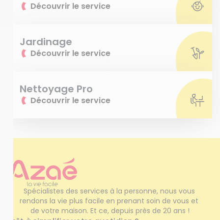
Découvrir le service
Jardinage
Découvrir le service
Nettoyage Pro
Découvrir le service
Spécialistes des services à la personne, nous vous 
rendons la vie plus facile en prenant soin de vous et 
de votre maison. Et ce, depuis près de 20 ans !