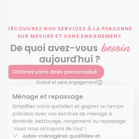
DÉCOUVREZ NOS SERVICES À LA PERSONNE
SUR MESURE ET SANS ENGAGEMENT
besoin
De quoi avez-vous
aujourd'hui ?
Obtenez votre devis personnalisé
Gratuit et sans engagement
Ménage et repassage
Simplifiez votre quotidien et gagnez un temps
précieux avec nos services de ménage à
domicile. Nettoyage, rangement ou repassage
: nous nous occupons de tout !
Aides-ménagères qualifiées et