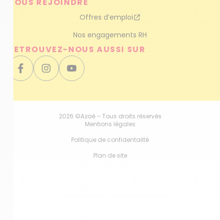
NOUS REJOINDRE
Offres d’emploi
Nos engagements RH
RETROUVEZ-NOUS AUSSI SUR
2026 ©Azaé – Tous droits réservés
Mentions légales
Politique de confidentalité
Plan de site