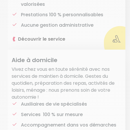
valorisées
Prestations 100 % personnalisables
Aucune gestion administrative
Découvrir le service
Aide à domicile
Vivez chez vous en toute sérénité avec nos
services de maintien à domicile. Gestes du
quotidien, préparation des repas, activités de
loisirs, ménage : nous prenons soin de votre
autonomie !
Auxiliaires de vie spécialisés
Services 100 % sur mesure
Accompagnement dans vos démarches