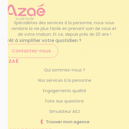
Spécialistes des services à la personne, nous vous 
rendons la vie plus facile en prenant soin de vous et 
de votre maison. Et ce, depuis près de 20 ans !
Prêt à simplifier votre quotidien ?
Contactez-nous
AZAÉ
Qui sommes-nous ?
Nos services à la personne
Engagements qualité
Foire aux questions
Simulateur AICI
Trouver mon agence