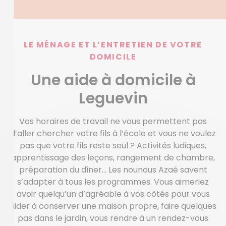
LE MÉNAGE ET L’ENTRETIEN DE VOTRE
DOMICILE
Une aide à domicile à
Leguevin
Vos horaires de travail ne vous permettent pas
d’aller chercher votre fils à l’école et vous ne voulez
pas que votre fils reste seul ? Activités ludiques,
apprentissage des leçons, rangement de chambre,
préparation du dîner… Les nounous Azaé savent
s’adapter à tous les programmes. Vous aimeriez
avoir quelqu’un d’agréable à vos côtés pour vous
aider à conserver une maison propre, faire quelques
pas dans le jardin, vous rendre à un rendez-vous