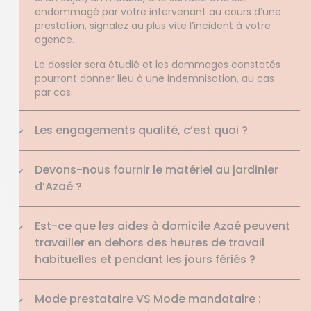
endommagé par votre intervenant au cours d’une
prestation, signalez au plus vite l’incident à votre
agence.
Le dossier sera étudié et les dommages constatés
pourront donner lieu à une indemnisation, au cas
par cas.
Les engagements qualité, c’est quoi ?
Devons-nous fournir le matériel au jardinier
d’Azaé ?
Est-ce que les aides à domicile Azaé peuvent
travailler en dehors des heures de travail
habituelles et pendant les jours fériés ?
Mode prestataire VS Mode mandataire :