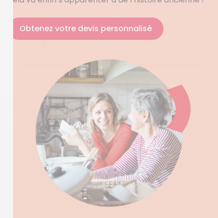
Obtenez votre devis personnalisé