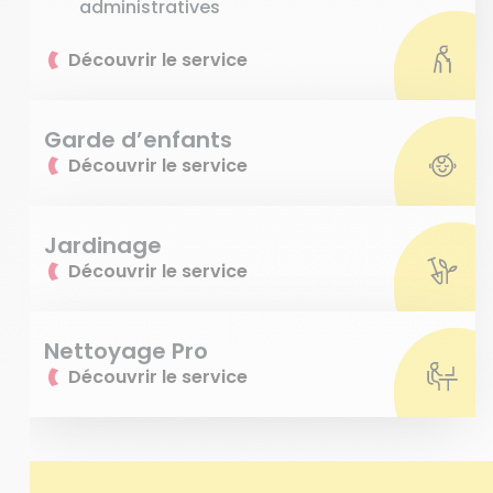
administratives
Découvrir le service
Garde d’enfants
Découvrir le service
Jardinage
Découvrir le service
Nettoyage Pro
Découvrir le service