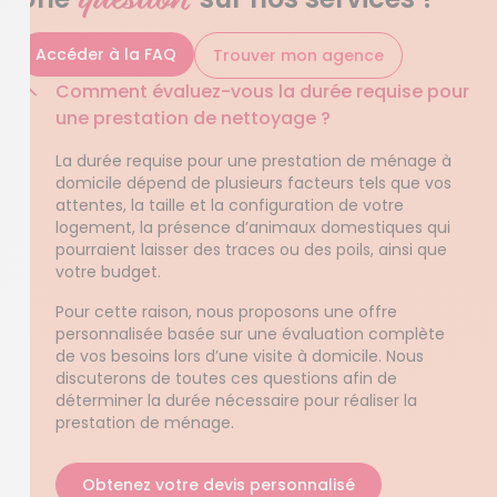
Accéder à la FAQ
Trouver mon agence
Comment évaluez-vous la durée requise pour
une prestation de nettoyage ?
La durée requise pour une prestation de ménage à
domicile dépend de plusieurs facteurs tels que vos
attentes, la taille et la configuration de votre
logement, la présence d’animaux domestiques qui
pourraient laisser des traces ou des poils, ainsi que
votre budget.
Pour cette raison, nous proposons une offre
personnalisée basée sur une évaluation complète
de vos besoins lors d’une visite à domicile. Nous
discuterons de toutes ces questions afin de
déterminer la durée nécessaire pour réaliser la
prestation de ménage.
Obtenez votre devis personnalisé