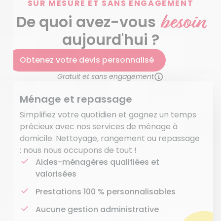
SUR MESURE ET SANS ENGAGEMENT
besoin
De quoi avez-vous
aujourd'hui ?
Obtenez votre devis personnalisé
Gratuit et sans engagement
Ménage et repassage
Simplifiez votre quotidien et gagnez un temps
précieux avec nos services de ménage à
domicile. Nettoyage, rangement ou repassage
: nous nous occupons de tout !
Aides-ménagères qualifiées et
valorisées
Prestations 100 % personnalisables
Aucune gestion administrative