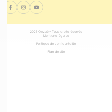
2026 ©Azaé – Tous droits réservés
Mentions légales
Politique de confidentalité
Plan de site