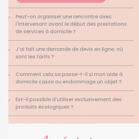
Peut-on organiser une rencontre avec
l'intervenant avant le début des prestations
de services à domicile ?
J’ai fait une demande de devis en ligne, où
sont les tarifs ?
Comment cela se passe-t-il si mon aide à
domicile casse ou endommage un objet ?
Est-il possible d'utiliser exclusivement des
produits écologiques ?