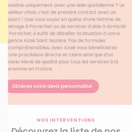
possible uniquement avec une aide quotidienne ? Le
meilleur choix c’est de prendre contact avec un
expert ! Que vous soyez en quête d’une femme de
ménage à Pornichet ou de services d’aide à domicile
à Pornichet, il suffit de détailler la situation à votre
agence Azaé Saint Nazaire. Pas de formules
incompréhensibles, avec Azaé vous bénéficierez
d’une procédure directe et claire ainsi que d’un
niveau élevé de qualité pour tous les services à la
personne en France.
Obtenez votre devis personnalisé
NOS INTERVENTIONS
Découvrez la liste de nos