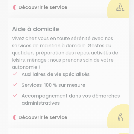
Découvrir le service
Aide à domicile
Vivez chez vous en toute sérénité avec nos
services de maintien à domicile. Gestes du
quotidien, préparation des repas, activités de
loisirs, ménage : nous prenons soin de votre
autonomie !
Auxiliaires de vie spécialisés
Services 100 % sur mesure
Accompagnement dans vos démarches
administratives
Découvrir le service