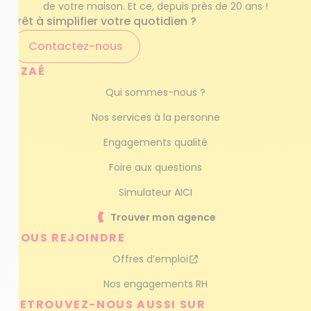
de votre maison. Et ce, depuis près de 20 ans !
Prêt à simplifier votre quotidien ?
Contactez-nous
AZAÉ
Qui sommes-nous ?
Nos services à la personne
Engagements qualité
Foire aux questions
Simulateur AICI
Trouver mon agence
NOUS REJOINDRE
Offres d’emploi
Nos engagements RH
RETROUVEZ-NOUS AUSSI SUR