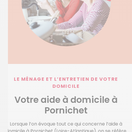
LE MÉNAGE ET L’ENTRETIEN DE VOTRE
DOMICILE
Votre aide à domicile à
Pornichet
Lorsque l’on évoque tout ce qui concerne l’aide à
domicile à Pornichet (Loire-Atlantique), on se réfère