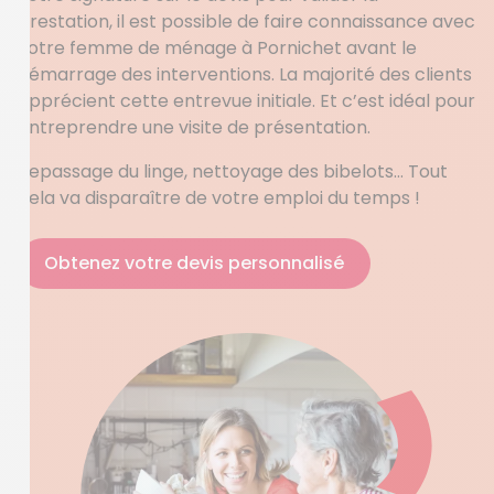
prestation, il est possible de faire connaissance avec
votre femme de ménage à Pornichet avant le
démarrage des interventions. La majorité des clients
apprécient cette entrevue initiale. Et c’est idéal pour
entreprendre une visite de présentation.
Repassage du linge, nettoyage des bibelots… Tout
cela va disparaître de votre emploi du temps !
Obtenez votre devis personnalisé