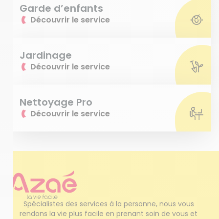
Garde d’enfants
Découvrir le service
Jardinage
Découvrir le service
Nettoyage Pro
Découvrir le service
Spécialistes des services à la personne, nous vous 
rendons la vie plus facile en prenant soin de vous et 