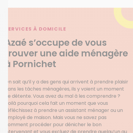
SERVICES À DOMICILE
Azaé s’occupe de vous
trouver une aide ménagère
à Pornichet
On sait qu’il y a des gens qui arrivent à prendre plaisir
dans les tâches ménagères, ils y voient un moment
de détente. Vous avez du mal à les comprendre ?
Voilà pourquoi cela fait un moment que vous
réfléchissez à prendre un assistant ménager ou un
employé de maison. Mais vous ne savez pas
comment procéder pour dénicher le bon
intervenant et vous excluez de prendre quelqu’un au