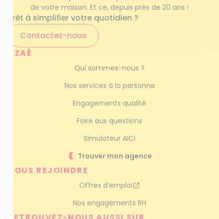
de votre maison. Et ce, depuis près de 20 ans !
Prêt à simplifier votre quotidien ?
Contactez-nous
AZAÉ
Qui sommes-nous ?
Nos services à la personne
Engagements qualité
Foire aux questions
Simulateur AICI
Trouver mon agence
NOUS REJOINDRE
Offres d’emploi
Nos engagements RH
RETROUVEZ-NOUS AUSSI SUR