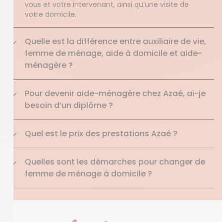
vous et votre intervenant, ainsi qu’une visite de
votre domicile.
Quelle est la différence entre auxiliaire de vie,
femme de ménage, aide à domicile et aide-
ménagère ?
Pour devenir aide-ménagère chez Azaé, ai-je
besoin d’un diplôme ?
Quel est le prix des prestations Azaé ?
Quelles sont les démarches pour changer de
femme de ménage à domicile ?