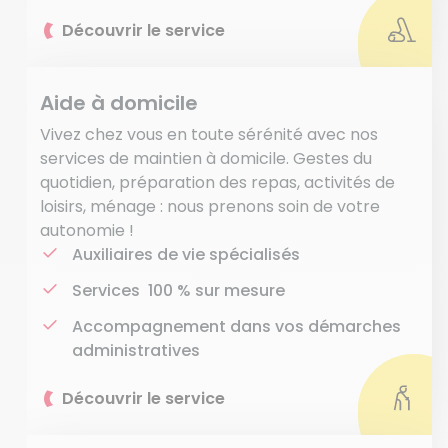
Découvrir le service
Aide à domicile
Vivez chez vous en toute sérénité avec nos
services de maintien à domicile. Gestes du
quotidien, préparation des repas, activités de
loisirs, ménage : nous prenons soin de votre
autonomie !
Auxiliaires de vie spécialisés
Services 100 % sur mesure
Accompagnement dans vos démarches
administratives
Découvrir le service