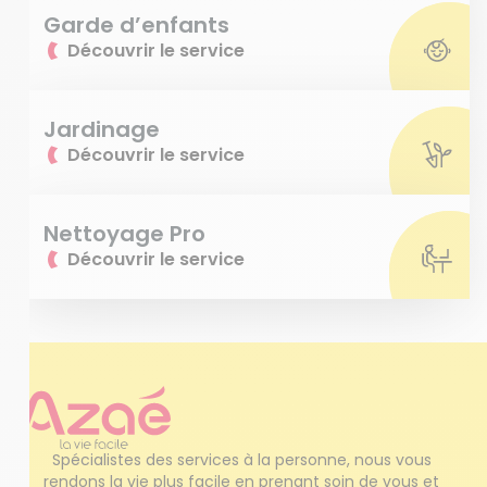
Garde d’enfants
Découvrir le service
Jardinage
Découvrir le service
Nettoyage Pro
Découvrir le service
Spécialistes des services à la personne, nous vous 
rendons la vie plus facile en prenant soin de vous et 