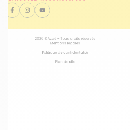
2026 ©Azaé – Tous droits réservés
Mentions légales
Politique de confidentalité
Plan de site