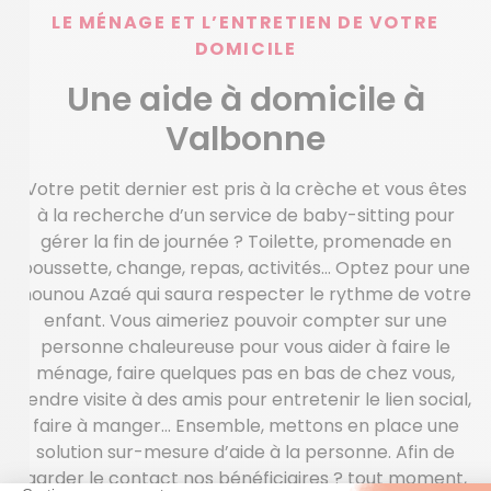
LE MÉNAGE ET L’ENTRETIEN DE VOTRE
DOMICILE
Une aide à domicile à
Valbonne
Votre petit dernier est pris à la crèche et vous êtes
à la recherche d’un service de baby-sitting pour
gérer la fin de journée ? Toilette, promenade en
poussette, change, repas, activités… Optez pour une
nounou Azaé qui saura respecter le rythme de votre
enfant. Vous aimeriez pouvoir compter sur une
personne chaleureuse pour vous aider à faire le
ménage, faire quelques pas en bas de chez vous,
rendre visite à des amis pour entretenir le lien social,
faire à manger… Ensemble, mettons en place une
solution sur-mesure d’aide à la personne. Afin de
garder le contact nos bénéficiaires ? tout moment,