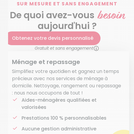
SUR MESURE ET SANS ENGAGEMENT
besoin
De quoi avez-vous
aujourd'hui ?
Obtenez votre devis personnalisé
Gratuit et sans engagement
Ménage et repassage
Simplifiez votre quotidien et gagnez un temps
précieux avec nos services de ménage à
domicile. Nettoyage, rangement ou repassage
: nous nous occupons de tout !
Aides-ménagères qualifiées et
valorisées
Prestations 100 % personnalisables
Aucune gestion administrative