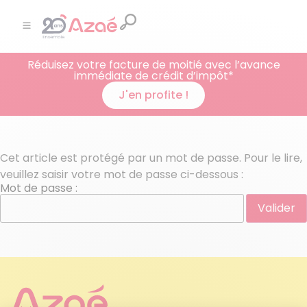
Réduisez votre facture de moitié avec l’avance
immédiate de crédit d’impôt*
J'en profite !
Cet article est protégé par un mot de passe. Pour le lire,
veuillez saisir votre mot de passe ci-dessous :
Mot de passe :