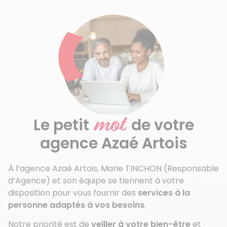
mot
Le petit
de votre
agence Azaé Artois
À l’agence Azaé Artois, Marie TINCHON (Responsable
d’Agence) et son équipe se tiennent à votre
disposition pour vous fournir des
services à la
personne adaptés à vos besoins
.
Notre priorité est de
veiller à votre bien-être
et