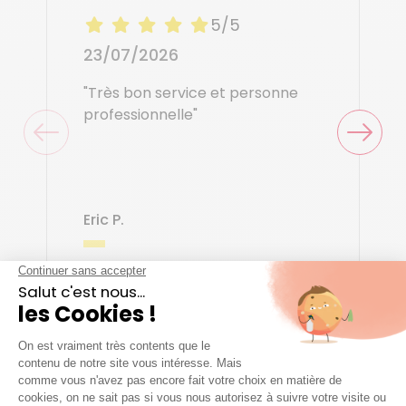
5/5
23/07/2026
"Très bon service et personne
professionnelle"
Eric P.
Voir tous les avis