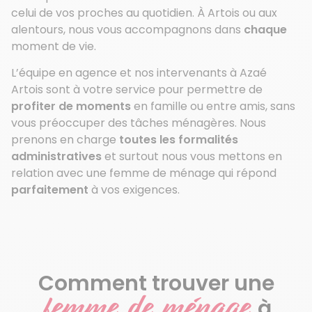
celui de vos proches au quotidien. À Artois ou aux
alentours, nous vous accompagnons dans
chaque
moment de vie.
L’équipe en agence et nos intervenants à Azaé
Artois sont à votre service pour permettre de
profiter de moments
en famille ou entre amis, sans
vous préoccuper des tâches ménagères. Nous
prenons en charge
toutes les formalités
administratives
et surtout nous vous mettons en
relation avec une femme de ménage qui répond
parfaitement
à vos exigences.
Comment trouver une
femme de ménage
à