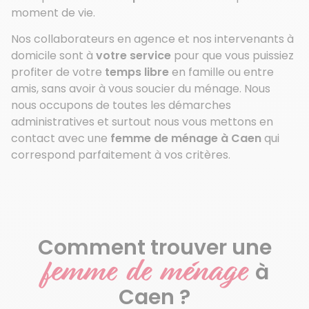
moment de vie.
Nos collaborateurs en agence et nos intervenants à
domicile sont à
votre service
pour que vous puissiez
profiter de votre
temps libre
en famille ou entre
amis, sans avoir à vous soucier du ménage. Nous
nous occupons de toutes les démarches
administratives et surtout nous vous mettons en
contact avec une
femme de ménage à Caen
qui
correspond parfaitement à vos critères.
Comment trouver une
femme de ménage
à
Caen ?