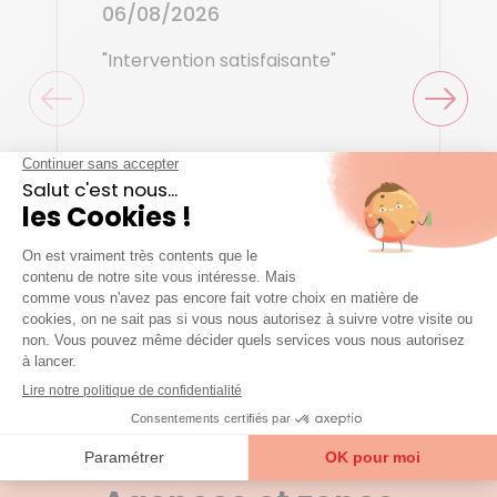
06/08/2026
"Intervention satisfaisante"
Benedicte G.
Voir tous les avis