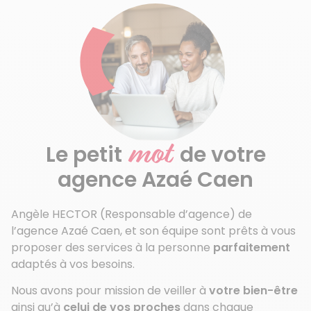
mot
Le petit
de votre
agence Azaé Caen
Angèle HECTOR (Responsable d’agence) de
l’agence Azaé Caen, et son équipe sont prêts à vous
proposer des services à la personne
parfaitement
adaptés à vos besoins.
Nous avons pour mission de veiller à
votre bien-être
ainsi qu’à
celui de vos proches
dans chaque