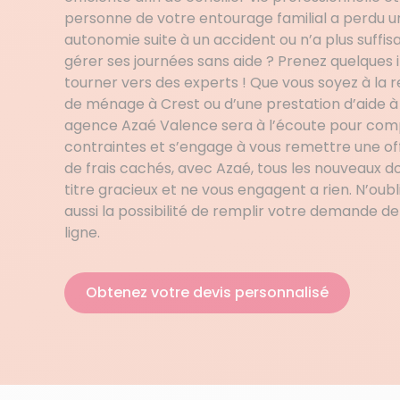
personne de votre entourage familial a perdu u
autonomie suite à un accident ou n’a plus suff
gérer ses journées sans aide ? Prenez quelques 
tourner vers des experts ! Que vous soyez à l
de ménage à Crest ou d’une prestation d’aide à 
agence Azaé Valence sera à l’écoute pour com
contraintes et s’engage à vous remettre une of
de frais cachés, avec Azaé, tous les nouveaux do
titre gracieux et ne vous engagent a rien. N’oub
aussi la possibilité de remplir votre demande d
ligne.
Obtenez votre devis personnalisé