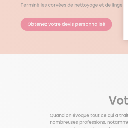
Terminé les corvées de nettoyage et de linge !
Obtenez votre devis personnalisé
Vot
Quand on évoque tout ce qui a trait
nombreuses professions, notamment 