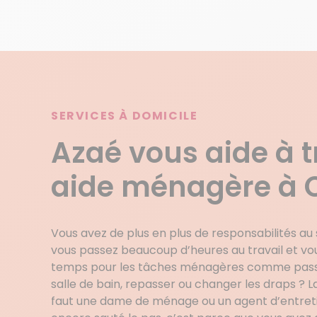
SERVICES À DOMICILE
Azaé vous aide à 
aide ménagère à 
Vous avez de plus en plus de responsabilités au 
vous passez beaucoup d’heures au travail et vou
temps pour les tâches ménagères comme passer
salle de bain, repasser ou changer les draps ? La 
faut une dame de ménage ou un agent d’entretie