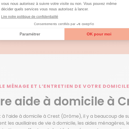
LE MÉNAGE ET L’ENTRETIEN DE VOTRE DOMICIL
re aide à domicile à C
 à l’aide à domicile à Crest (Drôme), il y a beaucoup de s
les auxiliaires de vie à domicile, les aides ménagères, 