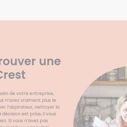
trouver une
Crest
sein de votre entreprise,
s n’avez vraiment plus le
 l’aspirateur, nettoyer la
décision est prise, il vous
n. Si vous n’avez pas