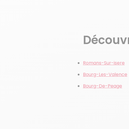
Découvre
Romans-Sur-isere
Bourg-Les-Valence
Bourg-De-Peage