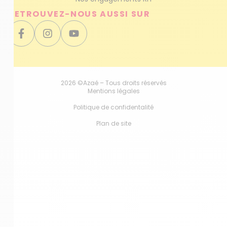
RETROUVEZ-NOUS AUSSI SUR
2026 ©Azaé – Tous droits réservés
Mentions légales
Politique de confidentalité
Plan de site