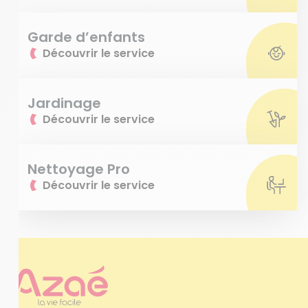
Garde d’enfants
Découvrir le service
Jardinage
Découvrir le service
Nettoyage Pro
Découvrir le service