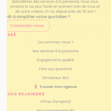
Spécialistes des services à la personne, nous vous 
rendons la vie plus facile en prenant soin de vous et 
de votre maison. Et ce, depuis près de 20 ans !
Prêt à simplifier votre quotidien ?
Contactez-nous
AZAÉ
Qui sommes-nous ?
Nos services à la personne
Engagements qualité
Foire aux questions
Simulateur AICI
Trouver mon agence
NOUS REJOINDRE
Offres d’emploi
Nos engagements RH