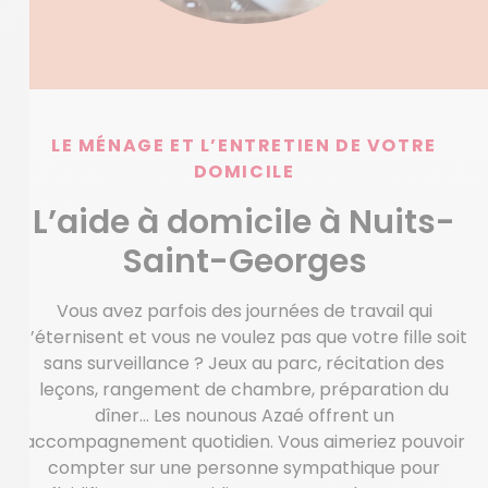
LE MÉNAGE ET L’ENTRETIEN DE VOTRE
DOMICILE
L’aide à domicile à Nuits-
Saint-Georges
Vous avez parfois des journées de travail qui
s’éternisent et vous ne voulez pas que votre fille soit
sans surveillance ? Jeux au parc, récitation des
leçons, rangement de chambre, préparation du
dîner… Les nounous Azaé offrent un
accompagnement quotidien. Vous aimeriez pouvoir
compter sur une personne sympathique pour