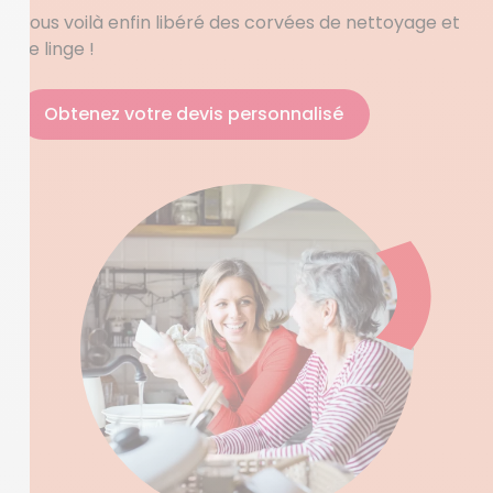
Vous voilà enfin libéré des corvées de nettoyage et
de linge !
Obtenez votre devis personnalisé