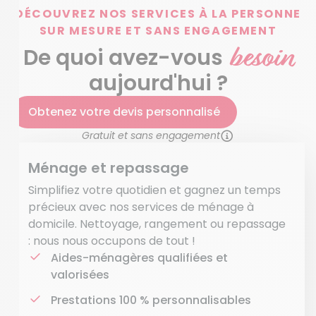
DÉCOUVREZ NOS SERVICES À LA PERSONNE
SUR MESURE ET SANS ENGAGEMENT
besoin
De quoi avez-vous
aujourd'hui ?
Obtenez votre devis personnalisé
Gratuit et sans engagement
Ménage et repassage
Simplifiez votre quotidien et gagnez un temps
précieux avec nos services de ménage à
domicile. Nettoyage, rangement ou repassage
: nous nous occupons de tout !
Aides-ménagères qualifiées et
valorisées
Prestations 100 % personnalisables