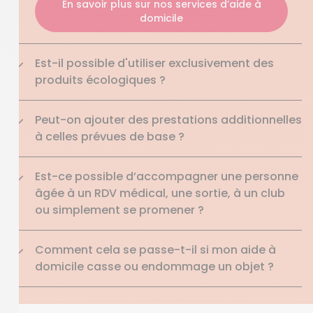
En savoir plus sur nos services d’aide à
domicile
Est-il possible d'utiliser exclusivement des
produits écologiques ?
Peut-on ajouter des prestations additionnelles
à celles prévues de base ?
Est-ce possible d’accompagner une personne
âgée à un RDV médical, une sortie, à un club
ou simplement se promener ?
Comment cela se passe-t-il si mon aide à
domicile casse ou endommage un objet ?