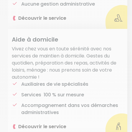
Aucune gestion administrative
Découvrir le service
Aide à domicile
Vivez chez vous en toute sérénité avec nos
services de maintien à domicile. Gestes du
quotidien, préparation des repas, activités de
loisirs, ménage : nous prenons soin de votre
autonomie !
Auxiliaires de vie spécialisés
Services 100 % sur mesure
Accompagnement dans vos démarches
administratives
Découvrir le service