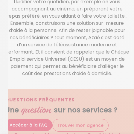
fluidifier votre quotidien, par exemple en vous
accompagnant au cinéma, en préparant votre
repas préféré, en vous aidant à faire votre toilette…
Ensemble, construisons une solution sur-mesure
d’aide à la personne. Afin de rester joignable pour
nos bénéficiaires ? tout moment, Azaé s’est doté
d’un service de téléassistance moderne et
performant. Et il convient de rappeler que le Chèque
Emploi service Universel (CESU) est un moyen de
paiement qui permet au bénéficiaire d’alléger le
coût des prestations d’aide à domicile.
QUESTIONS FRÉQUENTES
question
Une
sur nos services ?
Accéder à la FAQ
Trouver mon agence