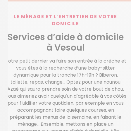
LE MÉNAGE ET L’ENTRETIEN DE VOTRE
DOMICILE
Services d’aide à domicile
à Vesoul
Votre petit dernier va faire son entrée à la crèche et
vous êtes à la recherche d’une baby-sitter
dynamique pour la tranche 17h-19h ? Biberon,
toilette, repas, change… Optez pour une nounou
Azaé qui saura prendre soin de votre bout de chou.
Vous aimeriez avoir quelqu’un d’agréable à vos côtés
pour fluidifier votre quotidien, par exemple en vous
accompagnant faire quelques courses, en
préparant les menus de la semaine, en faisant le
ménage… Ensemble, mettons en place un