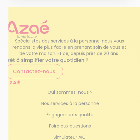
Spécialistes des services à la personne, nous vous 
rendons la vie plus facile en prenant soin de vous et 
de votre maison. Et ce, depuis près de 20 ans !
Prêt à simplifier votre quotidien ?
Contactez-nous
AZAÉ
Qui sommes-nous ?
Nos services à la personne
Engagements qualité
Foire aux questions
Simulateur AICI