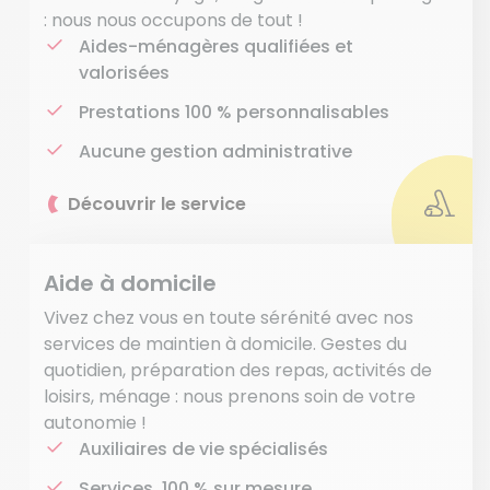
: nous nous occupons de tout !
Aides-ménagères qualifiées et
valorisées
Prestations 100 % personnalisables
Aucune gestion administrative
Découvrir le service
Aide à domicile
Vivez chez vous en toute sérénité avec nos
services de maintien à domicile. Gestes du
quotidien, préparation des repas, activités de
loisirs, ménage : nous prenons soin de votre
autonomie !
Auxiliaires de vie spécialisés
Services 100 % sur mesure