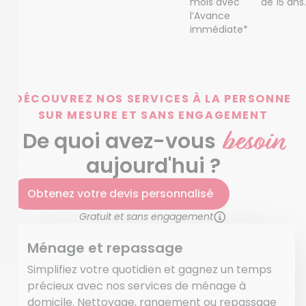
mois avec
de 15 ans.
l’Avance
immédiate*
DÉCOUVREZ NOS SERVICES À LA PERSONNE
SUR MESURE ET SANS ENGAGEMENT
besoin
De quoi avez-vous
aujourd'hui ?
Obtenez votre devis personnalisé
Gratuit et sans engagement
Ménage et repassage
Simplifiez votre quotidien et gagnez un temps
précieux avec nos services de ménage à
domicile. Nettoyage, rangement ou repassage