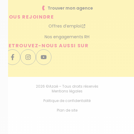
Trouver mon agence
NOUS REJOINDRE
Offres d’emploi
Nos engagements RH
RETROUVEZ-NOUS AUSSI SUR
2026 ©Azaé – Tous droits réservés
Mentions légales
Politique de confidentalité
Plan de site