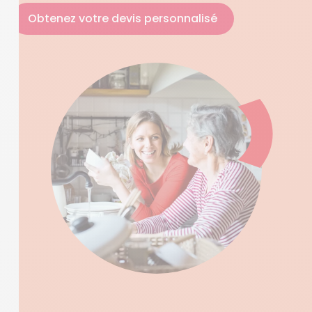
Obtenez votre devis personnalisé