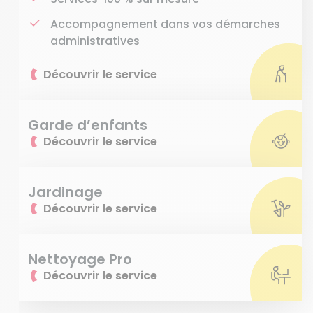
Accompagnement dans vos démarches
administratives
Découvrir le service
Garde d’enfants
Découvrir le service
Jardinage
Découvrir le service
Nettoyage Pro
Découvrir le service