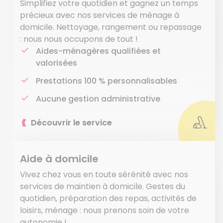
Simplifiez votre quotidien et gagnez un temps
précieux avec nos services de ménage à
domicile. Nettoyage, rangement ou repassage
: nous nous occupons de tout !
Aides-ménagères qualifiées et
valorisées
Prestations 100 % personnalisables
Aucune gestion administrative
Découvrir le service
Aide à domicile
Vivez chez vous en toute sérénité avec nos
services de maintien à domicile. Gestes du
quotidien, préparation des repas, activités de
loisirs, ménage : nous prenons soin de votre
autonomie !