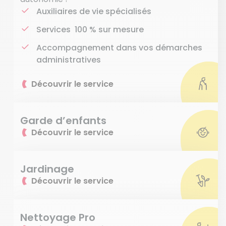
Auxiliaires de vie spécialisés
Services 100 % sur mesure
Accompagnement dans vos démarches
administratives
Découvrir le service
Garde d’enfants
Découvrir le service
Jardinage
Découvrir le service
Nettoyage Pro