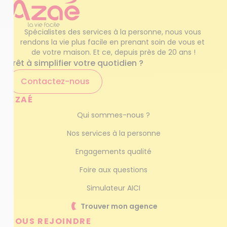
Spécialistes des services à la personne, nous vous 
rendons la vie plus facile en prenant soin de vous et 
de votre maison. Et ce, depuis près de 20 ans !
Prêt à simplifier votre quotidien ?
Contactez-nous
AZAÉ
Qui sommes-nous ?
Nos services à la personne
Engagements qualité
Foire aux questions
Simulateur AICI
Trouver mon agence
NOUS REJOINDRE