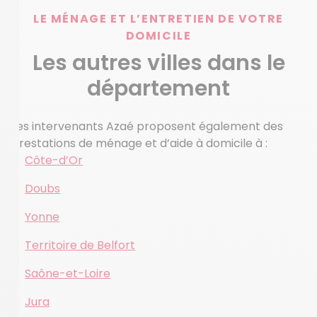
LE MÉNAGE ET L’ENTRETIEN DE VOTRE
DOMICILE
Les autres villes dans le
département
Les intervenants Azaé proposent également des
prestations de ménage et d’aide à domicile à :
Côte-d’Or
Doubs
Yonne
Territoire de Belfort
Saône-et-Loire
Jura