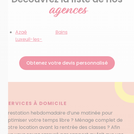
agences
Azaé
Bains
Luxeuil-les-
Obtenez votre devis personnalisé
SERVICES À DOMICILE
Prestation hebdomadaire d’une matinée pour
optimiser votre temps libre ? Ménage complet de
votre location avant la rentrée des classes ? Afin