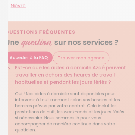
Nièvre
QUESTIONS FRÉQUENTES
question
Une
sur nos services ?
Accéder à la FAQ
Trouver mon agence
Est-ce que les aides à domicile Azaé peuvent
travailler en dehors des heures de travail
habituelles et pendant les jours fériés ?
Oui ! Nos aides à domicile sont disponibles pour
intervenir à tout moment selon vos besoins et les
horaires prévus par votre contrat. Cela inclut les
prestations de nuit, les week-ends et les jours fériés
si nécessaire. Nous sommes là pour vous
accompagner de manière continue dans votre
quotidien.