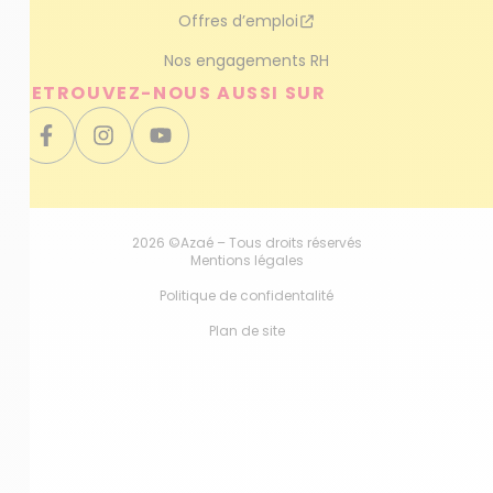
Offres d’emploi
Nos engagements RH
RETROUVEZ-NOUS AUSSI SUR
2026 ©Azaé – Tous droits réservés
Mentions légales
Politique de confidentalité
Plan de site