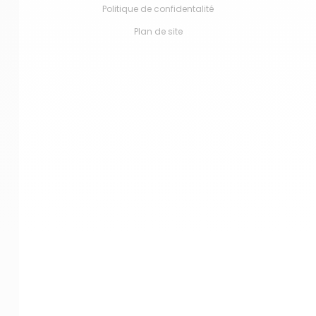
Politique de confidentalité
Plan de site