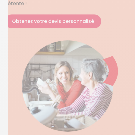
détente !
Obtenez votre devis personnalisé