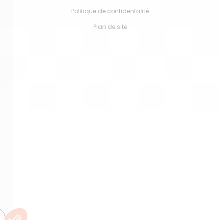
Politique de confidentalité
Plan de site