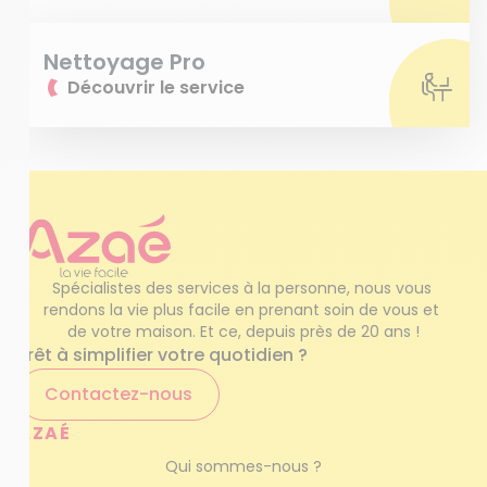
Nettoyage Pro
Découvrir le service
Spécialistes des services à la personne, nous vous 
rendons la vie plus facile en prenant soin de vous et 
de votre maison. Et ce, depuis près de 20 ans !
Prêt à simplifier votre quotidien ?
Contactez-nous
AZAÉ
Qui sommes-nous ?