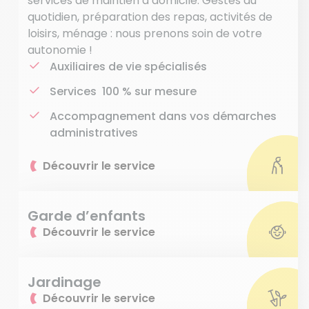
services de maintien à domicile. Gestes du
quotidien, préparation des repas, activités de
loisirs, ménage : nous prenons soin de votre
autonomie !
Auxiliaires de vie spécialisés
Services 100 % sur mesure
Accompagnement dans vos démarches
administratives
Découvrir le service
Garde d’enfants
Découvrir le service
Jardinage
Découvrir le service