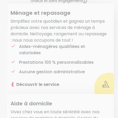
Gratuit et sans engagement
Ménage et repassage
Simplifiez votre quotidien et gagnez un temps
précieux avec nos services de ménage à
domicile. Nettoyage, rangement ou repassage
: nous nous occupons de tout !
Aides-ménagères qualifiées et
valorisées
Prestations 100 % personnalisables
Aucune gestion administrative
Découvrir le service
Aide à domicile
Vivez chez vous en toute sérénité avec nos