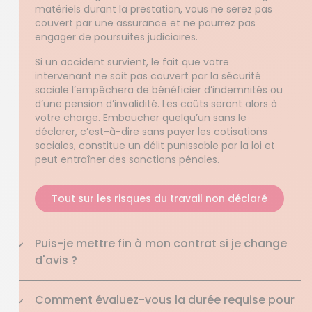
matériels durant la prestation, vous ne serez pas
couvert par une assurance et ne pourrez pas
engager de poursuites judiciaires.
Si un accident survient, le fait que votre
intervenant ne soit pas couvert par la sécurité
sociale l’empêchera de bénéficier d’indemnités ou
d’une pension d’invalidité. Les coûts seront alors à
votre charge. Embaucher quelqu’un sans le
déclarer, c’est-à-dire sans payer les cotisations
sociales, constitue un délit punissable par la loi et
peut entraîner des sanctions pénales.
Tout sur les risques du travail non déclaré
Puis-je mettre fin à mon contrat si je change
d'avis ?
Comment évaluez-vous la durée requise pour