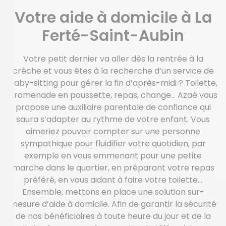
Votre aide à domicile à La
Ferté-Saint-Aubin
Votre petit dernier va aller dès la rentrée à la
crèche et vous êtes à la recherche d’un service de
baby-sitting pour gérer la fin d’après-midi ? Toilette,
promenade en poussette, repas, change… Azaé vous
propose une auxiliaire parentale de confiance qui
saura s’adapter au rythme de votre enfant. Vous
aimeriez pouvoir compter sur une personne
sympathique pour fluidifier votre quotidien, par
exemple en vous emmenant pour une petite
marche dans le quartier, en préparant votre repas
préféré, en vous aidant à faire votre toilette…
Ensemble, mettons en place une solution sur-
mesure d’aide à domicile. Afin de garantir la sécurité
de nos bénéficiaires à toute heure du jour et de la