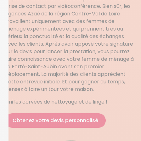
prise de contact par vidéoconférence. Bien sûr, les
agences Azaé de la région Centre-Val de Loire
travaillent uniquement avec des femmes de
ménage expérimentées et qui prennent très au
sérieux la ponctualité et la qualité des échanges
avec les clients. Après avoir apposé votre signature
sur le devis pour lancer la prestation, vous pourrez
faire connaissance avec votre femme de ménage à
La Ferté-Saint-Aubin avant son premier
déplacement. La majorité des clients apprécient
cette entrevue initiale. Et pour gagner du temps,
pensez à faire un tour votre maison.
Fini les corvées de nettoyage et de linge !
Obtenez votre devis personnalisé