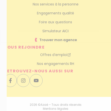
Nos services à la personne
Engagements qualité
Foire aux questions
Simulateur AICI
Trouver mon agence
NOUS REJOINDRE
Offres d’emploi
Nos engagements RH
RETROUVEZ-NOUS AUSSI SUR
2026 ©Azaé – Tous droits réservés
Mentions légales