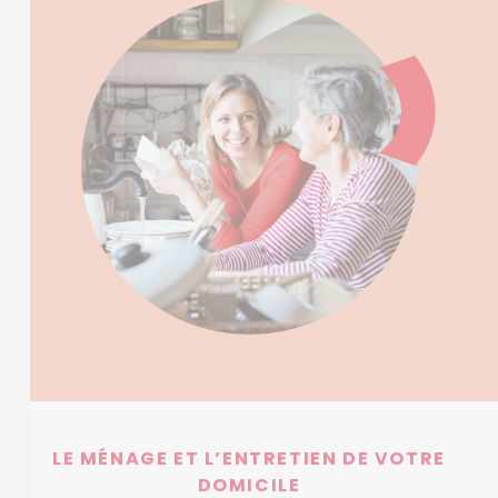
LE MÉNAGE ET L’ENTRETIEN DE VOTRE
DOMICILE