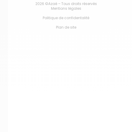
2026 ©Azaé – Tous droits réservés
Mentions légales
Politique de confidentalité
Plan de site