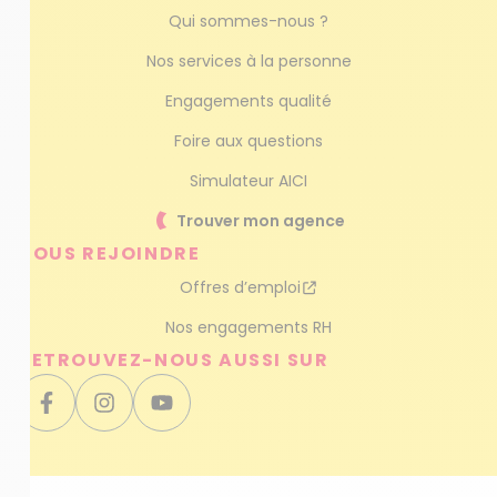
Qui sommes-nous ?
Nos services à la personne
Engagements qualité
Foire aux questions
Simulateur AICI
Trouver mon agence
NOUS REJOINDRE
Offres d’emploi
Nos engagements RH
RETROUVEZ-NOUS AUSSI SUR