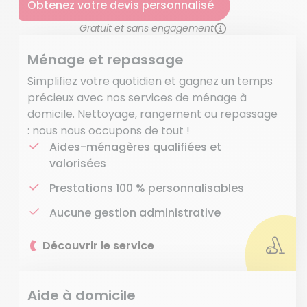
Obtenez votre devis personnalisé
Gratuit et sans engagement
Ménage et repassage
Simplifiez votre quotidien et gagnez un temps
précieux avec nos services de ménage à
domicile. Nettoyage, rangement ou repassage
: nous nous occupons de tout !
Aides-ménagères qualifiées et
valorisées
Prestations 100 % personnalisables
Aucune gestion administrative
Découvrir le service
Aide à domicile