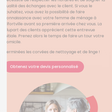
qualité des échanges avec le client. Si vous le
souhaitez, vous avez la possibilité de faire
connaissance avec votre femme de ménage à
Alfortville avant sa première arrivée chez vous. La
plupart des clients apprécient cette entrevue
initiale. Prenez alors le temps de faire un tour votre
domicile.
Terminées les corvées de nettoyage et de linge !
Obtenez votre devis personnalisé