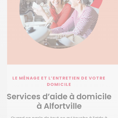
LE MÉNAGE ET L’ENTRETIEN DE VOTRE
DOMICILE
Services d’aide à domicile
à Alfortville