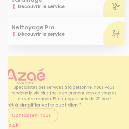
Découvrir le service
Nettoyage Pro
Découvrir le service
Spécialistes des services à la personne, nous vous 
rendons la vie plus facile en prenant soin de vous et 
de votre maison. Et ce, depuis près de 20 ans !
Prêt à simplifier votre quotidien ?
Contactez-nous
AZAÉ