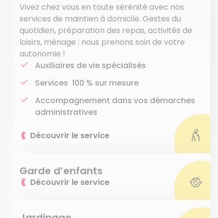
Vivez chez vous en toute sérénité avec nos
services de maintien à domicile. Gestes du
quotidien, préparation des repas, activités de
loisirs, ménage : nous prenons soin de votre
autonomie !
Auxiliaires de vie spécialisés
Services 100 % sur mesure
Accompagnement dans vos démarches
administratives
Découvrir le service
Garde d’enfants
Découvrir le service
Jardinage