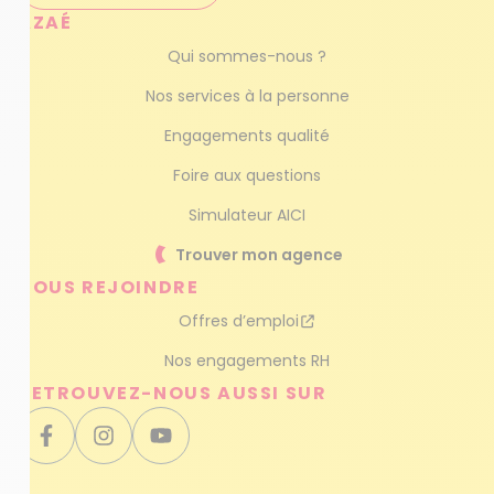
AZAÉ
Qui sommes-nous ?
Nos services à la personne
Engagements qualité
Foire aux questions
Simulateur AICI
Trouver mon agence
NOUS REJOINDRE
Offres d’emploi
Nos engagements RH
RETROUVEZ-NOUS AUSSI SUR