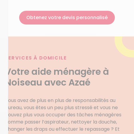
Obtenez votre devis personnalisé
SERVICES À DOMICILE
Votre aide ménagère à
Noiseau avec Azaé
Vous avez de plus en plus de responsabilités au
bureau, vous êtes un peu plus stressé et vous ne
pouvez plus vous occuper des tâches ménagères
comme passer l’aspirateur, nettoyer la douche,
changer les draps ou effectuer le repassage ? Et