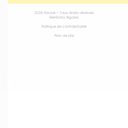
2026 ©Azaé – Tous droits réservés
Mentions légales
Politique de confidentalité
Plan de site