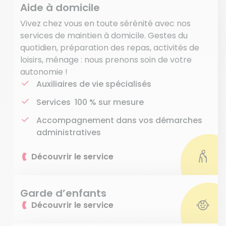
Aide à domicile
Vivez chez vous en toute sérénité avec nos
services de maintien à domicile. Gestes du
quotidien, préparation des repas, activités de
loisirs, ménage : nous prenons soin de votre
autonomie !
Auxiliaires de vie spécialisés
Services 100 % sur mesure
Accompagnement dans vos démarches
administratives
Découvrir le service
Garde d’enfants
Découvrir le service