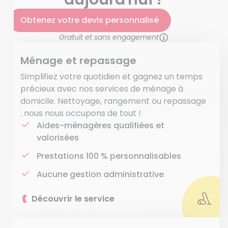
Obtenez votre devis personnalisé
Gratuit et sans engagement
Ménage et repassage
Simplifiez votre quotidien et gagnez un temps
précieux avec nos services de ménage à
domicile. Nettoyage, rangement ou repassage
: nous nous occupons de tout !
Aides-ménagères qualifiées et
valorisées
Prestations 100 % personnalisables
Aucune gestion administrative
Découvrir le service