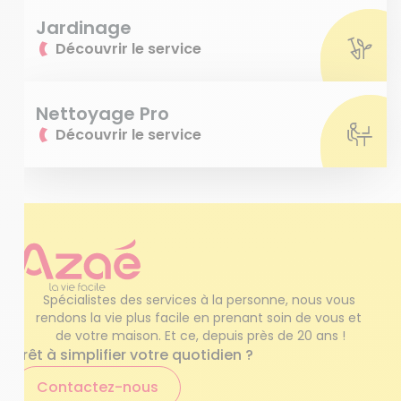
Jardinage
Découvrir le service
Nettoyage Pro
Découvrir le service
Spécialistes des services à la personne, nous vous 
rendons la vie plus facile en prenant soin de vous et 
de votre maison. Et ce, depuis près de 20 ans !
Prêt à simplifier votre quotidien ?
Contactez-nous