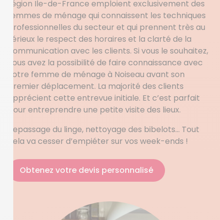
région Ile-de-France emploient exclusivement des
femmes de ménage qui connaissent les techniques
professionnelles du secteur et qui prennent très au
sérieux le respect des horaires et la clarté de la
communication avec les clients. Si vous le souhaitez,
vous avez la possibilité de faire connaissance avec
votre femme de ménage à Noiseau avant son
premier déplacement. La majorité des clients
apprécient cette entrevue initiale. Et c’est parfait
pour entreprendre une petite visite des lieux.
Repassage du linge, nettoyage des bibelots… Tout
cela va cesser d’empiéter sur vos week-ends !
Obtenez votre devis personnalisé