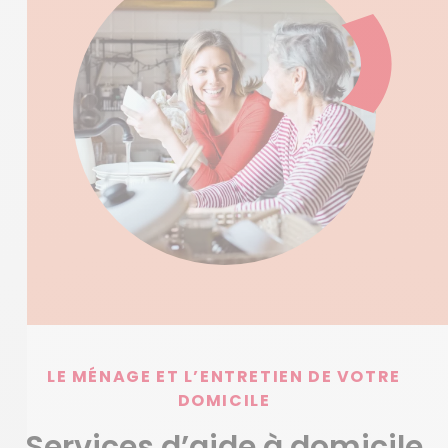
LE MÉNAGE ET L’ENTRETIEN DE VOTRE
DOMICILE
Services d’aide à domicile