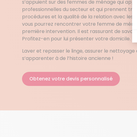
s’appuient sur des femmes de ménage qui appli
professionnelles du secteur et qui prennent très
procédures et la qualité de la relation avec les
vous pourrez rencontrer votre femme de ménag
première intervention. Il est rassurant de savoir 
Profitez-en pour lui présenter votre domicile.
Laver et repasser le linge, assurer le nettoyage
s’apparenter à de l’histoire ancienne !
Obtenez votre devis personnalisé