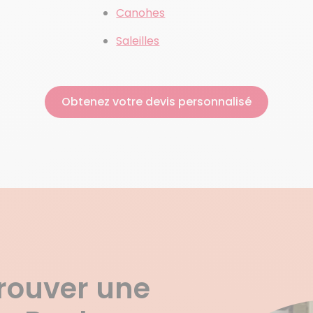
Canohes
Saleilles
Obtenez votre devis personnalisé
trouver une