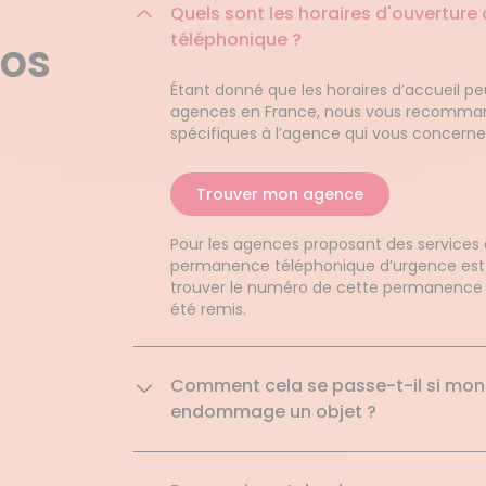
Quels sont les horaires d'ouverture 
téléphonique ?
nos
Étant donné que les horaires d’accueil pe
agences en France, nous vous recommand
spécifiques à l’agence qui vous concerne
Trouver mon agence
Pour les agences proposant des services 
permanence téléphonique d’urgence est 
trouver le numéro de cette permanence da
été remis.
Comment cela se passe-t-il si mon
endommage un objet ?