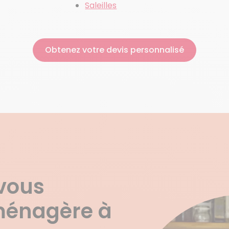
Saleilles
Obtenez votre devis personnalisé
vous
ménagère à