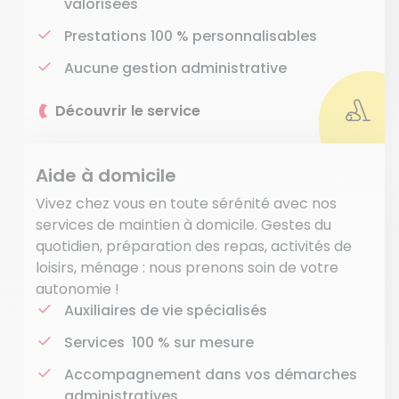
valorisées
Prestations 100 % personnalisables
Aucune gestion administrative
Découvrir le service
Aide à domicile
Vivez chez vous en toute sérénité avec nos
services de maintien à domicile. Gestes du
quotidien, préparation des repas, activités de
loisirs, ménage : nous prenons soin de votre
autonomie !
Auxiliaires de vie spécialisés
Services 100 % sur mesure
Accompagnement dans vos démarches
administratives