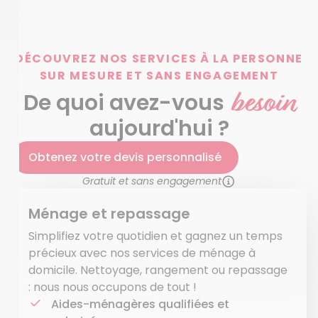
DÉCOUVREZ NOS SERVICES À LA PERSONNE
SUR MESURE ET SANS ENGAGEMENT
besoin
De quoi avez-vous
aujourd'hui ?
Obtenez votre devis personnalisé
Gratuit et sans engagement
Ménage et repassage
Simplifiez votre quotidien et gagnez un temps
précieux avec nos services de ménage à
domicile. Nettoyage, rangement ou repassage
: nous nous occupons de tout !
Aides-ménagères qualifiées et