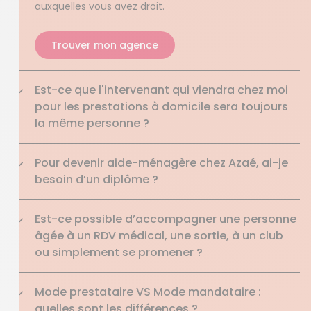
auxquelles vous avez droit.
Trouver mon agence
Est-ce que l'intervenant qui viendra chez moi
pour les prestations à domicile sera toujours
la même personne ?
Pour devenir aide-ménagère chez Azaé, ai-je
besoin d’un diplôme ?
Est-ce possible d’accompagner une personne
âgée à un RDV médical, une sortie, à un club
ou simplement se promener ?
Mode prestataire VS Mode mandataire :
quelles sont les différences ?