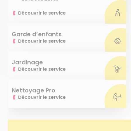
Découvrir le service
Garde d’enfants
Découvrir le service
Jardinage
Découvrir le service
Nettoyage Pro
Découvrir le service