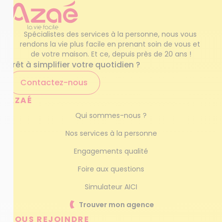
Spécialistes des services à la personne, nous vous 
rendons la vie plus facile en prenant soin de vous et 
de votre maison. Et ce, depuis près de 20 ans !
Prêt à simplifier votre quotidien ?
Contactez-nous
AZAÉ
Qui sommes-nous ?
Nos services à la personne
Engagements qualité
Foire aux questions
Simulateur AICI
Trouver mon agence
NOUS REJOINDRE