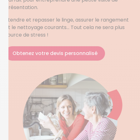
présentation.
Etendre et repasser le linge, assurer le rangement
et le nettoyage courants… Tout cela ne sera plus
source de stress !
Obtenez votre devis personnalisé