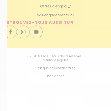
Offres d’emploi
Nos engagements RH
RETROUVEZ-NOUS AUSSI SUR
2026 ©Azaé – Tous droits réservés
Mentions légales
Politique de confidentalité
Plan de site