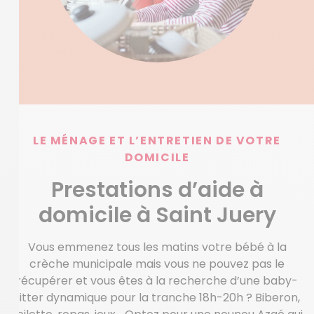
LE MÉNAGE ET L’ENTRETIEN DE VOTRE
DOMICILE
Prestations d’aide à
domicile à Saint Juery
Vous emmenez tous les matins votre bébé à la
crèche municipale mais vous ne pouvez pas le
récupérer et vous êtes à la recherche d’une baby-
sitter dynamique pour la tranche 18h-20h ? Biberon,