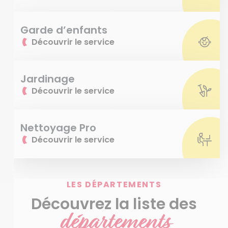
Garde d’enfants
Découvrir le service
Jardinage
Découvrir le service
Nettoyage Pro
Découvrir le service
LES DÉPARTEMENTS
Découvrez la liste des
départements