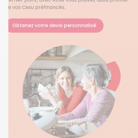
de vos Cesu préfinancés.
Obtenez votre devis personnalisé