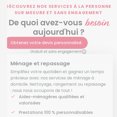
DÉCOUVREZ NOS SERVICES À LA PERSONNE
SUR MESURE ET SANS ENGAGEMENT
besoin
De quoi avez-vous
aujourd'hui ?
Obtenez votre devis personnalisé
Gratuit et sans engagement
Ménage et repassage
Simplifiez votre quotidien et gagnez un temps
précieux avec nos services de ménage à
domicile. Nettoyage, rangement ou repassage
: nous nous occupons de tout !
Aides-ménagères qualifiées et
valorisées
Prestations 100 % personnalisables