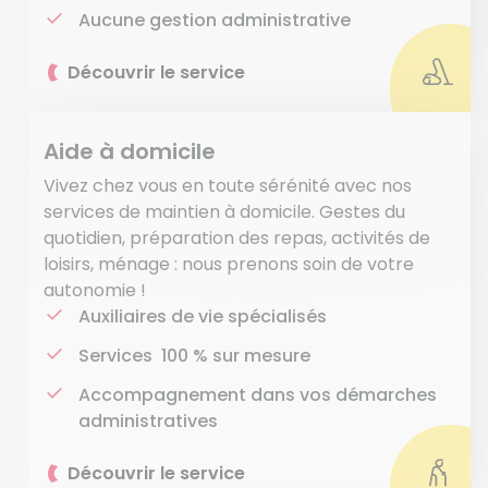
Aucune gestion administrative
Découvrir le service
Aide à domicile
Vivez chez vous en toute sérénité avec nos
services de maintien à domicile. Gestes du
quotidien, préparation des repas, activités de
loisirs, ménage : nous prenons soin de votre
autonomie !
Auxiliaires de vie spécialisés
Services 100 % sur mesure
Accompagnement dans vos démarches
administratives
Découvrir le service