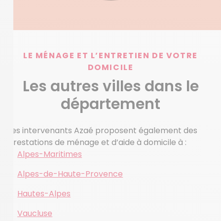
LE MÉNAGE ET L’ENTRETIEN DE VOTRE
DOMICILE
Les autres villes dans le
département
Les intervenants Azaé proposent également des
prestations de ménage et d’aide à domicile à :
Alpes-Maritimes
Alpes-de-Haute-Provence
Hautes-Alpes
Vaucluse