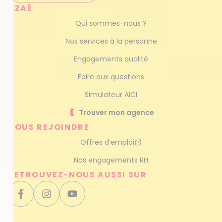
AZAÉ
Qui sommes-nous ?
Nos services à la personne
Engagements qualité
Foire aux questions
Simulateur AICI
Trouver mon agence
NOUS REJOINDRE
Offres d’emploi
Nos engagements RH
RETROUVEZ-NOUS AUSSI SUR