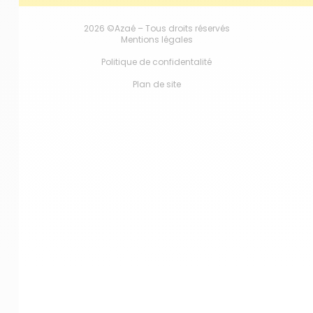
2026 ©Azaé – Tous droits réservés
Mentions légales
Politique de confidentalité
Plan de site