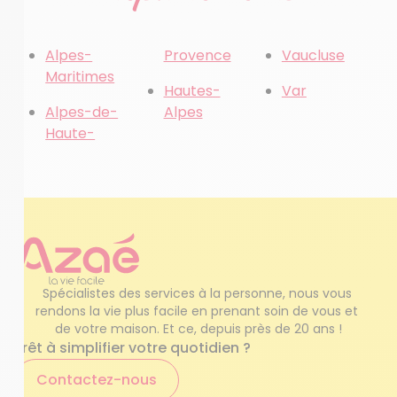
Alpes-
Provence
Vaucluse
Maritimes
Hautes-
Var
Alpes-de-
Alpes
Haute-
Spécialistes des services à la personne, nous vous 
rendons la vie plus facile en prenant soin de vous et 
de votre maison. Et ce, depuis près de 20 ans !
Prêt à simplifier votre quotidien ?
Contactez-nous