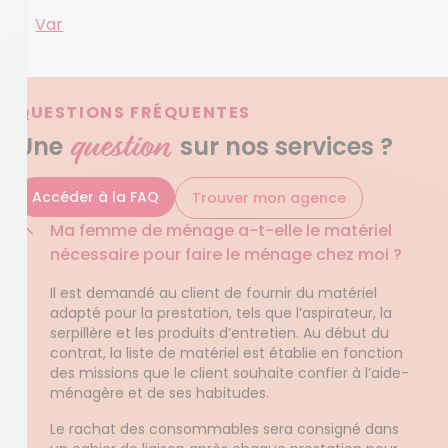
Var
QUESTIONS FRÉQUENTES
question
Une
sur nos services ?
Accéder à la FAQ
Trouver mon agence
Ma femme de ménage a-t-elle le matériel
nécessaire pour faire le ménage chez moi ?
Il est demandé au client de fournir du matériel
adapté pour la prestation, tels que l’aspirateur, la
serpillère et les produits d’entretien. Au début du
contrat, la liste de matériel est établie en fonction
des missions que le client souhaite confier à l’aide-
ménagère et de ses habitudes.
Le rachat des consommables sera consigné dans