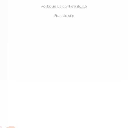
Politique de confidentalité
Plan de site