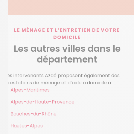
LE MÉNAGE ET L’ENTRETIEN DE VOTRE
DOMICILE
Les autres villes dans le
département
Les intervenants Azaé proposent également des
prestations de ménage et d’aide à domicile à :
Alpes-Maritimes
Alpes-de-Haute-Provence
Bouches-du-Rhône
Hautes-Alpes