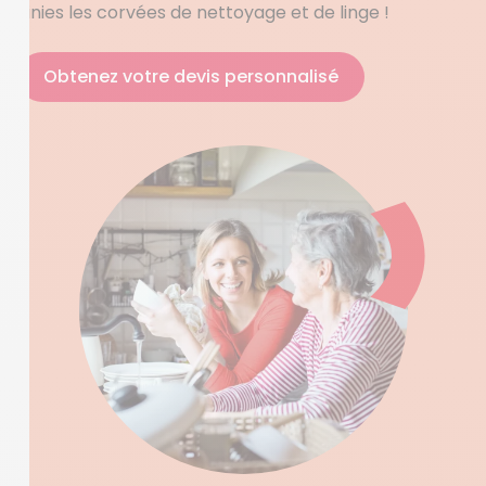
Finies les corvées de nettoyage et de linge !
Obtenez votre devis personnalisé