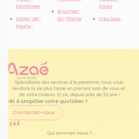
Maritimes
Alpes
Bouches-
Alpes-de-
du-Rhône
Vaucluse
Haute-
Spécialistes des services à la personne, nous vous 
rendons la vie plus facile en prenant soin de vous et 
de votre maison. Et ce, depuis près de 20 ans !
Prêt à simplifier votre quotidien ?
Contactez-nous
AZAÉ
Qui sommes-nous ?