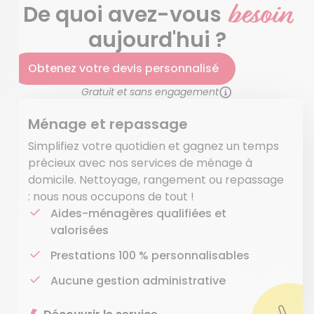
besoin
De quoi avez-vous
aujourd'hui ?
Obtenez votre devis personnalisé
Gratuit et sans engagement
Ménage et repassage
Simplifiez votre quotidien et gagnez un temps
précieux avec nos services de ménage à
domicile. Nettoyage, rangement ou repassage
: nous nous occupons de tout !
Aides-ménagères qualifiées et
valorisées
Prestations 100 % personnalisables
Aucune gestion administrative