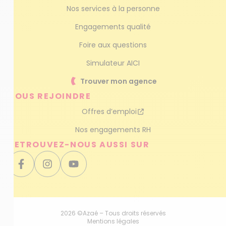
Nos services à la personne
Engagements qualité
Foire aux questions
Simulateur AICI
Trouver mon agence
NOUS REJOINDRE
Offres d’emploi
Nos engagements RH
RETROUVEZ-NOUS AUSSI SUR
2026 ©Azaé – Tous droits réservés
Mentions légales