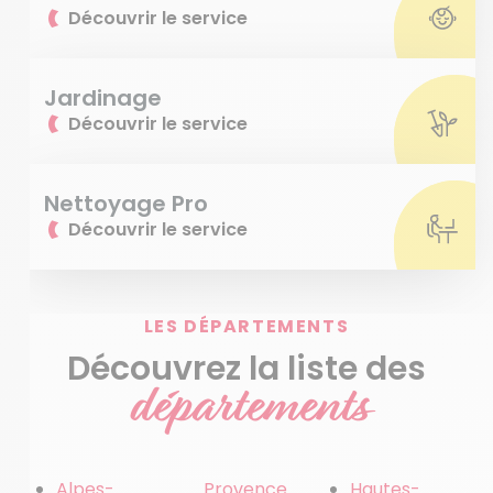
Découvrir le service
Jardinage
Découvrir le service
Nettoyage Pro
Découvrir le service
LES DÉPARTEMENTS
Découvrez la liste des
départements
Alpes-
Provence
Hautes-