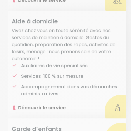
Découvrir le service
Aide à domicile
Vivez chez vous en toute sérénité avec nos
services de maintien à domicile. Gestes du
quotidien, préparation des repas, activités de
loisirs, ménage : nous prenons soin de votre
autonomie !
Auxiliaires de vie spécialisés
Services 100 % sur mesure
Accompagnement dans vos démarches
administratives
Découvrir le service
Garde d’enfants