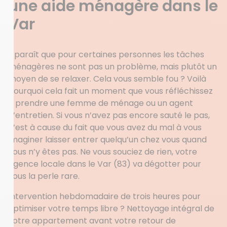
une aide ménagère dans le
Var
Il paraît que pour certaines personnes les tâches
ménagères ne sont pas un problème, mais plutôt un
moyen de se relaxer. Cela vous semble fou ? Voilà
pourquoi cela fait un moment que vous réfléchissez
à prendre une femme de ménage ou un agent
d’entretien. Si vous n’avez pas encore sauté le pas,
c’est à cause du fait que vous avez du mal à vous
imaginer laisser entrer quelqu’un chez vous quand
vous n’y êtes pas. Ne vous souciez de rien, votre
agence locale dans le Var (83) va dégotter pour
vous la perle rare.
Intervention hebdomadaire de trois heures pour
optimiser votre temps libre ? Nettoyage intégral de
votre appartement avant votre retour de