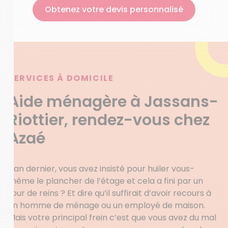
Obtenez votre devis personnalisé
SERVICES À DOMICILE
Aide ménagère à Jassans-
Riottier, rendez-vous chez
Azaé
L’an dernier, vous avez insisté pour huiler vous-
même le plancher de l’étage et cela a fini par un
tour de reins ? Et dire qu’il suffirait d’avoir recours à
un homme de ménage ou un employé de maison.
Mais votre principal frein c’est que vous avez du mal