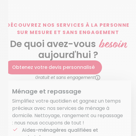
DÉCOUVREZ NOS SERVICES À LA PERSONNE
SUR MESURE ET SANS ENGAGEMENT
besoin
De quoi avez-vous
aujourd'hui ?
Obtenez votre devis personnalisé
Gratuit et sans engagement
Ménage et repassage
Simplifiez votre quotidien et gagnez un temps
précieux avec nos services de ménage à
domicile. Nettoyage, rangement ou repassage
: nous nous occupons de tout !
Aides-ménagères qualifiées et