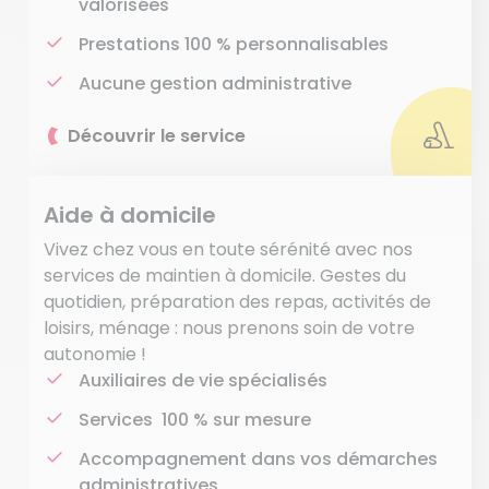
valorisées
Prestations 100 % personnalisables
Aucune gestion administrative
Découvrir le service
Aide à domicile
Vivez chez vous en toute sérénité avec nos
services de maintien à domicile. Gestes du
quotidien, préparation des repas, activités de
loisirs, ménage : nous prenons soin de votre
autonomie !
Auxiliaires de vie spécialisés
Services 100 % sur mesure
Accompagnement dans vos démarches
administratives