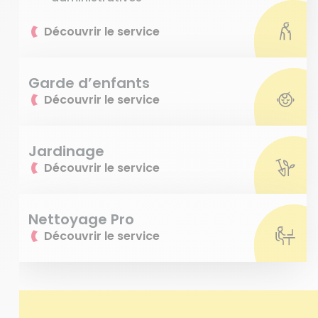
Découvrir le service
Garde d’enfants
Découvrir le service
Jardinage
Découvrir le service
Nettoyage Pro
Découvrir le service