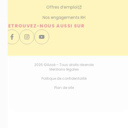
Offres d’emploi
Nos engagements RH
RETROUVEZ-NOUS AUSSI SUR
2026 ©Azaé – Tous droits réservés
Mentions légales
Politique de confidentalité
Plan de site