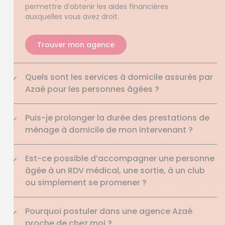
permettre d’obtenir les aides financières
auxquelles vous avez droit.
Trouver mon agence
Quels sont les services à domicile assurés par
Azaé pour les personnes âgées ?
Puis-je prolonger la durée des prestations de
ménage à domicile de mon intervenant ?
Est-ce possible d’accompagner une personne
âgée à un RDV médical, une sortie, à un club
ou simplement se promener ?
Pourquoi postuler dans une agence Azaé
proche de chez moi ?