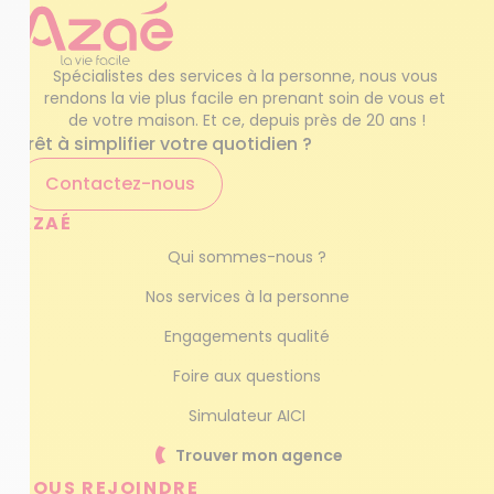
Spécialistes des services à la personne, nous vous 
rendons la vie plus facile en prenant soin de vous et 
de votre maison. Et ce, depuis près de 20 ans !
Prêt à simplifier votre quotidien ?
Contactez-nous
AZAÉ
Qui sommes-nous ?
Nos services à la personne
Engagements qualité
Foire aux questions
Simulateur AICI
Trouver mon agence
NOUS REJOINDRE