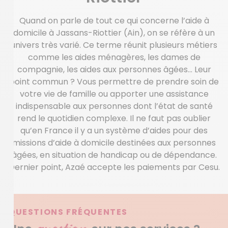
Quand on parle de tout ce qui concerne l’aide à
domicile à Jassans-Riottier (Ain), on se réfère à un
univers très varié. Ce terme réunit plusieurs métiers
comme les aides ménagères, les dames de
compagnie, les aides aux personnes âgées… Leur
point commun ? Vous permettre de prendre soin de
votre vie de famille ou apporter une assistance
indispensable aux personnes dont l’état de santé
rend le quotidien complexe. Il ne faut pas oublier
qu’en France il y a un système d’aides pour des
missions d’aide à domicile destinées aux personnes
âgées, en situation de handicap ou de dépendance.
Dernier point, Azaé accepte les paiements par Cesu.
QUESTIONS FRÉQUENTES