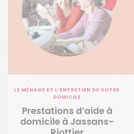
LE MÉNAGE ET L’ENTRETIEN DE VOTRE
DOMICILE
Prestations d’aide à
domicile à Jassans-
Riottier