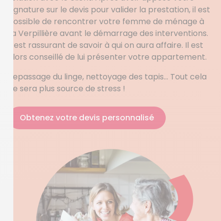
signature sur le devis pour valider la prestation, il est
possible de rencontrer votre femme de ménage à
La Verpillière avant le démarrage des interventions.
Il est rassurant de savoir à qui on aura affaire. Il est
alors conseillé de lui présenter votre appartement.
Repassage du linge, nettoyage des tapis… Tout cela
ne sera plus source de stress !
Obtenez votre devis personnalisé