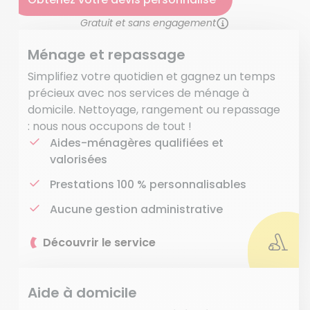
Gratuit et sans engagement
Ménage et repassage
Simplifiez votre quotidien et gagnez un temps
précieux avec nos services de ménage à
domicile. Nettoyage, rangement ou repassage
: nous nous occupons de tout !
Aides-ménagères qualifiées et
valorisées
Prestations 100 % personnalisables
Aucune gestion administrative
Découvrir le service
Aide à domicile