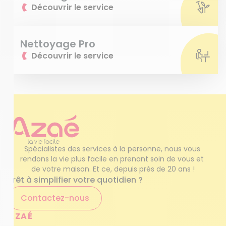
Découvrir le service
Nettoyage Pro
Découvrir le service
Spécialistes des services à la personne, nous vous 
rendons la vie plus facile en prenant soin de vous et 
de votre maison. Et ce, depuis près de 20 ans !
Prêt à simplifier votre quotidien ?
Contactez-nous
AZAÉ