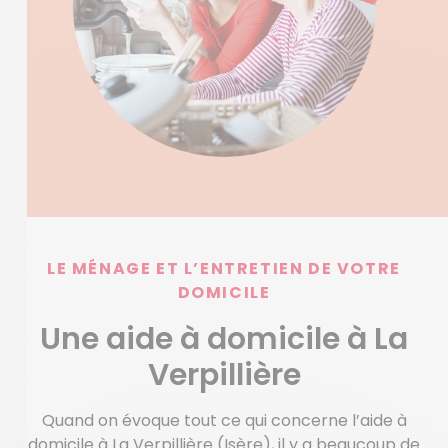
LE MÉNAGE ET L’ENTRETIEN DE VOTRE
DOMICILE
Une aide à domicile à La
Verpillière
Quand on évoque tout ce qui concerne l’aide à
domicile à La Verpillière (Isère), il y a beaucoup de