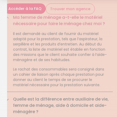
Accéder à la FAQ
Trouver mon agence
Ma femme de ménage a-t-elle le matériel
nécessaire pour faire le ménage chez moi ?
Il est demandé au client de fournir du matériel
adapté pour la prestation, tels que l’aspirateur, la
serpillère et les produits d’entretien. Au début du
contrat, la liste de matériel est établie en fonction
des missions que le client souhaite confier à l’aide-
ménagère et de ses habitudes.
Le rachat des consommables sera consigné dans
un cahier de liaison après chaque prestation pour
donner au client le temps de se procurer le
matériel nécessaire pour la prestation suivante.
Quelle est la différence entre auxiliaire de vie,
femme de ménage, aide à domicile et aide-
ménagère ?