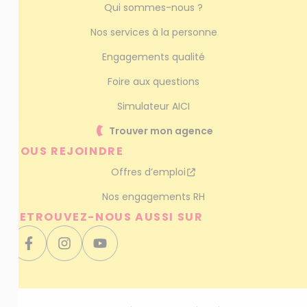
Qui sommes-nous ?
Nos services à la personne
Engagements qualité
Foire aux questions
Simulateur AICI
Trouver mon agence
NOUS REJOINDRE
Offres d’emploi
Nos engagements RH
RETROUVEZ-NOUS AUSSI SUR