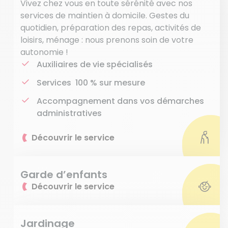
Vivez chez vous en toute sérénité avec nos
services de maintien à domicile. Gestes du
quotidien, préparation des repas, activités de
loisirs, ménage : nous prenons soin de votre
autonomie !
Auxiliaires de vie spécialisés
Services 100 % sur mesure
Accompagnement dans vos démarches
administratives
Découvrir le service
Garde d’enfants
Découvrir le service
Jardinage