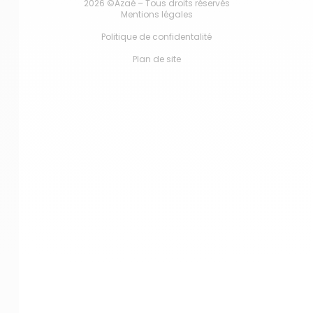
2026 ©Azaé – Tous droits réservés
Mentions légales
Politique de confidentalité
Plan de site