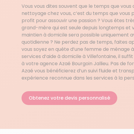
Vous vous dites souvent que le temps que vous
nettoyage chez vous, c’est du temps que vous p
profit pour assouvir une passion ? Vous êtes tr
grand-mère qui est seule depuis longtemps et 
maintien à domicile sera possible uniquement a
quotidienne ? Ne perdez pas de temps, faites a
vous soyez en quête d’une femme de ménage à V
services d’aide à domicile à Villefontaine, il suff
à votre agence Azaé Bourgoin Jallieu. Pas de f
Azaé vous bénéficierez d’un suivi fluide et trans
expérience reconnue dans les services à la per
Obtenez votre devis personnalisé