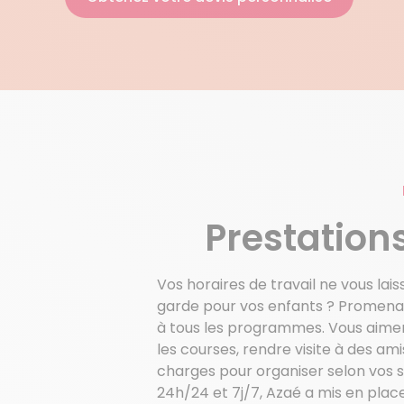
Prestations
Vos horaires de travail ne vous laiss
garde pour vos enfants ? Promenade
à tous les programmes. Vous aimerie
les courses, rendre visite à des a
charges pour organiser selon vos so
24h/24 et 7j/7, Azaé a mis en place