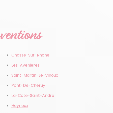
rventions
Chasse-Sur-Rhone
Les-Avenieres
Saint-Martin-Le-Vinoux
Pont-De-Cheruy
La-Cote-Saint-Andre
Heyrieux