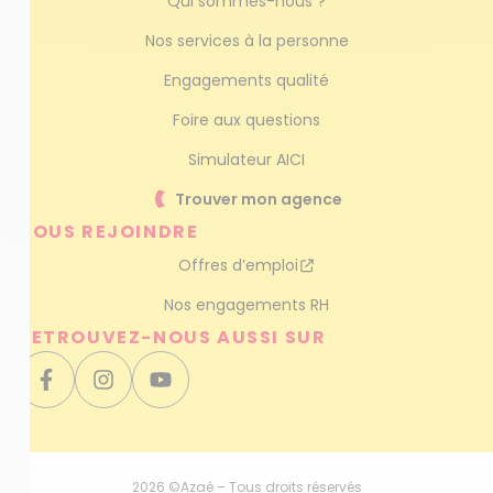
Qui sommes-nous ?
Nos services à la personne
Engagements qualité
Foire aux questions
Simulateur AICI
Trouver mon agence
NOUS REJOINDRE
Offres d’emploi
Nos engagements RH
RETROUVEZ-NOUS AUSSI SUR
2026 ©Azaé – Tous droits réservés