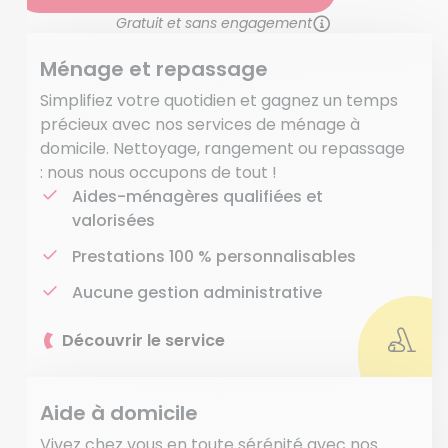
Gratuit et sans engagement
Ménage et repassage
Simplifiez votre quotidien et gagnez un temps
précieux avec nos services de ménage à
domicile. Nettoyage, rangement ou repassage
: nous nous occupons de tout !
Aides-ménagères qualifiées et
valorisées
Prestations 100 % personnalisables
Aucune gestion administrative
Découvrir le service
Aide à domicile
Vivez chez vous en toute sérénité avec nos