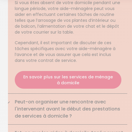
Si vous êtes absent de votre domicile pendant une
longue période, votre aide-ménagère peut vous
aider en effectuant certaines tâches de routine
telles que l’arrosage de vos plantes d’intérieur ou
de balcon, l’alimentation de votre chat et le dépôt
de votre courrier sur la table.
Cependant, il est important de discuter de ces
tâches spécifiques avec votre aide-ménagère à
l’avance et de vous assurer que cela est inclus
dans votre contrat de service.
En savoir plus sur les services de ménage
à domicile
Peut-on organiser une rencontre avec
l'intervenant avant le début des prestations
de services à domicile ?