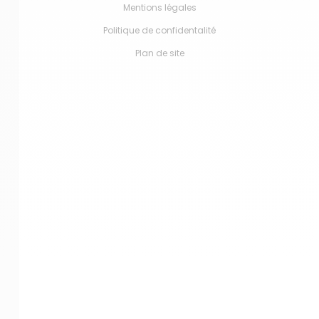
Mentions légales
Politique de confidentalité
Plan de site