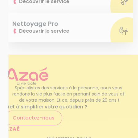
Découvrir le service
Nettoyage Pro
Découvrir le service
Spécialistes des services à la personne, nous vous 
rendons la vie plus facile en prenant soin de vous et 
de votre maison. Et ce, depuis près de 20 ans !
Prêt à simplifier votre quotidien ?
Contactez-nous
AZAÉ