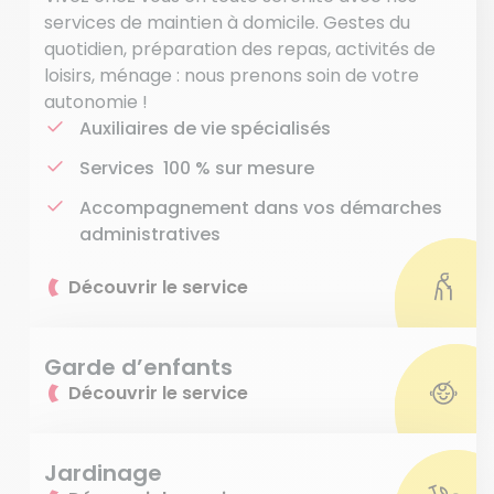
services de maintien à domicile. Gestes du
quotidien, préparation des repas, activités de
loisirs, ménage : nous prenons soin de votre
autonomie !
Auxiliaires de vie spécialisés
Services 100 % sur mesure
Accompagnement dans vos démarches
administratives
Découvrir le service
Garde d’enfants
Découvrir le service
Jardinage