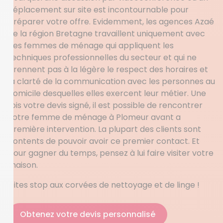
déplacement sur site est incontournable pour
préparer votre offre. Evidemment, les agences Azaé
de la région Bretagne travaillent uniquement avec
des femmes de ménage qui appliquent les
techniques professionnelles du secteur et qui ne
prennent pas à la légère le respect des horaires et
la clarté de la communication avec les personnes au
domicile desquelles elles exercent leur métier. Une
fois votre devis signé, il est possible de rencontrer
votre femme de ménage à Plomeur avant a
première intervention. La plupart des clients sont
contents de pouvoir avoir ce premier contact. Et
pour gagner du temps, pensez à lui faire visiter votre
maison.
Dites stop aux corvées de nettoyage et de linge !
Obtenez votre devis personnalisé