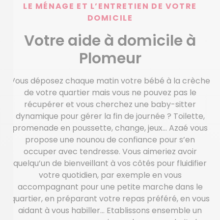
LE MÉNAGE ET L’ENTRETIEN DE VOTRE
DOMICILE
Votre aide à domicile à
Plomeur
Vous déposez chaque matin votre bébé à la crèche
de votre quartier mais vous ne pouvez pas le
récupérer et vous cherchez une baby-sitter
dynamique pour gérer la fin de journée ? Toilette,
promenade en poussette, change, jeux… Azaé vous
propose une nounou de confiance pour s’en
occuper avec tendresse. Vous aimeriez avoir
quelqu’un de bienveillant à vos côtés pour fluidifier
votre quotidien, par exemple en vous
accompagnant pour une petite marche dans le
quartier, en préparant votre repas préféré, en vous
aidant à vous habiller… Etablissons ensemble un