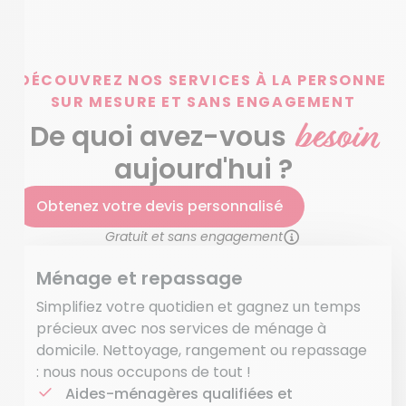
DÉCOUVREZ NOS SERVICES À LA PERSONNE
SUR MESURE ET SANS ENGAGEMENT
besoin
De quoi avez-vous
aujourd'hui ?
Obtenez votre devis personnalisé
Gratuit et sans engagement
Ménage et repassage
Simplifiez votre quotidien et gagnez un temps
précieux avec nos services de ménage à
domicile. Nettoyage, rangement ou repassage
: nous nous occupons de tout !
Aides-ménagères qualifiées et