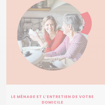
LE MÉNAGE ET L’ENTRETIEN DE VOTRE
DOMICILE