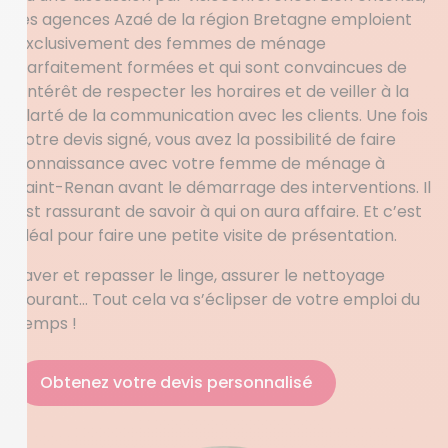
les agences Azaé de la région Bretagne emploient
exclusivement des femmes de ménage
parfaitement formées et qui sont convaincues de
l’intérêt de respecter les horaires et de veiller à la
clarté de la communication avec les clients. Une fois
votre devis signé, vous avez la possibilité de faire
connaissance avec votre femme de ménage à
Saint-Renan avant le démarrage des interventions. Il
est rassurant de savoir à qui on aura affaire. Et c’est
idéal pour faire une petite visite de présentation.
Laver et repasser le linge, assurer le nettoyage
courant… Tout cela va s’éclipser de votre emploi du
temps !
Obtenez votre devis personnalisé