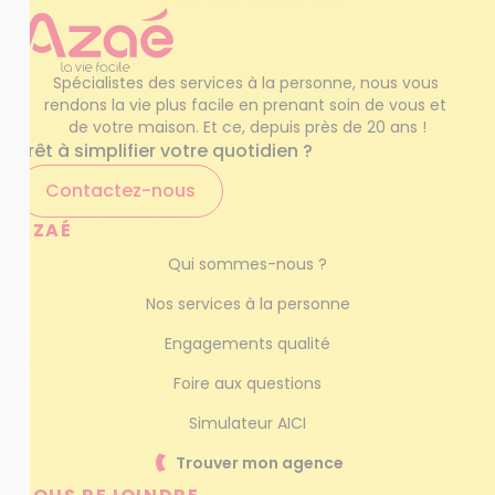
Spécialistes des services à la personne, nous vous 
rendons la vie plus facile en prenant soin de vous et 
de votre maison. Et ce, depuis près de 20 ans !
Prêt à simplifier votre quotidien ?
Contactez-nous
AZAÉ
Qui sommes-nous ?
Nos services à la personne
Engagements qualité
Foire aux questions
Simulateur AICI
Trouver mon agence