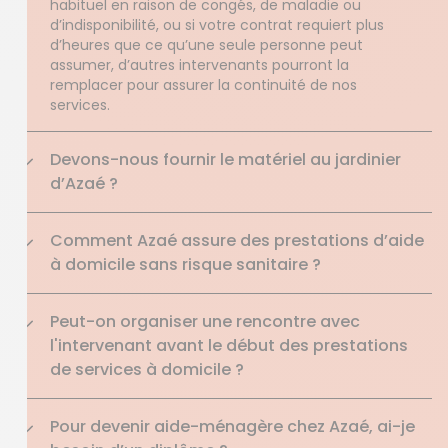
habituel en raison de congés, de maladie ou
d’indisponibilité, ou si votre contrat requiert plus
d’heures que ce qu’une seule personne peut
assumer, d’autres intervenants pourront la
remplacer pour assurer la continuité de nos
services.
Devons-nous fournir le matériel au jardinier
d’Azaé ?
Comment Azaé assure des prestations d’aide
à domicile sans risque sanitaire ?
Peut-on organiser une rencontre avec
l'intervenant avant le début des prestations
de services à domicile ?
Pour devenir aide-ménagère chez Azaé, ai-je