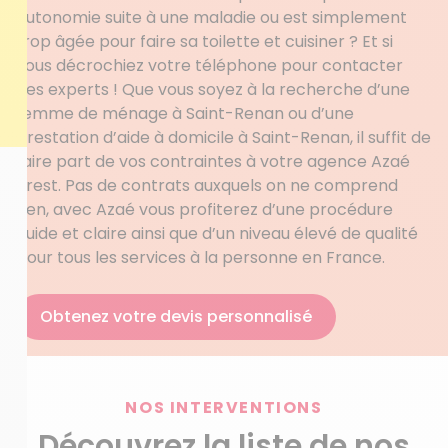
autonomie suite à une maladie ou est simplement
trop âgée pour faire sa toilette et cuisiner ? Et si
vous décrochiez votre téléphone pour contacter
des experts ! Que vous soyez à la recherche d’une
femme de ménage à Saint-Renan ou d’une
prestation d’aide à domicile à Saint-Renan, il suffit de
faire part de vos contraintes à votre agence Azaé
Brest. Pas de contrats auxquels on ne comprend
rien, avec Azaé vous profiterez d’une procédure
fluide et claire ainsi que d’un niveau élevé de qualité
pour tous les services à la personne en France.
Obtenez votre devis personnalisé
NOS INTERVENTIONS
Découvrez la liste de nos