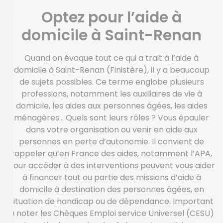
Optez pour l’aide à
domicile à Saint-Renan
Quand on évoque tout ce qui a trait à l’aide à
domicile à Saint-Renan (Finistère), il y a beaucoup
de sujets possibles. Ce terme englobe plusieurs
professions, notamment les auxiliaires de vie à
domicile, les aides aux personnes âgées, les aides
ménagères… Quels sont leurs rôles ? Vous épauler
dans votre organisation ou venir en aide aux
personnes en perte d’autonomie. Il convient de
rappeler qu’en France des aides, notamment l’APA,
pour accéder à des interventions peuvent vous aider
à financer tout ou partie des missions d’aide à
domicile à destination des personnes âgées, en
situation de handicap ou de dépendance. Important
à noter les Chèques Emploi service Universel (CESU)