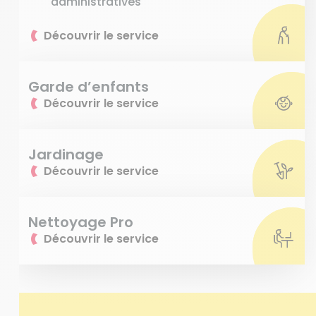
administratives
Découvrir le service
Garde d’enfants
Découvrir le service
Jardinage
Découvrir le service
Nettoyage Pro
Découvrir le service