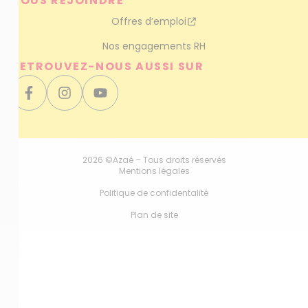
NOUS REJOINDRE
Offres d’emploi
Nos engagements RH
RETROUVEZ-NOUS AUSSI SUR
2026 ©Azaé – Tous droits réservés
Mentions légales
Politique de confidentalité
Plan de site