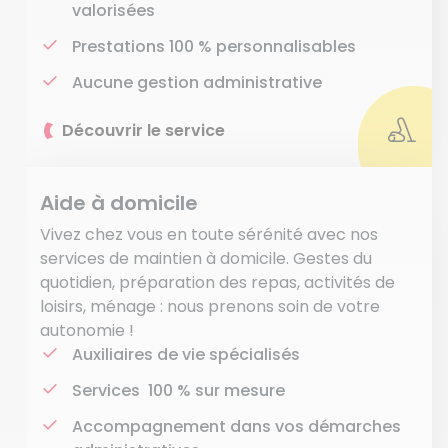
valorisées
Prestations 100 % personnalisables
Aucune gestion administrative
Découvrir le service
Aide à domicile
Vivez chez vous en toute sérénité avec nos
services de maintien à domicile. Gestes du
quotidien, préparation des repas, activités de
loisirs, ménage : nous prenons soin de votre
autonomie !
Auxiliaires de vie spécialisés
Services 100 % sur mesure
Accompagnement dans vos démarches