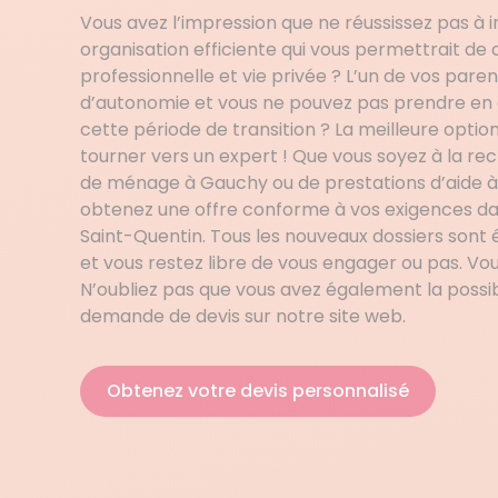
Vous avez l’impression que ne réussissez pas à 
organisation efficiente qui vous permettrait de c
professionnelle et vie privée ? L’un de vos pare
d’autonomie et vous ne pouvez pas prendre en
cette période de transition ? La meilleure optio
tourner vers un expert ! Que vous soyez à la 
de ménage à Gauchy ou de prestations d’aide à
obtenez une offre conforme à vos exigences d
Saint-Quentin. Tous les nouveaux dossiers sont é
et vous restez libre de vous engager ou pas. Vou
N’oubliez pas que vous avez également la possib
demande de devis sur notre site web.
Obtenez votre devis personnalisé