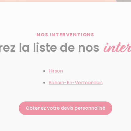
NOS INTERVENTIONS
inte
z la liste de nos
Hirson
Bohain-En-Vermandois
Obtenez votre devis personnalisé