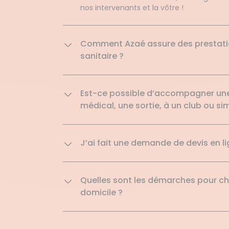
nos intervenants et la vôtre !
Comment Azaé assure des prestatio
sanitaire ?
Est-ce possible d’accompagner un
médical, une sortie, à un club ou 
J’ai fait une demande de devis en lig
Quelles sont les démarches pour 
domicile ?