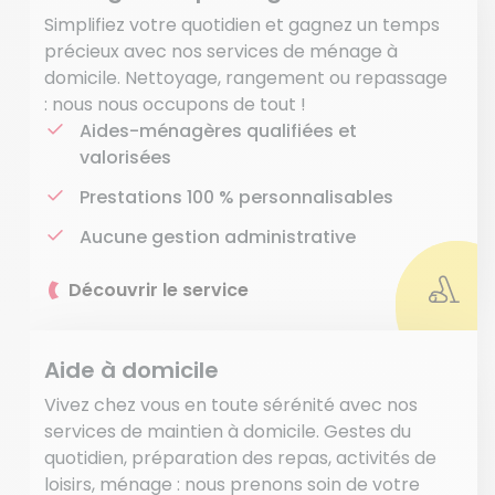
Simplifiez votre quotidien et gagnez un temps
précieux avec nos services de ménage à
domicile. Nettoyage, rangement ou repassage
: nous nous occupons de tout !
Aides-ménagères qualifiées et
valorisées
Prestations 100 % personnalisables
Aucune gestion administrative
Découvrir le service
Aide à domicile
Vivez chez vous en toute sérénité avec nos
services de maintien à domicile. Gestes du
quotidien, préparation des repas, activités de
loisirs, ménage : nous prenons soin de votre