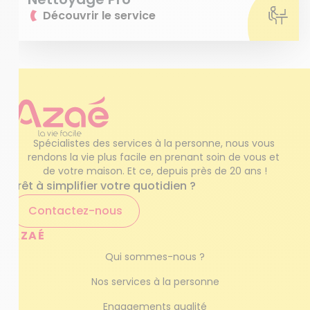
Découvrir le service
Spécialistes des services à la personne, nous vous 
rendons la vie plus facile en prenant soin de vous et 
de votre maison. Et ce, depuis près de 20 ans !
Prêt à simplifier votre quotidien ?
Contactez-nous
AZAÉ
Qui sommes-nous ?
Nos services à la personne
Engagements qualité