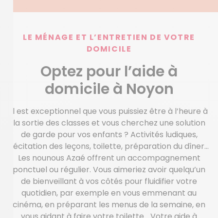
LE MÉNAGE ET L’ENTRETIEN DE VOTRE
DOMICILE
Optez pour l’aide à
domicile à Noyon
Il est exceptionnel que vous puissiez être à l’heure à
la sortie des classes et vous cherchez une solution
de garde pour vos enfants ? Activités ludiques,
récitation des leçons, toilette, préparation du dîner…
Les nounous Azaé offrent un accompagnement
ponctuel ou régulier. Vous aimeriez avoir quelqu’un
de bienveillant à vos côtés pour fluidifier votre
quotidien, par exemple en vous emmenant au
cinéma, en préparant les menus de la semaine, en
vous aidant à faire votre toilette… Votre aide à