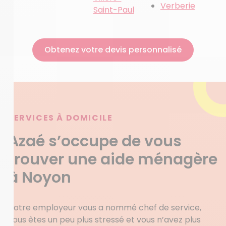
Verberie
Saint-Paul
Obtenez votre devis personnalisé
SERVICES À DOMICILE
Azaé s’occupe de vous
trouver une aide ménagère
à Noyon
Votre employeur vous a nommé chef de service,
vous êtes un peu plus stressé et vous n’avez plus