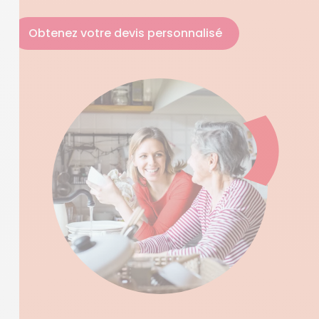
Obtenez votre devis personnalisé