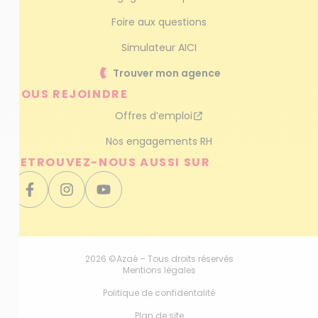
Foire aux questions
Simulateur AICI
Trouver mon agence
NOUS REJOINDRE
Offres d’emploi
Nos engagements RH
RETROUVEZ-NOUS AUSSI SUR
2026 ©Azaé – Tous droits réservés
Mentions légales
Politique de confidentalité
Plan de site