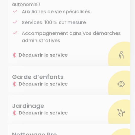
autonomie !
Auxiliaires de vie spécialisés
Services 100 % sur mesure
Accompagnement dans vos démarches
administratives
Découvrir le service
Garde d’enfants
Découvrir le service
Jardinage
Découvrir le service
Nettoyage Pro