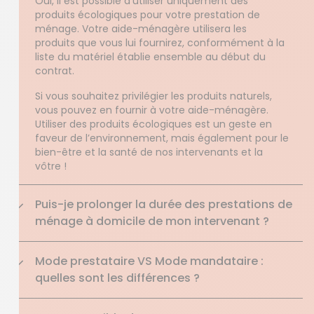
Oui, il est possible d’utiliser uniquement des
produits écologiques pour votre prestation de
ménage. Votre aide-ménagère utilisera les
produits que vous lui fournirez, conformément à la
liste du matériel établie ensemble au début du
contrat.
Si vous souhaitez privilégier les produits naturels,
vous pouvez en fournir à votre aide-ménagère.
Utiliser des produits écologiques est un geste en
faveur de l’environnement, mais également pour le
bien-être et la santé de nos intervenants et la
vôtre !
Puis-je prolonger la durée des prestations de
ménage à domicile de mon intervenant ?
Mode prestataire VS Mode mandataire :
quelles sont les différences ?