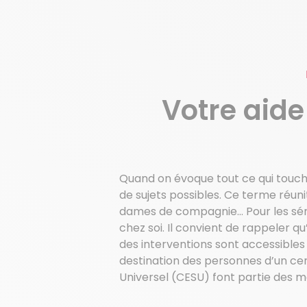
Votre aid
Quand on évoque tout ce qui touch
de sujets possibles. Ce terme réun
dames de compagnie… Pour les sénio
chez soi. Il convient de rappeler 
des interventions sont accessibles 
destination des personnes d’un ce
Universel (CESU) font partie des