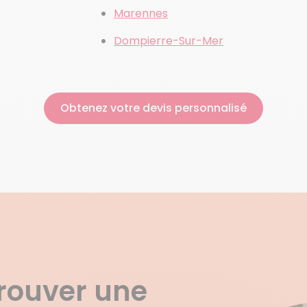
Marennes
Dompierre-Sur-Mer
Obtenez votre devis personnalisé
trouver une